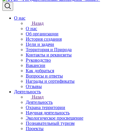
О нас
Назад
О нас
Об организации
История создания
Цели и задачи
Территория и Природа
Контакты и реквизиты
Руководство
Вакансии
Как добраться
Вопросы и ответы
Награды и сертификаты
Отзывы
Деятельность
Назад
Деятельность
Охрана территории
Научная деятельность
Экологическое просвещение
Познавательный туризм
Проекты