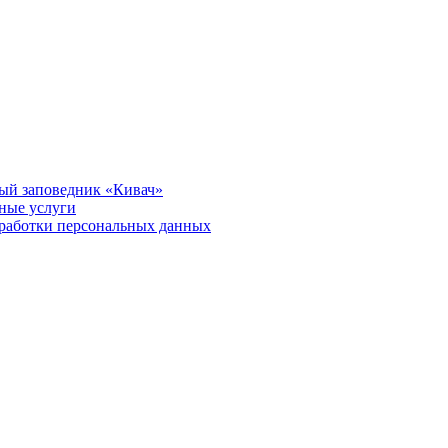
ый заповедник «Кивач»
тные услуги
работки персональных данных