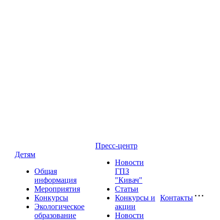
Пресс-центр
Детям
Новости
Общая
ГПЗ
информация
"Кивач"
Мероприятия
Статьи
Конкурсы
Конкурсы и
Контакты
Экологическое
акции
образование
Новости