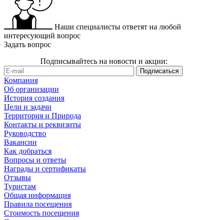
Наши специалисты ответят на любой
интересующий вопрос
Задать вопрос
Подписывайтесь на новости и акции:
Компания
Об организации
История создания
Цели и задачи
Территория и Природа
Контакты и реквизиты
Руководство
Вакансии
Как добраться
Вопросы и ответы
Награды и сертификаты
Отзывы
Туристам
Общая информация
Правила посещения
Стоимость посещения