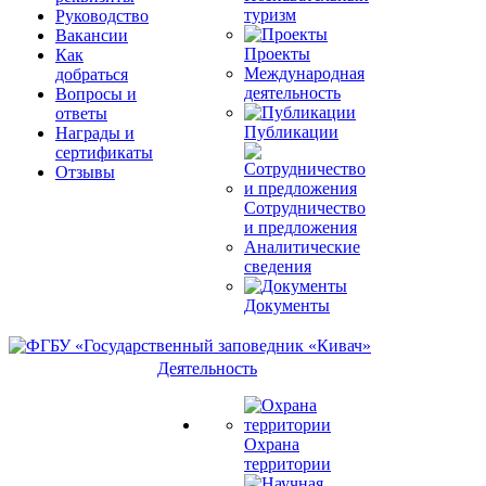
туризм
Руководство
Вакансии
Проекты
Как
Международная
добраться
деятельность
Вопросы и
ответы
Публикации
Награды и
сертификаты
Отзывы
Сотрудничество
и предложения
Аналитические
сведения
Документы
Деятельность
Охрана
территории