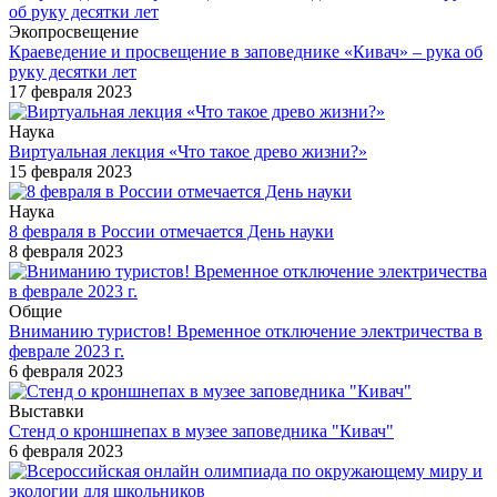
Экопросвещение
Краеведение и просвещение в заповеднике «Кивач» – рука об
руку десятки лет
17 февраля 2023
Наука
Виртуальная лекция «Что такое древо жизни?»
15 февраля 2023
Наука
8 февраля в России отмечается День науки
8 февраля 2023
Общие
Вниманию туристов! Временное отключение электричества в
феврале 2023 г.
6 февраля 2023
Выставки
Стенд о кроншнепах в музее заповедника "Кивач"
6 февраля 2023