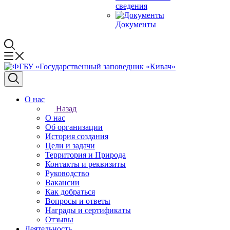
сведения
Документы
О нас
Назад
О нас
Об организации
История создания
Цели и задачи
Территория и Природа
Контакты и реквизиты
Руководство
Вакансии
Как добраться
Вопросы и ответы
Награды и сертификаты
Отзывы
Деятельность