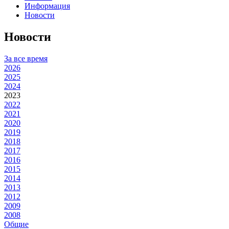
Информация
Новости
Новости
За все время
2026
2025
2024
2023
2022
2021
2020
2019
2018
2017
2016
2015
2014
2013
2012
2009
2008
Общие