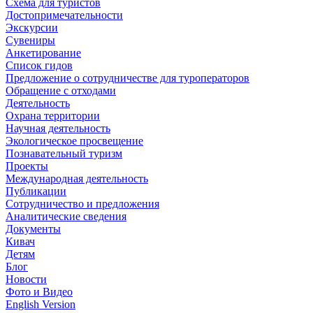
Схема для туристов
Достопримечательности
Экскурсии
Сувениры
Анкетирование
Список гидов
Предложение о сотрудничестве для туроператоров
Обращение с отходами
Деятельность
Охрана территории
Научная деятельность
Экологическое просвещение
Познавательный туризм
Проекты
Международная деятельность
Публикации
Сотрудничество и предложения
Аналитические сведения
Документы
Кивач
Детям
Блог
Новости
Фото и Видео
English Version