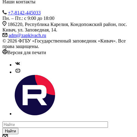
Наши контакты
+7-8142-445033
Пн. – Пт.: с 9:00 до 18:00
186220, Республика Карелия, Кондопожский район, пос.
Кивач, ул. Заповедная, 14.
adm@zapkivach.ru
© 2026 ФГБУ «Государственный заповедник «Кивач». Все
права защищены.
Версия для печати
Найти