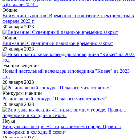
Общие
Вниманию туристов! Временное отключение электричества в
феврале 2023 г.
30 января 2023
Общие
Внимание! Сувенирный павильон временно закрыт
27 января 2023
Экопросвещение
Новый настольный календарь заповедника "Кивач" на 2023
год
20 января 2023
Конкурсы и акции
Региональный конкурс "Педагоги читают детям"
20 января 2023
Наука
Виртуальная лекция «Птицы в зимнем городе. Правила
подкормки в холодный сезон»
18 января 2023