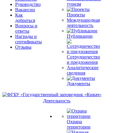
туризм
Руководство
Вакансии
Проекты
Как
Международная
добраться
деятельность
Вопросы и
ответы
Публикации
Награды и
сертификаты
Отзывы
Сотрудничество
и предложения
Аналитические
сведения
Документы
Деятельность
Охрана
территории