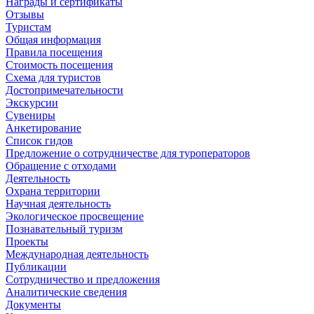
Награды и сертификаты
Отзывы
Туристам
Общая информация
Правила посещения
Стоимость посещения
Схема для туристов
Достопримечательности
Экскурсии
Сувениры
Анкетирование
Список гидов
Предложение о сотрудничестве для туроператоров
Обращение с отходами
Деятельность
Охрана территории
Научная деятельность
Экологическое просвещение
Познавательный туризм
Проекты
Международная деятельность
Публикации
Сотрудничество и предложения
Аналитические сведения
Документы