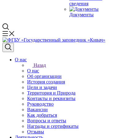
сведения
Документы
О нас
Назад
О нас
Об организации
История создания
Цели и задачи
Территория и Природа
Контакты и реквизиты
Руководство
Вакансии
Как добраться
Вопросы и ответы
Награды и сертификаты
Отзывы
Деятельность