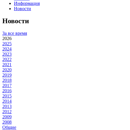
Информация
Новости
Новости
За все время
2026
2025
2024
2023
2022
2021
2020
2019
2018
2017
2016
2015
2014
2013
2012
2009
2008
Общие