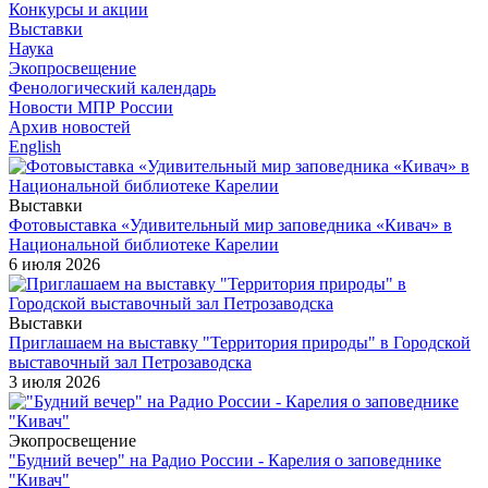
Конкурсы и акции
Выставки
Наука
Экопросвещение
Фенологический календарь
Новости МПР России
Архив новостей
English
Выставки
Фотовыставка «Удивительный мир заповедника «Кивач» в
Национальной библиотеке Карелии
6 июля 2026
Выставки
Приглашаем на выставку "Территория природы" в Городской
выставочный зал Петрозаводска
3 июля 2026
Экопросвещение
"Будний вечер" на Радио России - Карелия о заповеднике
"Кивач"