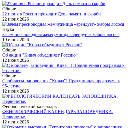
Общие
22 июня в России проходит День памяти и скорби
22 июня 2026
Наука
Зачем пресноводная жемчужница «арендует» жабры лосося
19 июня 2026
Общие
Об акции "Кивач объединяет Россию"
12 июня 2026
Общие
С юбилеем, заповедник "Кивач"! Праздничная программа к
95-летию
12 июня 2026
Фенологический календарь
ФЕНОЛОГИЧЕСКИЙ КАЛЕНДАРЬ ЗАПОВЕДНИКА.
Перволетье.
12 июня 2026