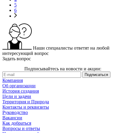
5
6
Наши специалисты ответят на любой
интересующий вопрос
Задать вопрос
Подписывайтесь на новости и акции:
Компания
Об организации
История создания
Цели и задачи
Территория и Природа
Контакты и реквизиты
Руководство
Вакансии
Как добраться
Вопросы и ответы