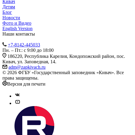
Кивач
Детям
Блог
Новости
Фото и Видео
English Version
Наши контакты
+7-8142-445033
Пн. – Пт.: с 9:00 до 18:00
186220, Республика Карелия, Кондопожский район, пос.
Кивач, ул. Заповедная, 14.
adm@zapkivach.ru
© 2026 ФГБУ «Государственный заповедник «Кивач». Все
права защищены.
Версия для печати