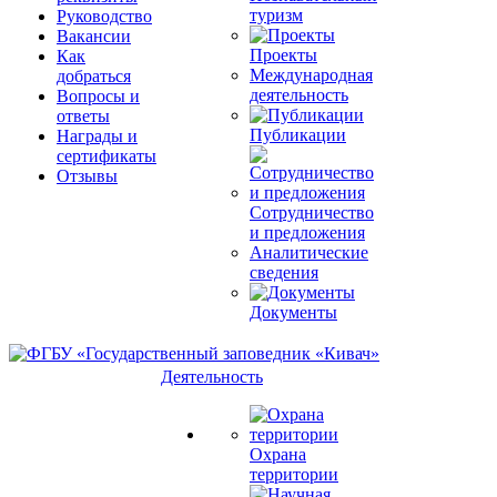
туризм
Руководство
Вакансии
Проекты
Как
Международная
добраться
деятельность
Вопросы и
ответы
Публикации
Награды и
сертификаты
Отзывы
Сотрудничество
и предложения
Аналитические
сведения
Документы
Деятельность
Охрана
территории