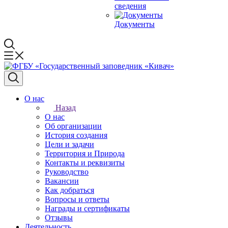
сведения
Документы
О нас
Назад
О нас
Об организации
История создания
Цели и задачи
Территория и Природа
Контакты и реквизиты
Руководство
Вакансии
Как добраться
Вопросы и ответы
Награды и сертификаты
Отзывы
Деятельность