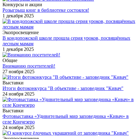
Конкурсы и акции
Розыгрыш книг в библиотеке состоялся!
1 декабря 2025
Экопросвещение
В кондопожской школе прошла серия уроков, посвящённых
лесным мамам
1 декабря 2025
Общие
Вниманию посетителей!
27 ноября 2025
Выставки
Итоги фотоконкурса "В объективе - заповедник "Кивач"
24 ноября 2025
Выставки
Фотовыставка «Удивительный мир заповедника «Кивач» в
селе Кончезеро
24 ноября 2025
Экопросвещение