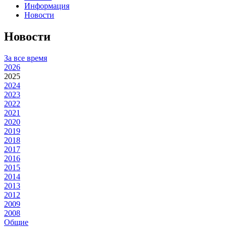
Информация
Новости
Новости
За все время
2026
2025
2024
2023
2022
2021
2020
2019
2018
2017
2016
2015
2014
2013
2012
2009
2008
Общие