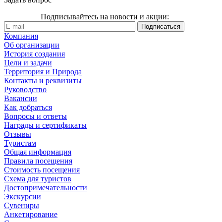
Подписывайтесь на новости и акции:
Компания
Об организации
История создания
Цели и задачи
Территория и Природа
Контакты и реквизиты
Руководство
Вакансии
Как добраться
Вопросы и ответы
Награды и сертификаты
Отзывы
Туристам
Общая информация
Правила посещения
Стоимость посещения
Схема для туристов
Достопримечательности
Экскурсии
Сувениры
Анкетирование