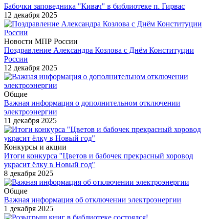
Бабочки заповедника "Кивач" в библиотеке п. Гирвас
12 декабря 2025
Новости МПР России
Поздравление Александра Козлова с Днём Конституции
России
12 декабря 2025
Общие
Важная информация о дополнительном отключении
электроэнергии
11 декабря 2025
Конкурсы и акции
Итоги конкурса "Цветов и бабочек прекрасный хоровод
украсит ёлку в Новый год"
8 декабря 2025
Общие
Важная информация об отключении электроэнергии
1 декабря 2025