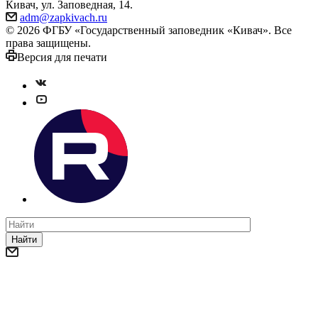
Кивач, ул. Заповедная, 14.
adm@zapkivach.ru
© 2026 ФГБУ «Государственный заповедник «Кивач». Все
права защищены.
Версия для печати
Найти