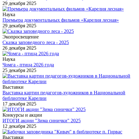
29 декабря 2025
Наука
Премьера документальных фильмов «Карелия лесная»
29 декабря 2025
Экопросвещение
Сказка заповедного леса - 2025
26 декабря 2025
Наука
Чомга - птица 2026 года
25 декабря 2025
Выставки
Выставка картин педагогов-художников в Национальной
библиотеке Карелии
17 декабря 2025
Конкурсы и акции
ИТОГИ акции "Зима синички" 2025
12 декабря 2025
Выставки