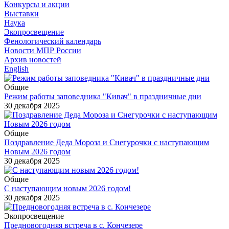
Конкурсы и акции
Выставки
Наука
Экопросвещение
Фенологический календарь
Новости МПР России
Архив новостей
English
Общие
Режим работы заповедника "Кивач" в праздничные дни
30 декабря 2025
Общие
Поздравление Деда Мороза и Снегурочки с наступающим
Новым 2026 годом
30 декабря 2025
Общие
С наступающим новым 2026 годом!
30 декабря 2025
Экопросвещение
Предновогодняя встреча в с. Кончезере