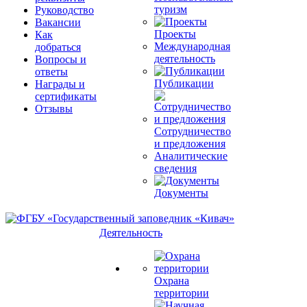
туризм
Руководство
Вакансии
Проекты
Как
Международная
добраться
деятельность
Вопросы и
ответы
Публикации
Награды и
сертификаты
Отзывы
Сотрудничество
и предложения
Аналитические
сведения
Документы
Деятельность
Охрана
территории