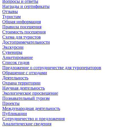
Вопросы и ответы
Награды и сертификаты
Отзывы
Туристам
Общая информация
Правила посещения
Стоимость посещения
Схема для туристов
Достопримечательности
Экскурсии
Сувениры
Анкетирование
Список гидов
Предложение о сотрудничестве для туроператоров
Обращение с отходами
Деятельность
Охрана территории
Научная деятельность
Экологическое просвещение
Познавательный туризм
Проекты
Международная деятельность
Публикации
Сотрудничество и предложения
Аналитические сведения