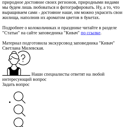
природное достояние своих регионов, природными видами
мы будем лишь любоваться и фотографировать. Ну, а то, что
выращиваем сами - достояние наше, им можно украсить свои
жилища, наполнив их ароматом цветов в букетах.
Подробнее о колокольчиках и празднике читайте в разделе
"Статьи" на сайте заповедника "Кивач"
по ссылке
.
Материал подготовила экскурсовод заповедника "Кивач"
Светлана Милевская.
Наши специалисты ответят на любой
интересующий вопрос
Задать вопрос