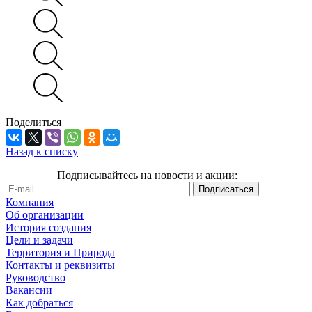
Поделиться
Назад к списку
Подписывайтесь на новости и акции:
Компания
Об организации
История создания
Цели и задачи
Территория и Природа
Контакты и реквизиты
Руководство
Вакансии
Как добраться