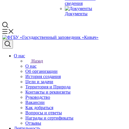
сведения
Документы
О нас
Назад
О нас
Об организации
История создания
Цели и задачи
Территория и Природа
Контакты и реквизиты
Руководство
Вакансии
Как добраться
Вопросы и ответы
Награды и сертификаты
Отзывы
Деятельность