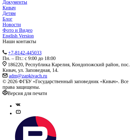
Документы
Кивач
Детям
Блог
Новости
Фото и Видео
English Version
Наши контакты
+7-8142-445033
Пн. – Пт.: с 9:00 до 18:00
186220, Республика Карелия, Кондопожский район, пос.
Кивач, ул. Заповедная, 14.
adm@zapkivach.ru
© 2026 ФГБУ «Государственный заповедник «Кивач». Все
права защищены.
Версия для печати