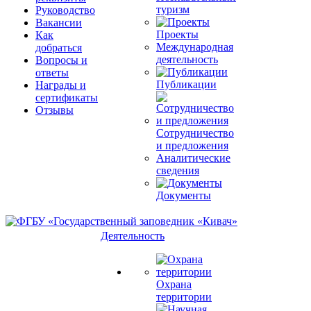
туризм
Руководство
Вакансии
Проекты
Как
Международная
добраться
деятельность
Вопросы и
ответы
Публикации
Награды и
сертификаты
Отзывы
Сотрудничество
и предложения
Аналитические
сведения
Документы
Деятельность
Охрана
территории