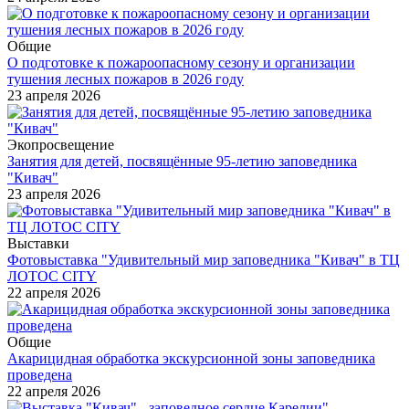
Общие
О подготовке к пожароопасному сезону и организации
тушения лесных пожаров в 2026 году
23 апреля 2026
Экопросвещение
Занятия для детей, посвящённые 95-летию заповедника
"Кивач"
23 апреля 2026
Выставки
Фотовыставка "Удивительный мир заповедника "Кивач" в ТЦ
ЛОТОС CITY
22 апреля 2026
Общие
Акарицидная обработка экскурсионной зоны заповедника
проведена
22 апреля 2026