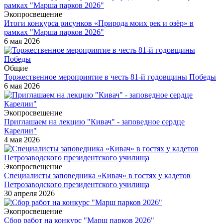
Экопросвещение
Итоги конкурса рисунков «Природа моих рек и озёр» в
рамках "Марша парков 2026"
6 мая 2026
Общие
Торжественное мероприятие в честь 81-й годовщины Победы
6 мая 2026
Экопросвещение
Приглашаем на лекцию "Кивач" - заповедное сердце
Карелии"
4 мая 2026
Экопросвещение
Специалисты заповедника «Кивач» в гостях у кадетов
Петрозаводского президентского училища
30 апреля 2026
Экопросвещение
Сбор работ на конкурс "Марш парков 2026"