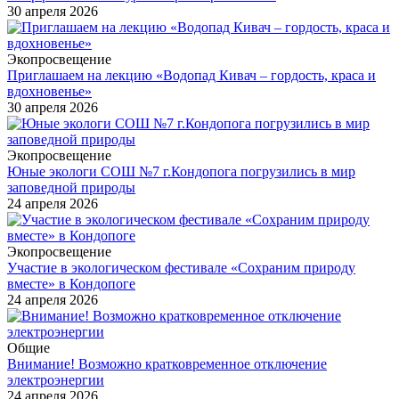
30 апреля 2026
Экопросвещение
Приглашаем на лекцию «Водопад Кивач – гордость, краса и
вдохновенье»
30 апреля 2026
Экопросвещение
Юные экологи СОШ №7 г.Кондопога погрузились в мир
заповедной природы
24 апреля 2026
Экопросвещение
Участие в экологическом фестивале «Сохраним природу
вместе» в Кондопоге
24 апреля 2026
Общие
Внимание! Возможно кратковременное отключение
электроэнергии
24 апреля 2026