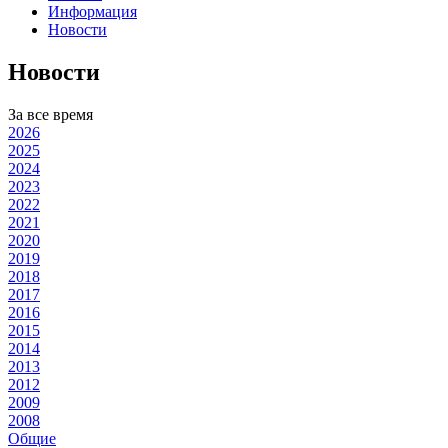
Информация
Новости
Новости
За все время
2026
2025
2024
2023
2022
2021
2020
2019
2018
2017
2016
2015
2014
2013
2012
2009
2008
Общие