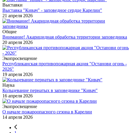
Выставки
Выставка "Кивач" - заповедное сердце Карелии"
21 апреля 2026
Общие
Внимание! Акарицидная обработка территории заповедника
20 апреля 2026
Экопросвещение
Республиканская противопожарная акция "Останови огонь -
2026"
19 апреля 2026
Наука
Кольцевание пернатых в заповеднике "Кивач"
16 апреля 2026
Экопросвещение
О начале пожароопасного сезона в Карелии
14 апреля 2026
1