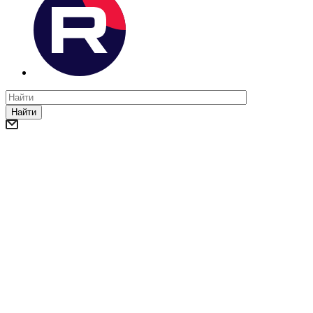
Найти