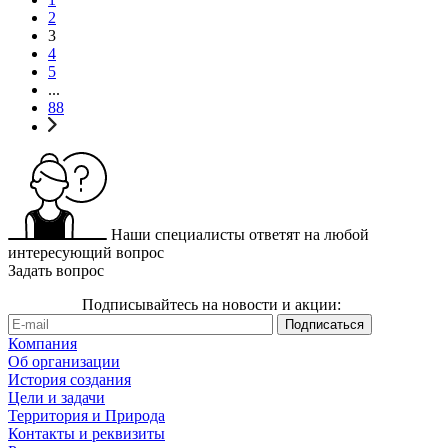
2
3
4
5
...
88
Наши специалисты ответят на любой
интересующий вопрос
Задать вопрос
Подписывайтесь на новости и акции:
Компания
Об организации
История создания
Цели и задачи
Территория и Природа
Контакты и реквизиты