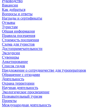
Руководство
Вакансии
Как добраться
Вопросы и ответы
Награды и сертификаты
Отзывы
Туристам
Общая информация
Правила посещения
Стоимость посещения
Схема для туристов
Достопримечательности
Экскурсии
Сувениры
Анкетирование
Список гидов
Предложение о сотрудничестве для туроператоров
Обращение с отходами
Деятельность
Охрана территории
Научная деятельность
Экологическое просвещение
Познавательный туризм
Проекты
Международная деятельность