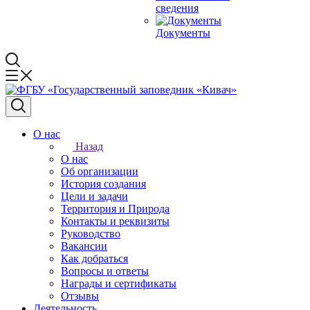
сведения
Документы
О нас
Назад
О нас
Об организации
История создания
Цели и задачи
Территория и Природа
Контакты и реквизиты
Руководство
Вакансии
Как добраться
Вопросы и ответы
Награды и сертификаты
Отзывы
Деятельность