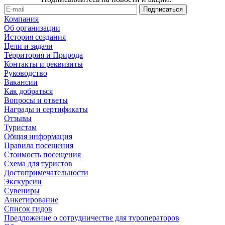
Компания
Об организации
История создания
Цели и задачи
Территория и Природа
Контакты и реквизиты
Руководство
Вакансии
Как добраться
Вопросы и ответы
Награды и сертификаты
Отзывы
Туристам
Общая информация
Правила посещения
Стоимость посещения
Схема для туристов
Достопримечательности
Экскурсии
Сувениры
Анкетирование
Список гидов
Предложение о сотрудничестве для туроператоров