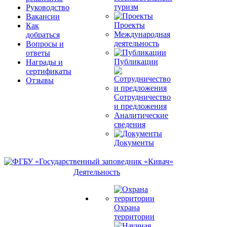
туризм
Руководство
Вакансии
Проекты
Как
Международная
добраться
деятельность
Вопросы и
ответы
Публикации
Награды и
сертификаты
Отзывы
Сотрудничество
и предложения
Аналитические
сведения
Документы
Деятельность
Охрана
территории