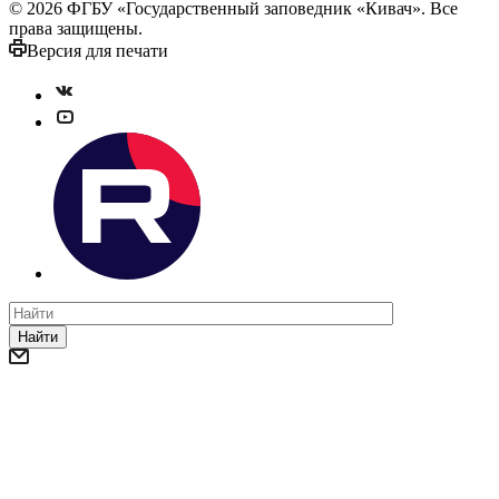
© 2026 ФГБУ «Государственный заповедник «Кивач». Все
права защищены.
Версия для печати
Найти