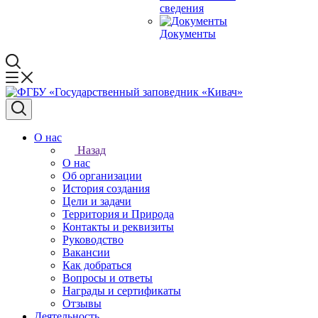
сведения
Документы
О нас
Назад
О нас
Об организации
История создания
Цели и задачи
Территория и Природа
Контакты и реквизиты
Руководство
Вакансии
Как добраться
Вопросы и ответы
Награды и сертификаты
Отзывы
Деятельность