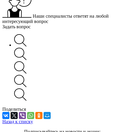
Наши специалисты ответят на любой
интересующий вопрос
Задать вопрос
Поделиться
Назад к списку
Подписывайтесь на новости и акции: