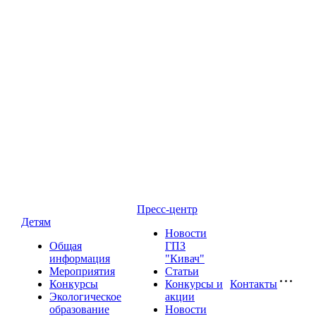
Пресс-центр
Детям
Новости
Общая
ГПЗ
информация
"Кивач"
Мероприятия
Статьи
Конкурсы
Конкурсы и
Контакты
Экологическое
акции
образование
Новости