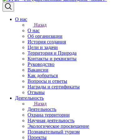
О нас
Назад
О нас
Об организации
История создания
Цели и задачи
Территория и Природа
Контакты и реквизиты
Руководство
Вакансии
Как добраться
Вопросы и ответы
Награды и сертификаты
Отзывы
Деятельность
Назад
Деятельность
Охрана территории
Научная деятельность
Экологическое просвещение
Познавательный туризм
Проекты