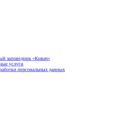
ый заповедник «Кивач»
тные услуги
работки персональных данных