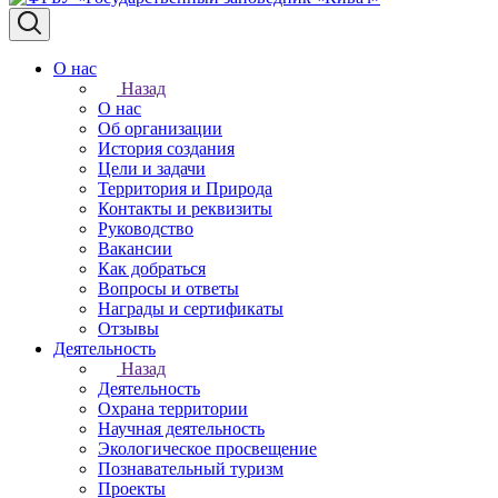
О нас
Назад
О нас
Об организации
История создания
Цели и задачи
Территория и Природа
Контакты и реквизиты
Руководство
Вакансии
Как добраться
Вопросы и ответы
Награды и сертификаты
Отзывы
Деятельность
Назад
Деятельность
Охрана территории
Научная деятельность
Экологическое просвещение
Познавательный туризм
Проекты