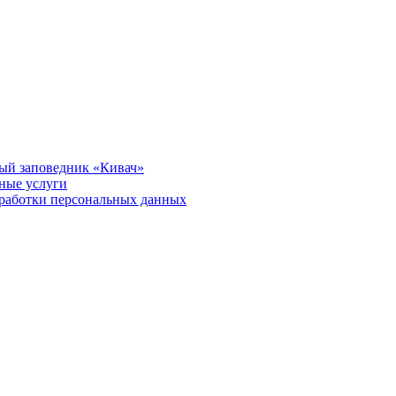
ый заповедник «Кивач»
тные услуги
работки персональных данных