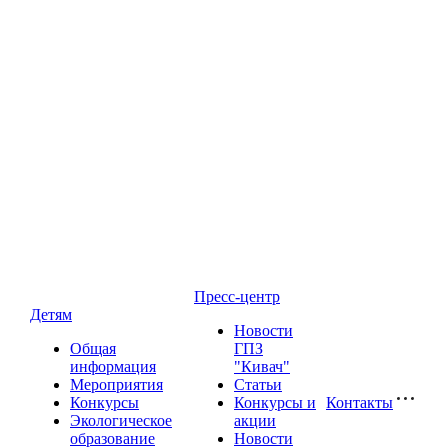
Пресс-центр
Детям
Новости
Общая
ГПЗ
информация
"Кивач"
Мероприятия
Статьи
Конкурсы
Конкурсы и
Контакты
Экологическое
акции
образование
Новости