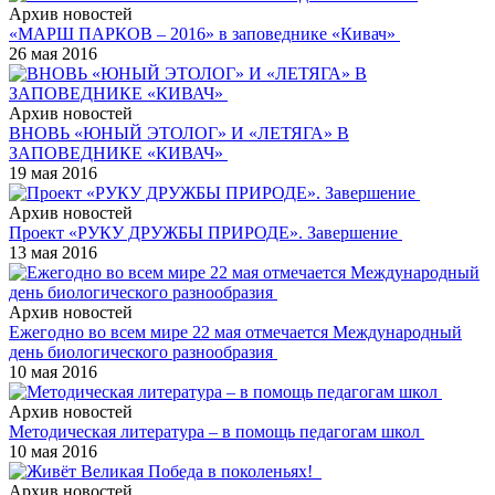
Архив новостей
«МАРШ ПАРКОВ – 2016» в заповеднике «Кивач»
26 мая 2016
Архив новостей
ВНОВЬ «ЮНЫЙ ЭТОЛОГ» И «ЛЕТЯГА» В
ЗАПОВЕДНИКЕ «КИВАЧ»
19 мая 2016
Архив новостей
Проект «РУКУ ДРУЖБЫ ПРИРОДЕ». Завершение
13 мая 2016
Архив новостей
Ежегодно во всем мире 22 мая отмечается Международный
день биологического разнообразия
10 мая 2016
Архив новостей
Методическая литература – в помощь педагогам школ
10 мая 2016
Архив новостей