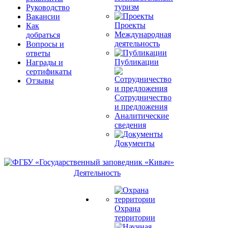
туризм
Руководство
Вакансии
Проекты
Как
Международная
добраться
деятельность
Вопросы и
ответы
Публикации
Награды и
сертификаты
Отзывы
Сотрудничество
и предложения
Аналитические
сведения
Документы
Деятельность
Охрана
территории