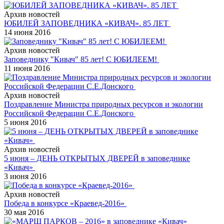
Архив новостей
ЮБИЛЕЙ ЗАПОВЕДНИКА «КИВАЧ». 85 ЛЕТ
14 июня 2016
Архив новостей
Заповеднику "Кивач" 85 лет! С ЮБИЛЕЕМ!
11 июня 2016
Архив новостей
Поздравление Министра природных ресурсов и экологии
Российской Федерации С.Е.Донского
5 июня 2016
Архив новостей
5 июня – ДЕНЬ ОТКРЫТЫХ ДВЕРЕЙ в заповеднике
«Кивач»
3 июня 2016
Архив новостей
Победа в конкурсе «Краевед-2016»
30 мая 2016