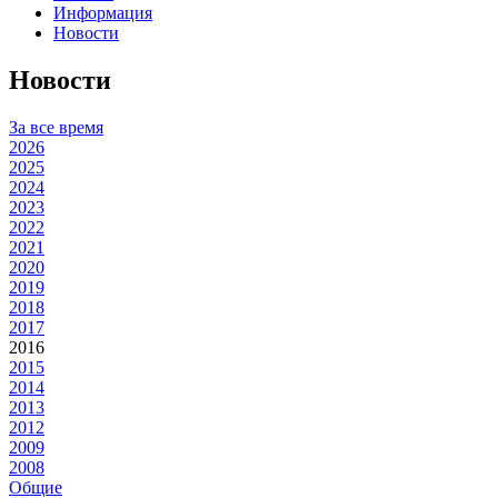
Информация
Новости
Новости
За все время
2026
2025
2024
2023
2022
2021
2020
2019
2018
2017
2016
2015
2014
2013
2012
2009
2008
Общие