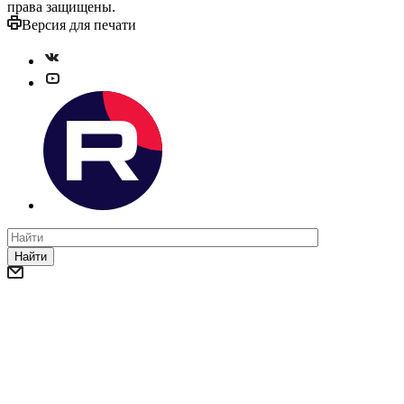
права защищены.
Версия для печати
Найти