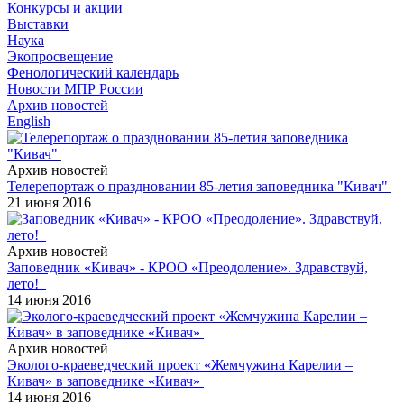
Конкурсы и акции
Выставки
Наука
Экопросвещение
Фенологический календарь
Новости МПР России
Архив новостей
English
Архив новостей
Телерепортаж о праздновании 85-летия заповедника "Кивач"
21 июня 2016
Архив новостей
Заповедник «Кивач» - КРОО «Преодоление». Здравствуй,
лето!
14 июня 2016
Архив новостей
Эколого-краеведческий проект «Жемчужина Карелии –
Кивач» в заповеднике «Кивач»
14 июня 2016