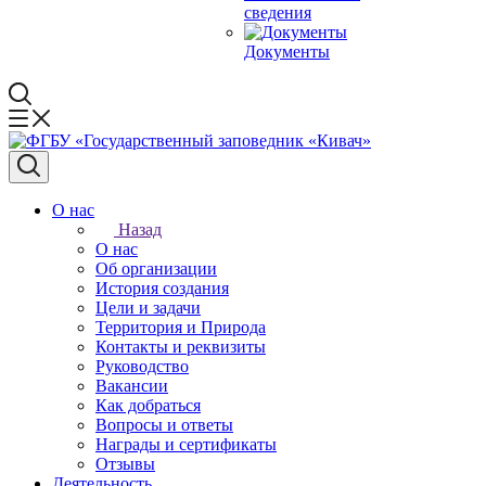
сведения
Документы
О нас
Назад
О нас
Об организации
История создания
Цели и задачи
Территория и Природа
Контакты и реквизиты
Руководство
Вакансии
Как добраться
Вопросы и ответы
Награды и сертификаты
Отзывы
Деятельность