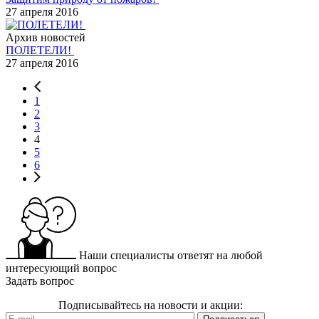
27 апреля 2016
Архив новостей
ПОЛЕТЕЛИ!
27 апреля 2016
1
2
3
4
5
6
Наши специалисты ответят на любой
интересующий вопрос
Задать вопрос
Подписывайтесь на новости и акции: