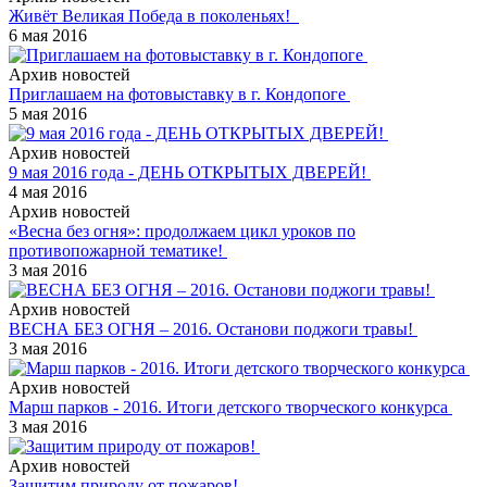
Живёт Великая Победа в поколеньях!
6 мая 2016
Архив новостей
Приглашаем на фотовыставку в г. Кондопоге
5 мая 2016
Архив новостей
9 мая 2016 года - ДЕНЬ ОТКРЫТЫХ ДВЕРЕЙ!
4 мая 2016
Архив новостей
«Весна без огня»: продолжаем цикл уроков по
противопожарной тематике!
3 мая 2016
Архив новостей
ВЕСНА БЕЗ ОГНЯ – 2016. Останови поджоги травы!
3 мая 2016
Архив новостей
Марш парков - 2016. Итоги детского творческого конкурса
3 мая 2016
Архив новостей
Защитим природу от пожаров!