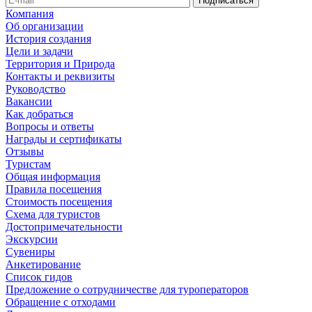
Компания
Об организации
История создания
Цели и задачи
Территория и Природа
Контакты и реквизиты
Руководство
Вакансии
Как добраться
Вопросы и ответы
Награды и сертификаты
Отзывы
Туристам
Общая информация
Правила посещения
Стоимость посещения
Схема для туристов
Достопримечательности
Экскурсии
Сувениры
Анкетирование
Список гидов
Предложение о сотрудничестве для туроператоров
Обращение с отходами