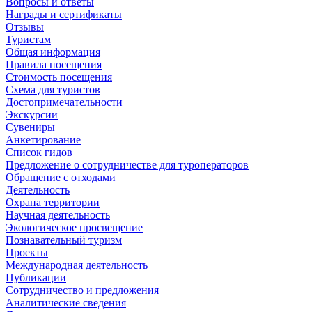
Вопросы и ответы
Награды и сертификаты
Отзывы
Туристам
Общая информация
Правила посещения
Стоимость посещения
Схема для туристов
Достопримечательности
Экскурсии
Сувениры
Анкетирование
Список гидов
Предложение о сотрудничестве для туроператоров
Обращение с отходами
Деятельность
Охрана территории
Научная деятельность
Экологическое просвещение
Познавательный туризм
Проекты
Международная деятельность
Публикации
Сотрудничество и предложения
Аналитические сведения