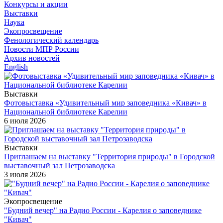
Конкурсы и акции
Выставки
Наука
Экопросвещение
Фенологический календарь
Новости МПР России
Архив новостей
English
Выставки
Фотовыставка «Удивительный мир заповедника «Кивач» в
Национальной библиотеке Карелии
6 июля 2026
Выставки
Приглашаем на выставку "Территория природы" в Городской
выставочный зал Петрозаводска
3 июля 2026
Экопросвещение
"Будний вечер" на Радио России - Карелия о заповеднике
"Кивач"