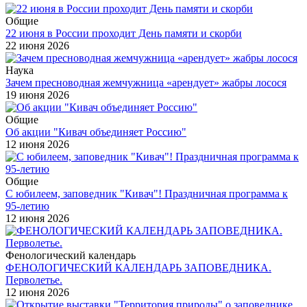
Общие
22 июня в России проходит День памяти и скорби
22 июня 2026
Наука
Зачем пресноводная жемчужница «арендует» жабры лосося
19 июня 2026
Общие
Об акции "Кивач объединяет Россию"
12 июня 2026
Общие
С юбилеем, заповедник "Кивач"! Праздничная программа к
95-летию
12 июня 2026
Фенологический календарь
ФЕНОЛОГИЧЕСКИЙ КАЛЕНДАРЬ ЗАПОВЕДНИКА.
Перволетье.
12 июня 2026