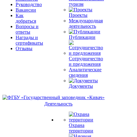
туризм
Руководство
Вакансии
Проекты
Как
Международная
добраться
деятельность
Вопросы и
ответы
Публикации
Награды и
сертификаты
Отзывы
Сотрудничество
и предложения
Аналитические
сведения
Документы
Деятельность
Охрана
территории