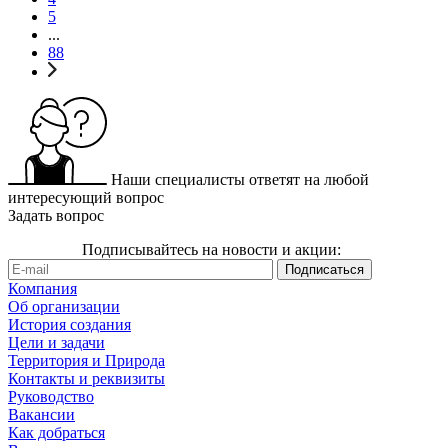
5
...
88
Наши специалисты ответят на любой
интересующий вопрос
Задать вопрос
Подписывайтесь на новости и акции:
Компания
Об организации
История создания
Цели и задачи
Территория и Природа
Контакты и реквизиты
Руководство
Вакансии
Как добраться