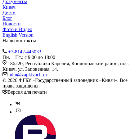
Документы
Кивач
Детям
Блог
Новости
Фото и Видео
English Version
Наши контакты
+7-8142-445033
Пн. – Пт.: с 9:00 до 18:00
186220, Республика Карелия, Кондопожский район, пос.
Кивач, ул. Заповедная, 14.
adm@zapkivach.ru
© 2026 ФГБУ «Государственный заповедник «Кивач». Все
права защищены.
Версия для печати