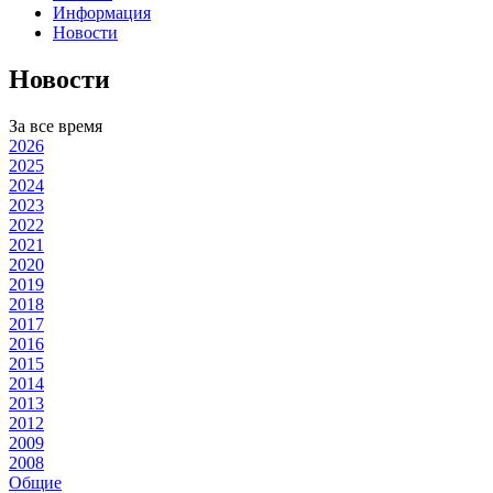
Информация
Новости
Новости
За все время
2026
2025
2024
2023
2022
2021
2020
2019
2018
2017
2016
2015
2014
2013
2012
2009
2008
Общие