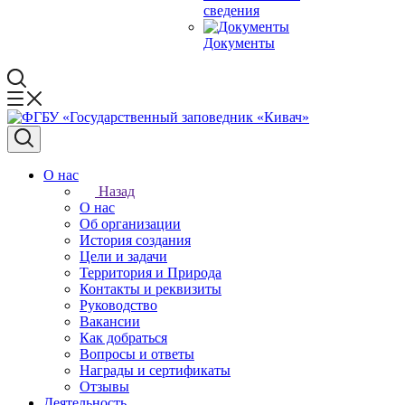
сведения
Документы
О нас
Назад
О нас
Об организации
История создания
Цели и задачи
Территория и Природа
Контакты и реквизиты
Руководство
Вакансии
Как добраться
Вопросы и ответы
Награды и сертификаты
Отзывы
Деятельность