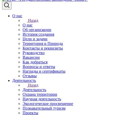
О нас
Назад
О нас
Об организации
История создания
Цели и задачи
Территория и Природа
Контакты и реквизиты
Руководство
Вакансии
Как добраться
Вопросы и ответы
Награды и сертификаты
Отзывы
Деятельность
Назад
Деятельность
Охрана территории
Научная деятельность
Экологическое просвещение
Познавательный туризм
Проекты