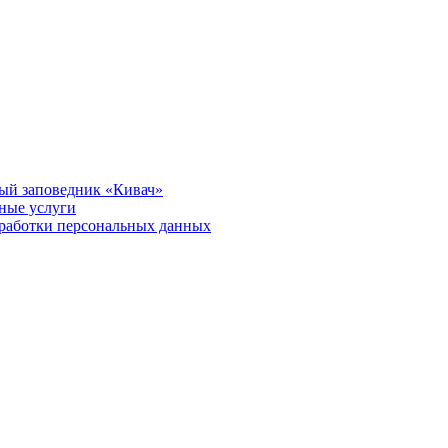
ый заповедник «Кивач»
тные услуги
работки персональных данных