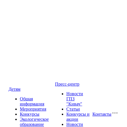
Пресс-центр
Детям
Новости
Общая
ГПЗ
информация
"Кивач"
Мероприятия
Статьи
Конкурсы
Конкурсы и
Контакты
Экологическое
акции
образование
Новости