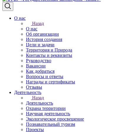
О нас
Назад
О нас
Об организации
История создания
Цели и задачи
Территория и Природа
Контакты и реквизиты
Руководство
Вакансии
Как добраться
Вопросы и ответы
Награды и сертификаты
Отзывы
Деятельность
Назад
Деятельность
Охрана территории
Научная деятельность
Экологическое просвещение
Познавательный туризм
Проекты