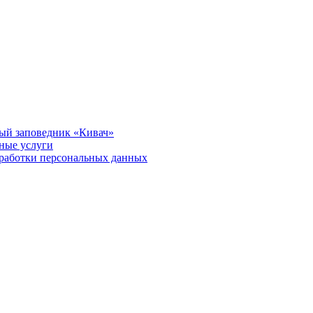
ый заповедник «Кивач»
тные услуги
работки персональных данных