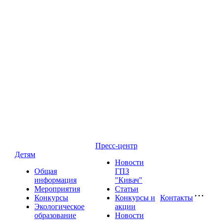
Пресс-центр
Детям
Новости
Общая
ГПЗ
информация
"Кивач"
Мероприятия
Статьи
Конкурсы
Конкурсы и
Контакты
Экологическое
акции
образование
Новости