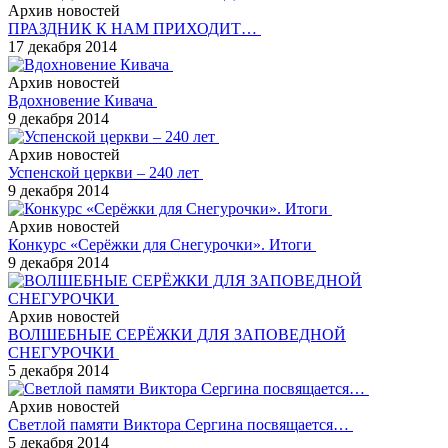
Архив новостей
ПРАЗДНИК К НАМ ПРИХОДИТ…
17 декабря 2014
Архив новостей
Вдохновение Кивача
9 декабря 2014
Архив новостей
Успенской церкви – 240 лет
9 декабря 2014
Архив новостей
Конкурс «Серёжки для Снегурочки». Итоги
9 декабря 2014
Архив новостей
ВОЛШЕБНЫЕ СЕРЁЖКИ ДЛЯ ЗАПОВЕДНОЙ
СНЕГУРОЧКИ
5 декабря 2014
Архив новостей
Светлой памяти Виктора Сергина посвящается…
5 декабря 2014