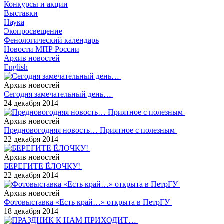
Конкурсы и акции
Выставки
Наука
Экопросвещение
Фенологический календарь
Новости МПР России
Архив новостей
English
Архив новостей
Сегодня замечательный день…
24 декабря 2014
Архив новостей
Предновогодняя новость… Приятное с полезным
22 декабря 2014
Архив новостей
БЕРЕГИТЕ ЁЛОЧКУ!
22 декабря 2014
Архив новостей
Фотовыставка «Есть край…» открыта в ПетрГУ
18 декабря 2014