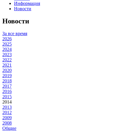
Информация
Новости
Новости
За все время
2026
2025
2024
2023
2022
2021
2020
2019
2018
2017
2016
2015
2014
2013
2012
2009
2008
Общие