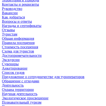
Территория и Природа
Контакты и реквизиты
Руководство
Вакансии
Как добраться
Вопросы и ответы
Награды и сертификаты
Отзывы
Туристам
Общая информация
Правила посещения
Стоимость посещения
Схема для туристов
Достопримечательности
Экскурсии
Сувениры
Анкетирование
Список гидов
Предложение о сотрудничестве для туроператоров
Обращение с отходами
Деятельность
Охрана территории
Научная деятельность
Экологическое просвещение
Познавательный туризм