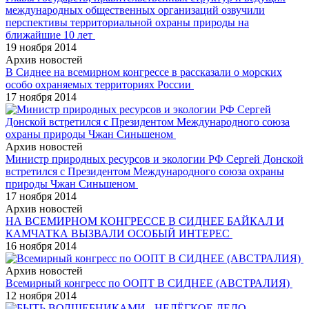
международных общественных организаций озвучили
перспективы территориальной охраны природы на
ближайшие 10 лет
19 ноября 2014
Архив новостей
В Сиднее на всемирном конгрессе в рассказали о морских
особо охраняемых территориях России
17 ноября 2014
Архив новостей
Министр природных ресурсов и экологии РФ Сергей Донской
встретился с Президентом Международного союза охраны
природы Чжан Синьшеном
17 ноября 2014
Архив новостей
НА ВСЕМИРНОМ КОНГРЕССЕ В СИДНЕЕ БАЙКАЛ И
КАМЧАТКА ВЫЗВАЛИ ОСОБЫЙ ИНТЕРЕС
16 ноября 2014
Архив новостей
Всемирный конгресс по ООПТ В СИДНЕЕ (АВСТРАЛИЯ)
12 ноября 2014