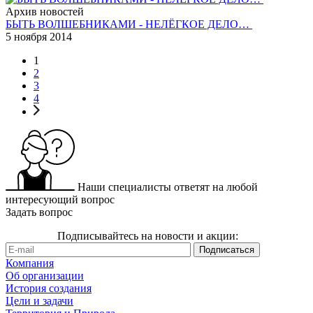
Архив новостей
БЫТЬ ВОЛШЕБНИКАМИ - НЕЛЁГКОЕ ДЕЛО…
5 ноября 2014
1
2
3
4
Наши специалисты ответят на любой
интересующий вопрос
Задать вопрос
Подписывайтесь на новости и акции:
Компания
Об организации
История создания
Цели и задачи