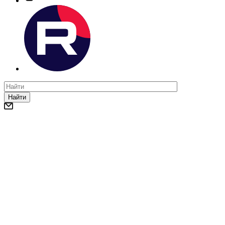
Найти