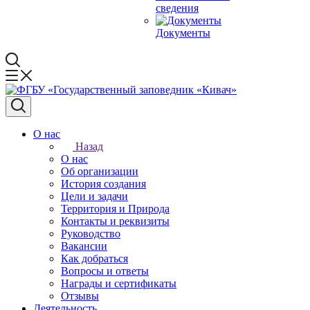
сведения
Документы
О нас
Назад
О нас
Об организации
История создания
Цели и задачи
Территория и Природа
Контакты и реквизиты
Руководство
Вакансии
Как добраться
Вопросы и ответы
Награды и сертификаты
Отзывы
Деятельность