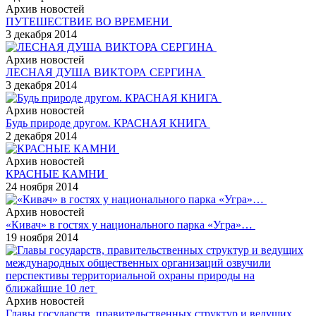
Архив новостей
ПУТЕШЕСТВИЕ ВО ВРЕМЕНИ
3 декабря 2014
Архив новостей
ЛЕСНАЯ ДУША ВИКТОРА СЕРГИНА
3 декабря 2014
Архив новостей
Будь природе другом. КРАСНАЯ КНИГА
2 декабря 2014
Архив новостей
КРАСНЫЕ КАМНИ
24 ноября 2014
Архив новостей
«Кивач» в гостях у национального парка «Угра»…
19 ноября 2014
Архив новостей
Главы государств, правительственных структур и ведущих