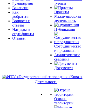
туризм
Руководство
Вакансии
Проекты
Как
Международная
добраться
деятельность
Вопросы и
ответы
Публикации
Награды и
сертификаты
Отзывы
Сотрудничество
и предложения
Аналитические
сведения
Документы
Деятельность
Охрана
территории