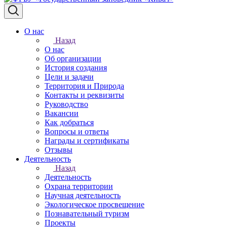
О нас
Назад
О нас
Об организации
История создания
Цели и задачи
Территория и Природа
Контакты и реквизиты
Руководство
Вакансии
Как добраться
Вопросы и ответы
Награды и сертификаты
Отзывы
Деятельность
Назад
Деятельность
Охрана территории
Научная деятельность
Экологическое просвещение
Познавательный туризм
Проекты