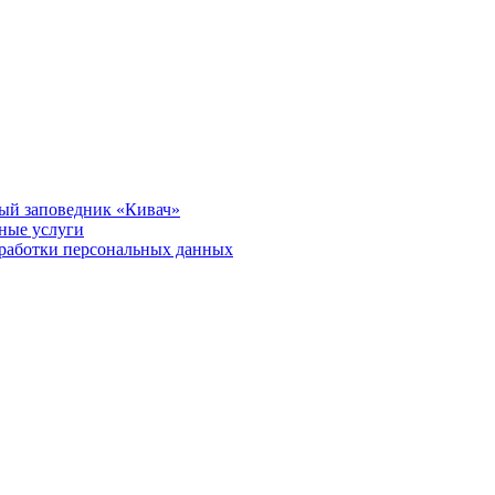
ый заповедник «Кивач»
тные услуги
работки персональных данных