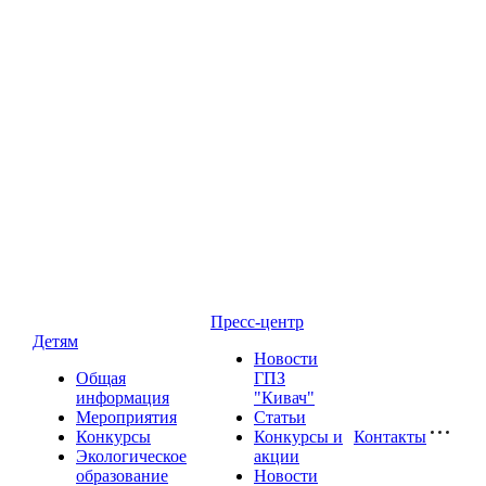
Пресс-центр
Детям
Новости
Общая
ГПЗ
информация
"Кивач"
Мероприятия
Статьи
Конкурсы
Конкурсы и
Контакты
Экологическое
акции
образование
Новости