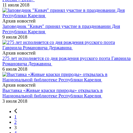
11 июля 2018
Архив новостей
Заповедник "Кивач" принял участие в праздновании Дня
Республики Карелия
9 июля 2018
Архив новостей
275 лет исполняется со дня рождения русского поэта Гавриила
Романовича Державина
6 июля 2018
Архив новостей
Выставка «Живые краски природы» открылась в
Национальной библиотеке Республики Карелия
3 июля 2018
1
2
3
4