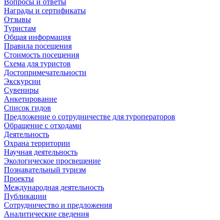
Вопросы и ответы
Награды и сертификаты
Отзывы
Туристам
Общая информация
Правила посещения
Стоимость посещения
Схема для туристов
Достопримечательности
Экскурсии
Сувениры
Анкетирование
Список гидов
Предложение о сотрудничестве для туроператоров
Обращение с отходами
Деятельность
Охрана территории
Научная деятельность
Экологическое просвещение
Познавательный туризм
Проекты
Международная деятельность
Публикации
Сотрудничество и предложения
Аналитические сведения