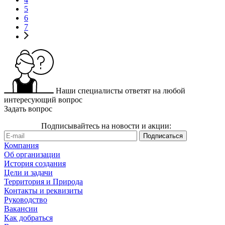
5
6
7
Наши специалисты ответят на любой
интересующий вопрос
Задать вопрос
Подписывайтесь на новости и акции:
Компания
Об организации
История создания
Цели и задачи
Территория и Природа
Контакты и реквизиты
Руководство
Вакансии
Как добраться