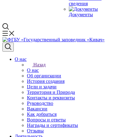
сведения
Документы
О нас
Назад
О нас
Об организации
История создания
Цели и задачи
Территория и Природа
Контакты и реквизиты
Руководство
Вакансии
Как добраться
Вопросы и ответы
Награды и сертификаты
Отзывы
Деятельность