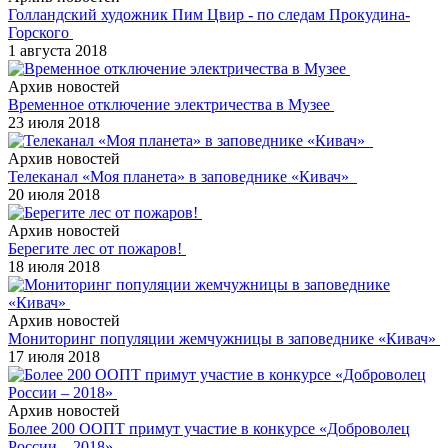
Голландский художник Пим Цвир - по следам Прокудина-
Горского
1 августа 2018
Архив новостей
Временное отключение электричества в Музее
23 июля 2018
Архив новостей
Телеканал «Моя планета» в заповеднике «Кивач»
20 июля 2018
Архив новостей
Берегите лес от пожаров!
18 июля 2018
Архив новостей
Мониторинг популяции жемчужницы в заповеднике «Кивач»
17 июля 2018
Архив новостей
Более 200 ООПТ примут участие в конкурсе «Доброволец
России – 2018»