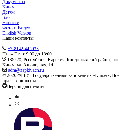
Документы
Кивач
Детям
Блог
Новости
Фото и Видео
English Version
Наши контакты
+7-8142-445033
Пн. – Пт.: с 9:00 до 18:00
186220, Республика Карелия, Кондопожский район, пос.
Кивач, ул. Заповедная, 14.
adm@zapkivach.ru
© 2026 ФГБУ «Государственный заповедник «Кивач». Все
права защищены.
Версия для печати