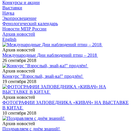
Конкурсы и акции
Выставки
Наука
Экопросвещение
Фенологический календарь
Новости МПР России
Архив новостей
English
Архив новостей
Международные Дни наблюдений птиц – 2018
26 сентября 2018
Архив новостей
Конкурс "Взрослый, знай-ка!" продлён!
19 сентября 2018
Архив новостей
ФОТОГРАФИИ ЗАПОВЕДНИКА «КИВАЧ» НА ВЫСТАВКЕ
В КИТАЕ
10 сентября 2018
Архив новостей
Поздравляем с днём знаний!