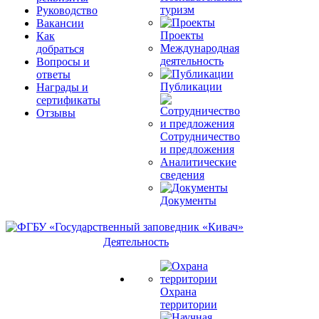
туризм
Руководство
Вакансии
Проекты
Как
Международная
добраться
деятельность
Вопросы и
ответы
Публикации
Награды и
сертификаты
Отзывы
Сотрудничество
и предложения
Аналитические
сведения
Документы
Деятельность
Охрана
территории