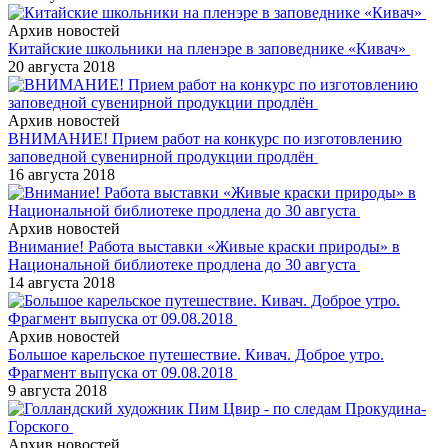
Архив новостей
Китайские школьники на пленэре в заповеднике «Кивач»
20 августа 2018
Архив новостей
ВНИМАНИЕ! Прием работ на конкурс по изготовлению
заповедной сувенирной продукции продлён
16 августа 2018
Архив новостей
Внимание! Работа выставки «Живые краски природы» в
Национальной библиотеке продлена до 30 августа
14 августа 2018
Архив новостей
Большое карельское путешествие. Кивач. Доброе утро.
Фрагмент выпуска от 09.08.2018
9 августа 2018
Архив новостей