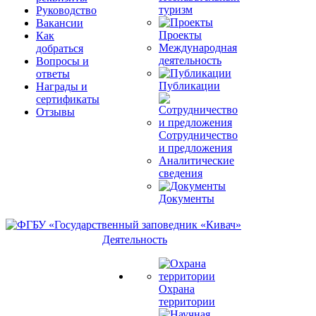
туризм
Руководство
Вакансии
Проекты
Как
Международная
добраться
деятельность
Вопросы и
ответы
Публикации
Награды и
сертификаты
Отзывы
Сотрудничество
и предложения
Аналитические
сведения
Документы
Деятельность
Охрана
территории