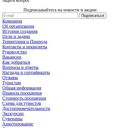
Задать вопрос
Подписывайтесь на новости и акции:
Компания
Об организации
История создания
Цели и задачи
Территория и Природа
Контакты и реквизиты
Руководство
Вакансии
Как добраться
Вопросы и ответы
Награды и сертификаты
Отзывы
Туристам
Общая информация
Правила посещения
Стоимость посещения
Схема для туристов
Достопримечательности
Экскурсии
Сувениры
Анкетирование