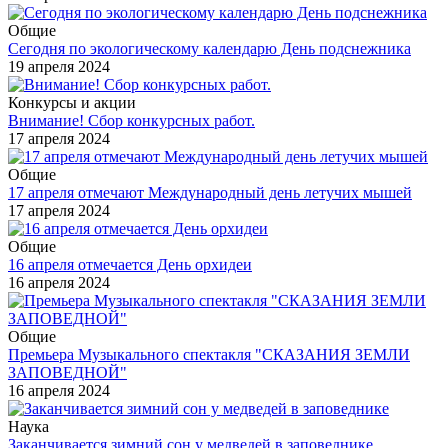
Общие
Сегодня по экологическому календарю День подснежника
19 апреля 2024
Конкурсы и акции
Внимание! Сбор конкурсных работ.
17 апреля 2024
Общие
17 апреля отмечают Международный день летучих мышей
17 апреля 2024
Общие
16 апреля отмечается День орхидеи
16 апреля 2024
Общие
Премьера Музыкального спектакля "СКАЗАНИЯ ЗЕМЛИ
ЗАПОВЕДНОЙ"
16 апреля 2024
Наука
Заканчивается зимний сон у медведей в заповеднике