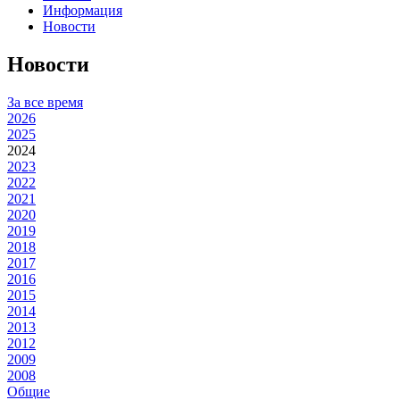
Информация
Новости
Новости
За все время
2026
2025
2024
2023
2022
2021
2020
2019
2018
2017
2016
2015
2014
2013
2012
2009
2008
Общие