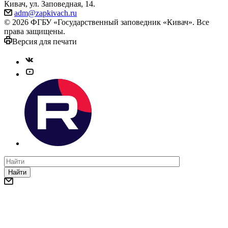
Кивач, ул. Заповедная, 14.
adm@zapkivach.ru
© 2026 ФГБУ «Государственный заповедник «Кивач». Все
права защищены.
Версия для печати
Найти