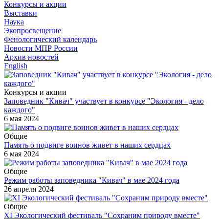
Конкурсы и акции
Выставки
Наука
Экопросвещение
Фенологический календарь
Новости МПР России
Архив новостей
English
Конкурсы и акции
Заповедник "Кивач" участвует в конкурсе "Экология - дело
каждого"
6 мая 2024
Общие
Память о подвиге воинов живет в наших сердцах
6 мая 2024
Общие
Режим работы заповедника "Кивач" в мае 2024 года
26 апреля 2024
Общие
XI Экологический фестиваль "Сохраним природу вместе"