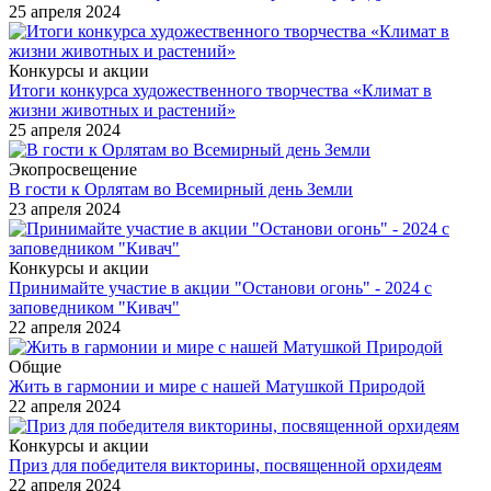
25 апреля 2024
Конкурсы и акции
Итоги конкурса художественного творчества «Климат в
жизни животных и растений»
25 апреля 2024
Экопросвещение
В гости к Орлятам во Всемирный день Земли
23 апреля 2024
Конкурсы и акции
Принимайте участие в акции "Останови огонь" - 2024 с
заповедником "Кивач"
22 апреля 2024
Общие
Жить в гармонии и мире с нашей Матушкой Природой
22 апреля 2024
Конкурсы и акции
Приз для победителя викторины, посвященной орхидеям
22 апреля 2024