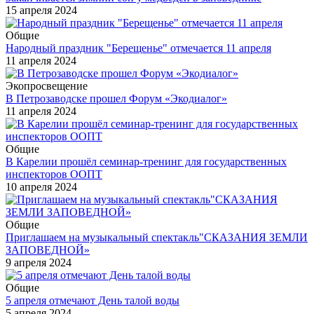
15 апреля 2024
Общие
Народный праздник "Берещенье" отмечается 11 апреля
11 апреля 2024
Экопросвещение
В Петрозаводске прошел Форум «Экодиалог»
11 апреля 2024
Общие
В Карелии прошёл семинар-тренинг для государственных
инспекторов ООПТ
10 апреля 2024
Общие
Приглашаем на музыкальный спектакль"СКАЗАНИЯ ЗЕМЛИ
ЗАПОВЕДНОЙ»
9 апреля 2024
Общие
5 апреля отмечают День талой воды
5 апреля 2024