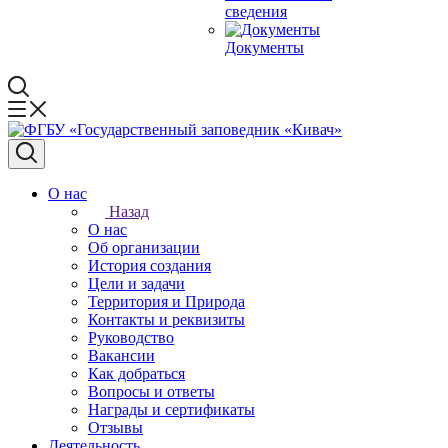
сведения
Документы
О нас
Назад
О нас
Об организации
История создания
Цели и задачи
Территория и Природа
Контакты и реквизиты
Руководство
Вакансии
Как добраться
Вопросы и ответы
Награды и сертификаты
Отзывы
Деятельность