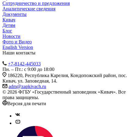
Сотрудничество и предложения
Аналитические сведения
Документы
Кивач
Детям
Блог
Новости
Фото и Видео
English Version
Наши контакты
+7-8142-445033
Пн. – Пт.: с 9:00 до 18:00
186220, Республика Карелия, Кондопожский район, пос.
Кивач, ул. Заповедная, 14.
adm@zapkivach.ru
© 2026 ФГБУ «Государственный заповедник «Кивач». Все
права защищены.
Версия для печати