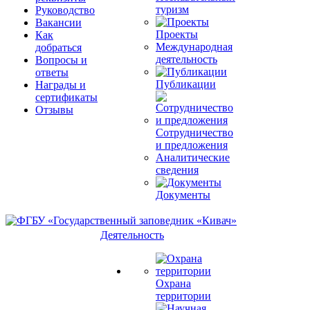
туризм
Руководство
Вакансии
Проекты
Как
Международная
добраться
деятельность
Вопросы и
ответы
Публикации
Награды и
сертификаты
Отзывы
Сотрудничество
и предложения
Аналитические
сведения
Документы
Деятельность
Охрана
территории