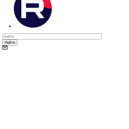
Найти