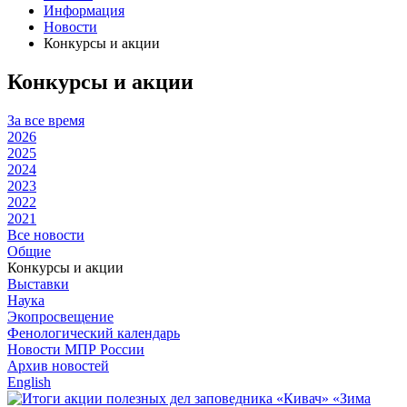
Информация
Новости
Конкурсы и акции
Конкурсы и акции
За все время
2026
2025
2024
2023
2022
2021
Все новости
Общие
Конкурсы и акции
Выставки
Наука
Экопросвещение
Фенологический календарь
Новости МПР России
Архив новостей
English