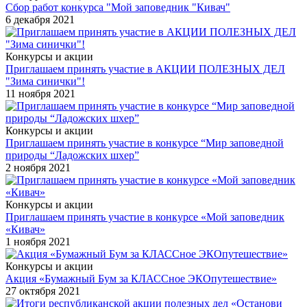
Сбор работ конкурса "Мой заповедник "Кивач"
6 декабря 2021
Конкурсы и акции
Приглашаем принять участие в АКЦИИ ПОЛЕЗНЫХ ДЕЛ
"Зима синички"!
11 ноября 2021
Конкурсы и акции
Приглашаем принять участие в конкурсе “Мир заповедной
природы “Ладожских шхер”
2 ноября 2021
Конкурсы и акции
Приглашаем принять участие в конкурсе «Мой заповедник
«Кивач»
1 ноября 2021
Конкурсы и акции
Акция «Бумажный Бум за КЛАССное ЭКОпутешествие»
27 октября 2021