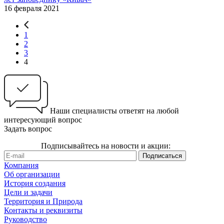
16 февраля 2021
1
2
3
4
Наши специалисты ответят на любой
интересующий вопрос
Задать вопрос
Подписывайтесь на новости и акции:
Компания
Об организации
История создания
Цели и задачи
Территория и Природа
Контакты и реквизиты
Руководство