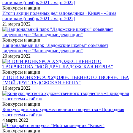
Конкурсы и акции
Итоги акции полезных дел заповедника «Кивач» «Зима
синички» (ноябрь 2021 - март 2022)
21 марта 2022
Конкурсы и акции
Национальный парк "Ладожские шхеры" объявляет
видеоконкурс "Заповедные декорации"
20 марта 2022
Конкурсы и акции
ИТОГИ КОНКУРСА ХУДОЖЕСТВЕННОГО ТВОРЧЕСТВА
"МОЙ ДРУГ ЛАДОЖСКАЯ НЕРПА"
16 марта 2022
Конкурсы и акции
Конкурс детского художественного творчества «Природная
экосистема - тайга»
4 марта 2022
Конкурсы и акции