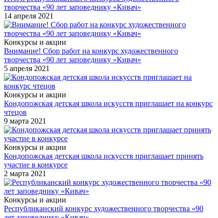
творчества «90 лет заповеднику «Кивач»
14 апреля 2021
Конкурсы и акции
Внимание! Сбор работ на конкурс художественного
творчества «90 лет заповеднику «Кивач»
5 апреля 2021
Конкурсы и акции
Кондопожская детская школа искусств приглашает на конкурс
чтецов
9 марта 2021
Конкурсы и акции
Кондопожская детская школа искусств приглашает принять
участие в конкурсе
2 марта 2021
Конкурсы и акции
Республиканский конкурс художественного творчества «90
лет заповеднику «Кивач»