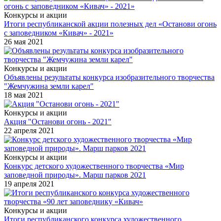
Конкурсы и акции
Итоги республиканской акции полезных дел «Останови огонь
с заповедником «Кивач» - 2021»
26 мая 2021
Конкурсы и акции
Объявлены результаты конкурса изобразительного творчества
"Жемчужина земли карел"
18 мая 2021
Конкурсы и акции
Акция "Останови огонь - 2021"
22 апреля 2021
Конкурсы и акции
Конкурс детского художественного творчества «Мир
заповедной природы». Марш парков 2021
19 апреля 2021
Конкурсы и акции
Итоги республиканского конкурса художественного