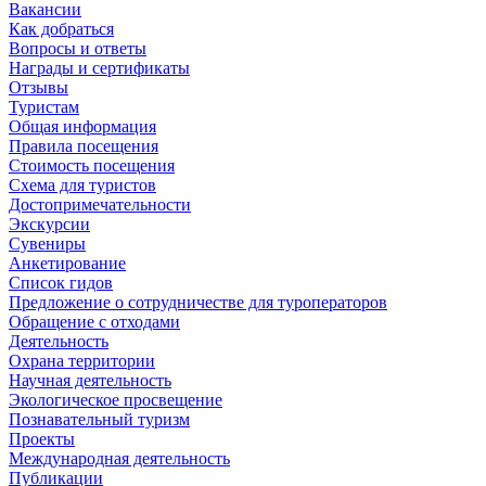
Вакансии
Как добраться
Вопросы и ответы
Награды и сертификаты
Отзывы
Туристам
Общая информация
Правила посещения
Стоимость посещения
Схема для туристов
Достопримечательности
Экскурсии
Сувениры
Анкетирование
Список гидов
Предложение о сотрудничестве для туроператоров
Обращение с отходами
Деятельность
Охрана территории
Научная деятельность
Экологическое просвещение
Познавательный туризм
Проекты
Международная деятельность
Публикации