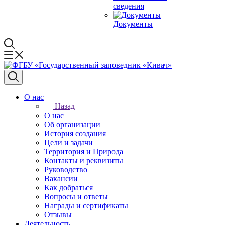
сведения
Документы
О нас
Назад
О нас
Об организации
История создания
Цели и задачи
Территория и Природа
Контакты и реквизиты
Руководство
Вакансии
Как добраться
Вопросы и ответы
Награды и сертификаты
Отзывы
Деятельность