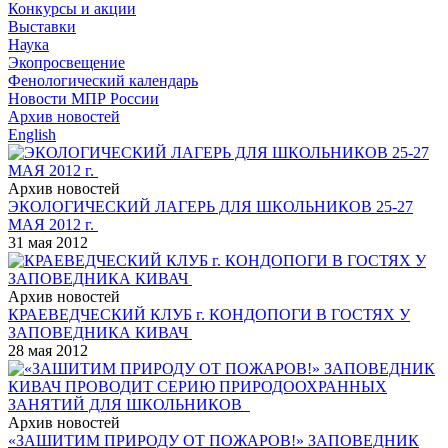
Конкурсы и акции
Выставки
Наука
Экопросвещение
Фенологический календарь
Новости МПР России
Архив новостей
English
Архив новостей
ЭКОЛОГИЧЕСКИЙ ЛАГЕРЬ ДЛЯ ШКОЛЬНИКОВ 25-27
МАЯ 2012 г.
31 мая 2012
Архив новостей
КРАЕВЕДЧЕСКИЙ КЛУБ г. КОНДОПОГИ В ГОСТЯХ У
ЗАПОВЕДНИКА КИВАЧ
28 мая 2012
Архив новостей
«ЗАШИТИМ ПРИРОДУ ОТ ПОЖАРОВ!» ЗАПОВЕДНИК