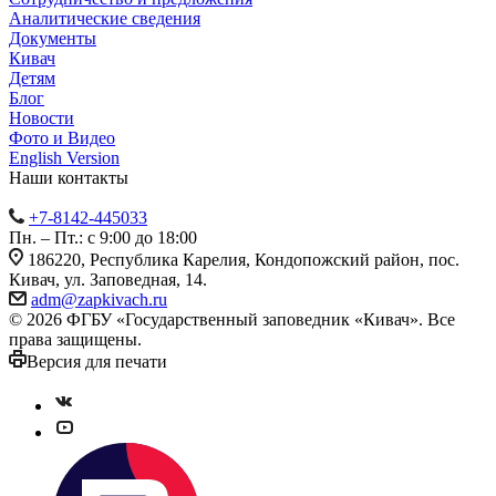
Аналитические сведения
Документы
Кивач
Детям
Блог
Новости
Фото и Видео
English Version
Наши контакты
+7-8142-445033
Пн. – Пт.: с 9:00 до 18:00
186220, Республика Карелия, Кондопожский район, пос.
Кивач, ул. Заповедная, 14.
adm@zapkivach.ru
© 2026 ФГБУ «Государственный заповедник «Кивач». Все
права защищены.
Версия для печати