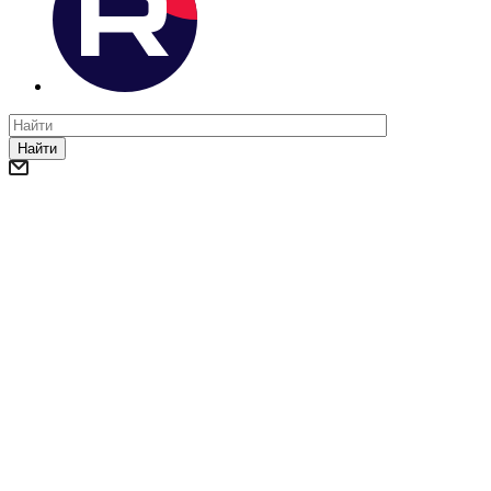
Найти