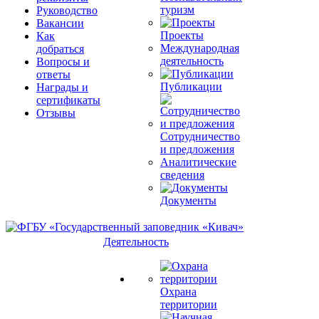
туризм
Руководство
Вакансии
Проекты
Как
Международная
добраться
деятельность
Вопросы и
ответы
Публикации
Награды и
сертификаты
Отзывы
Сотрудничество
и предложения
Аналитические
сведения
Документы
Деятельность
Охрана
территории