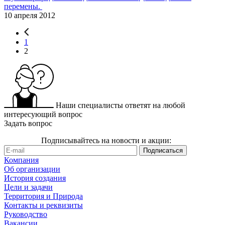
перемены.
10 апреля 2012
1
2
Наши специалисты ответят на любой
интересующий вопрос
Задать вопрос
Подписывайтесь на новости и акции:
Компания
Об организации
История создания
Цели и задачи
Территория и Природа
Контакты и реквизиты
Руководство
Вакансии