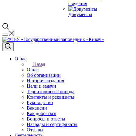
сведения
Документы
О нас
Назад
О нас
Об организации
История создания
Цели и задачи
Территория и Природа
Контакты и реквизиты
Руководство
Вакансии
Как добраться
Вопросы и ответы
Награды и сертификаты
Отзывы
Деятельность