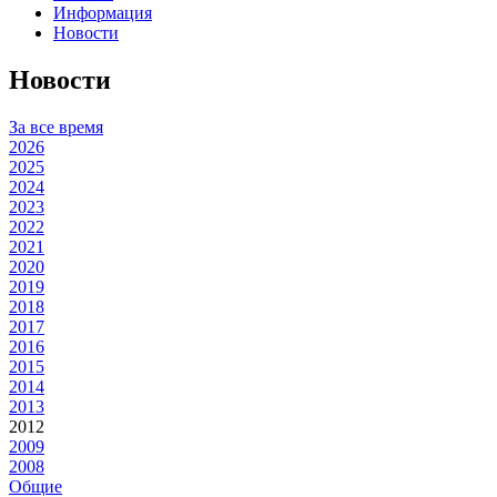
Информация
Новости
Новости
За все время
2026
2025
2024
2023
2022
2021
2020
2019
2018
2017
2016
2015
2014
2013
2012
2009
2008
Общие