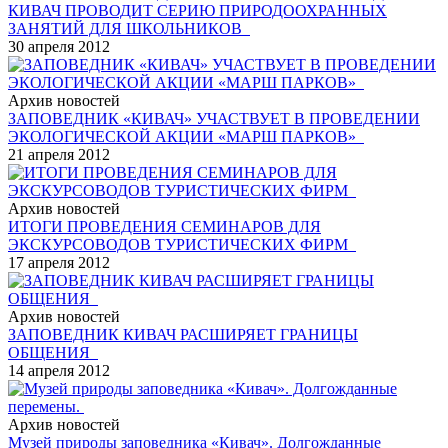
КИВАЧ ПРОВОДИТ СЕРИЮ ПРИРОДООХРАННЫХ
ЗАНЯТИЙ ДЛЯ ШКОЛЬНИКОВ
30 апреля 2012
Архив новостей
ЗАПОВЕДНИК «КИВАЧ» УЧАСТВУЕТ В ПРОВЕДЕНИИ
ЭКОЛОГИЧЕСКОЙ АКЦИИ «МАРШ ПАРКОВ»
21 апреля 2012
Архив новостей
ИТОГИ ПРОВЕДЕНИЯ СЕМИНАРОВ ДЛЯ
ЭКСКУРСОВОДОВ ТУРИСТИЧЕСКИХ ФИРМ
17 апреля 2012
Архив новостей
ЗАПОВЕДНИК КИВАЧ РАСШИРЯЕТ ГРАНИЦЫ
ОБЩЕНИЯ
14 апреля 2012
Архив новостей
Музей природы заповедника «Кивач». Долгожданные