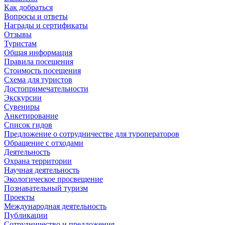
Как добраться
Вопросы и ответы
Награды и сертификаты
Отзывы
Туристам
Общая информация
Правила посещения
Стоимость посещения
Схема для туристов
Достопримечательности
Экскурсии
Сувениры
Анкетирование
Список гидов
Предложение о сотрудничестве для туроператоров
Обращение с отходами
Деятельность
Охрана территории
Научная деятельность
Экологическое просвещение
Познавательный туризм
Проекты
Международная деятельность
Публикации
Сотрудничество и предложения