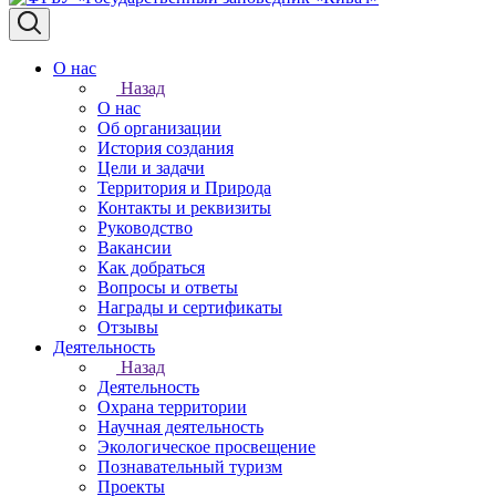
О нас
Назад
О нас
Об организации
История создания
Цели и задачи
Территория и Природа
Контакты и реквизиты
Руководство
Вакансии
Как добраться
Вопросы и ответы
Награды и сертификаты
Отзывы
Деятельность
Назад
Деятельность
Охрана территории
Научная деятельность
Экологическое просвещение
Познавательный туризм
Проекты