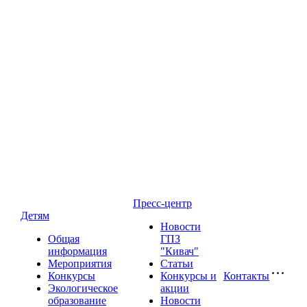
Пресс-центр
Детям
Новости
Общая
ГПЗ
информация
"Кивач"
Мероприятия
Статьи
Конкурсы
Конкурсы и
Контакты
Экологическое
акции
образование
Новости