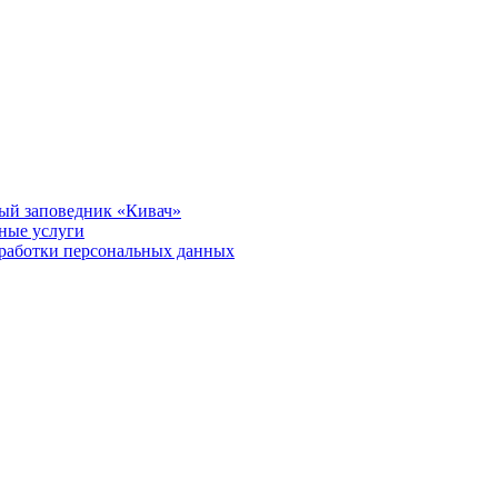
ый заповедник «Кивач»
тные услуги
работки персональных данных