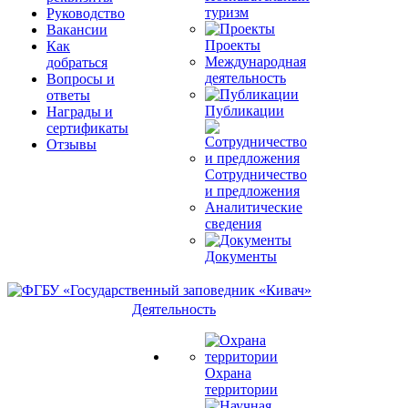
туризм
Руководство
Вакансии
Проекты
Как
Международная
добраться
деятельность
Вопросы и
ответы
Публикации
Награды и
сертификаты
Отзывы
Сотрудничество
и предложения
Аналитические
сведения
Документы
Деятельность
Охрана
территории