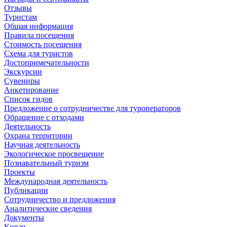
Отзывы
Туристам
Общая информация
Правила посещения
Стоимость посещения
Схема для туристов
Достопримечательности
Экскурсии
Сувениры
Анкетирование
Список гидов
Предложение о сотрудничестве для туроператоров
Обращение с отходами
Деятельность
Охрана территории
Научная деятельность
Экологическое просвещение
Познавательный туризм
Проекты
Международная деятельность
Публикации
Сотрудничество и предложения
Аналитические сведения
Документы
Кивач