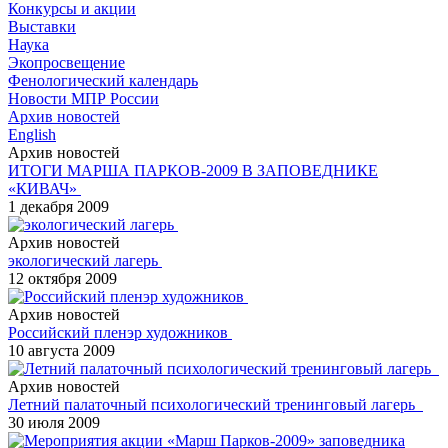
Конкурсы и акции
Выставки
Наука
Экопросвещение
Фенологический календарь
Новости МПР России
Архив новостей
English
Архив новостей
ИТОГИ МАРША ПАРКОВ-2009 В ЗАПОВЕДНИКЕ
«КИВАЧ»
1 декабря 2009
Архив новостей
экологический лагерь
12 октября 2009
Архив новостей
Российский пленэр художников
10 августа 2009
Архив новостей
Летний палаточный психологический тренинговый лагерь
30 июля 2009