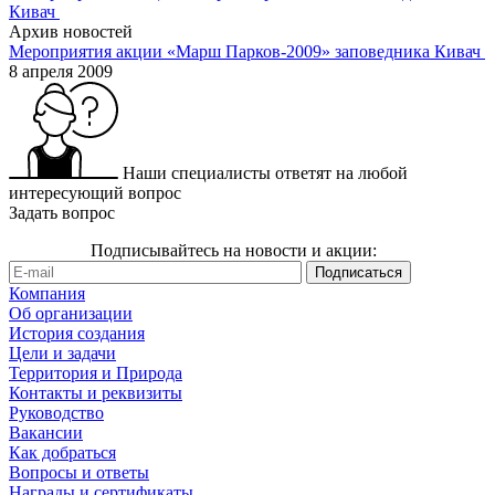
Архив новостей
Мероприятия акции «Марш Парков-2009» заповедника Кивач
8 апреля 2009
Наши специалисты ответят на любой
интересующий вопрос
Задать вопрос
Подписывайтесь на новости и акции:
Компания
Об организации
История создания
Цели и задачи
Территория и Природа
Контакты и реквизиты
Руководство
Вакансии
Как добраться
Вопросы и ответы
Награды и сертификаты