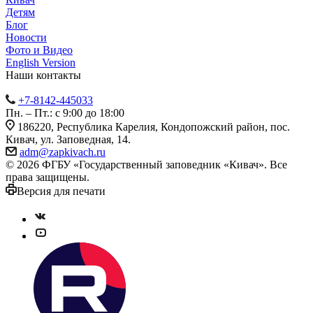
Детям
Блог
Новости
Фото и Видео
English Version
Наши контакты
+7-8142-445033
Пн. – Пт.: с 9:00 до 18:00
186220, Республика Карелия, Кондопожский район, пос.
Кивач, ул. Заповедная, 14.
adm@zapkivach.ru
© 2026 ФГБУ «Государственный заповедник «Кивач». Все
права защищены.
Версия для печати