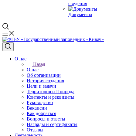
сведения
Документы
О нас
Назад
О нас
Об организации
История создания
Цели и задачи
Территория и Природа
Контакты и реквизиты
Руководство
Вакансии
Как добраться
Вопросы и ответы
Награды и сертификаты
Отзывы
Деятельность