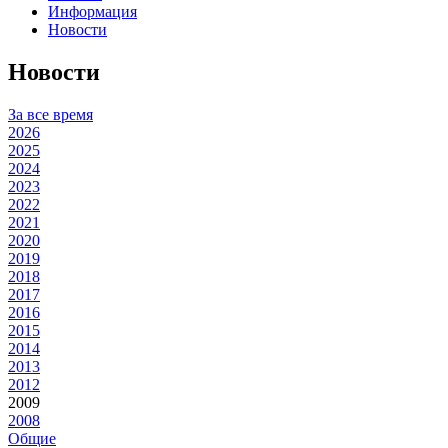
Информация
Новости
Новости
За все время
2026
2025
2024
2023
2022
2021
2020
2019
2018
2017
2016
2015
2014
2013
2012
2009
2008
Общие