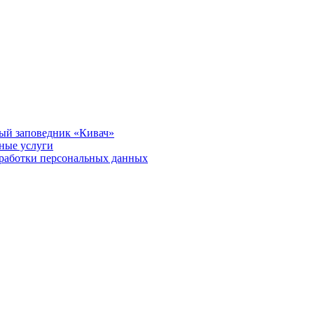
ый заповедник «Кивач»
тные услуги
работки персональных данных