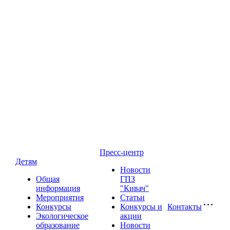
Пресс-центр
Детям
Новости
Общая
ГПЗ
информация
"Кивач"
Мероприятия
Статьи
Конкурсы
Конкурсы и
Контакты
Экологическое
акции
образование
Новости