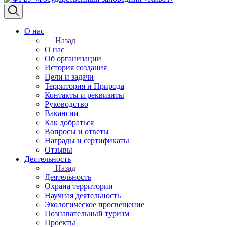
О нас
Назад
О нас
Об организации
История создания
Цели и задачи
Территория и Природа
Контакты и реквизиты
Руководство
Вакансии
Как добраться
Вопросы и ответы
Награды и сертификаты
Отзывы
Деятельность
Назад
Деятельность
Охрана территории
Научная деятельность
Экологическое просвещение
Познавательный туризм
Проекты