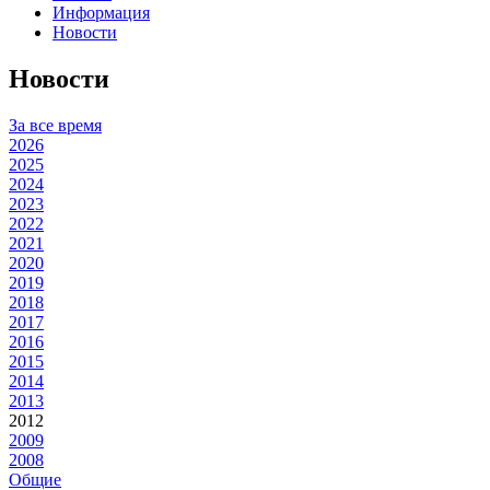
Информация
Новости
Новости
За все время
2026
2025
2024
2023
2022
2021
2020
2019
2018
2017
2016
2015
2014
2013
2012
2009
2008
Общие