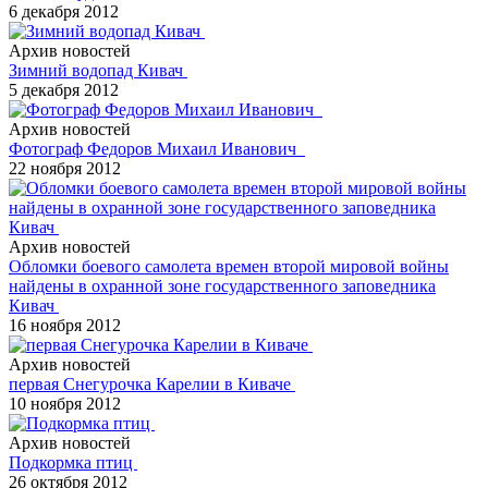
6 декабря 2012
Архив новостей
Зимний водопад Кивач
5 декабря 2012
Архив новостей
Фотограф Федоров Михаил Иванович
22 ноября 2012
Архив новостей
Обломки боевого самолета времен второй мировой войны
найдены в охранной зоне государственного заповедника
Кивач
16 ноября 2012
Архив новостей
первая Снегурочка Карелии в Киваче
10 ноября 2012
Архив новостей
Подкормка птиц
26 октября 2012