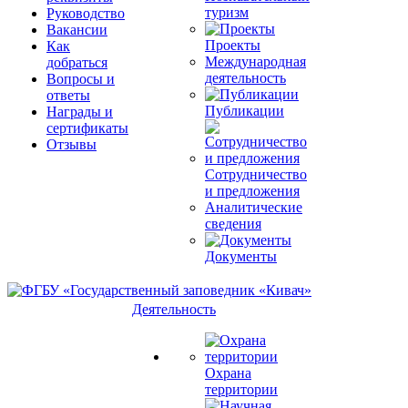
туризм
Руководство
Вакансии
Проекты
Как
Международная
добраться
деятельность
Вопросы и
ответы
Публикации
Награды и
сертификаты
Отзывы
Сотрудничество
и предложения
Аналитические
сведения
Документы
Деятельность
Охрана
территории