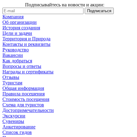
Подписывайтесь на новости и акции:
Компания
Об организации
История создания
Цели и задачи
Территория и Природа
Контакты и реквизиты
Руководство
Вакансии
Как добраться
Вопросы и ответы
Награды и сертификаты
Отзывы
Туристам
Общая информация
Правила посещения
Стоимость посещения
Схема для туристов
Достопримечательности
Экскурсии
Сувениры
Анкетирование
Список гидов