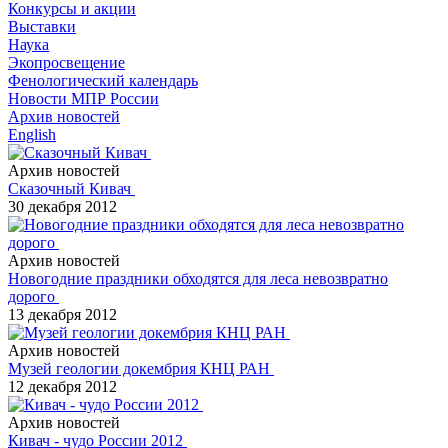
Конкурсы и акции
Выставки
Наука
Экопросвещение
Фенологический календарь
Новости МПР России
Архив новостей
English
Архив новостей
Сказочный Кивач
30 декабря 2012
Архив новостей
Новогодние праздники обходятся для леса невозвратно
дорого
13 декабря 2012
Архив новостей
Музей геологии докембрия КНЦ РАН
12 декабря 2012
Архив новостей
Кивач - чудо России 2012