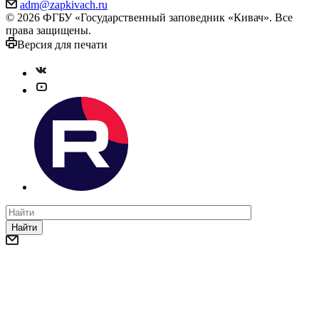
adm@zapkivach.ru
© 2026 ФГБУ «Государственный заповедник «Кивач». Все
права защищены.
Версия для печати
Найти