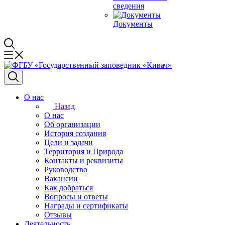
сведения
Документы
О нас
Назад
О нас
Об организации
История создания
Цели и задачи
Территория и Природа
Контакты и реквизиты
Руководство
Вакансии
Как добраться
Вопросы и ответы
Награды и сертификаты
Отзывы
Деятельность