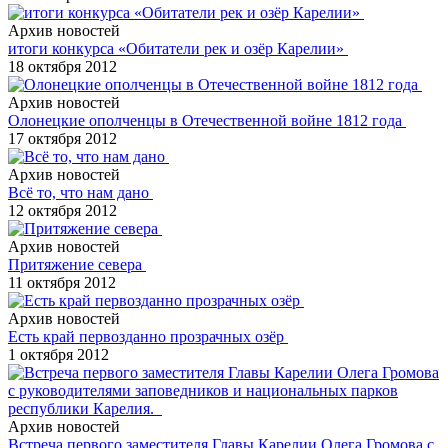
Архив новостей
итоги конкурса «Обитатели рек и озёр Карелии»
18 октября 2012
Архив новостей
Олонецкие ополченцы в Отечественной войне 1812 года
17 октября 2012
Архив новостей
Всё то, что нам дано
12 октября 2012
Архив новостей
Притяжение севера
11 октября 2012
Архив новостей
Есть край первозданно прозрачных озёр
1 октября 2012
Архив новостей
Встреча первого заместителя Главы Карелии Олега Громова с