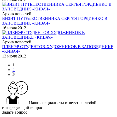
Архив новостей
ВИЗИТ ПУТЕшЕСТВЕННИКА СЕРГЕЯ ГОРДИЕНКО В
ЗАПОВЕДНИК «КИВАЧ»
16 июля 2012
Архив новостей
ПЛЕНЭР СТУДЕНТОВ-ХУДОЖНИКОВ В ЗАПОВЕДНИКЕ
«КИВАЧ»
13 июля 2012
1
2
Наши специалисты ответят на любой
интересующий вопрос
Задать вопрос