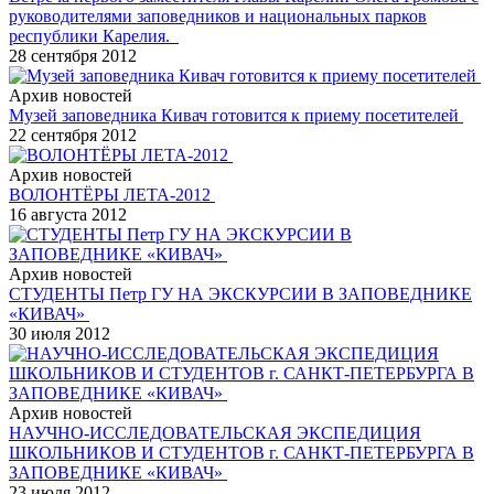
руководителями заповедников и национальных парков
республики Карелия.
28 сентября 2012
Архив новостей
Музей заповедника Кивач готовится к приему посетителей
22 сентября 2012
Архив новостей
ВОЛОНТЁРЫ ЛЕТА-2012
16 августа 2012
Архив новостей
СТУДЕНТЫ Петр ГУ НА ЭКСКУРСИИ В ЗАПОВЕДНИКЕ
«КИВАЧ»
30 июля 2012
Архив новостей
НАУЧНО-ИССЛЕДОВАТЕЛЬСКАЯ ЭКСПЕДИЦИЯ
ШКОЛЬНИКОВ И СТУДЕНТОВ г. САНКТ-ПЕТЕРБУРГА В
ЗАПОВЕДНИКЕ «КИВАЧ»
23 июля 2012