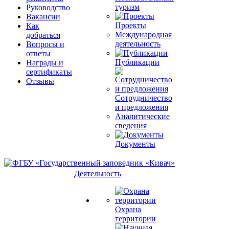
туризм
Руководство
Вакансии
Проекты
Как
Международная
добраться
деятельность
Вопросы и
ответы
Публикации
Награды и
сертификаты
Отзывы
Сотрудничество
и предложения
Аналитические
сведения
Документы
Деятельность
Охрана
территории