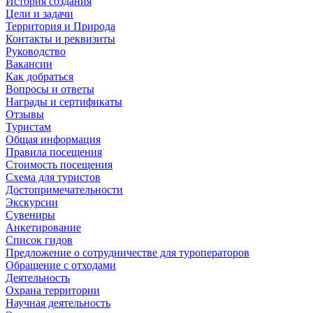
История создания
Цели и задачи
Территория и Природа
Контакты и реквизиты
Руководство
Вакансии
Как добраться
Вопросы и ответы
Награды и сертификаты
Отзывы
Туристам
Общая информация
Правила посещения
Стоимость посещения
Схема для туристов
Достопримечательности
Экскурсии
Сувениры
Анкетирование
Список гидов
Предложение о сотрудничестве для туроператоров
Обращение с отходами
Деятельность
Охрана территории
Научная деятельность