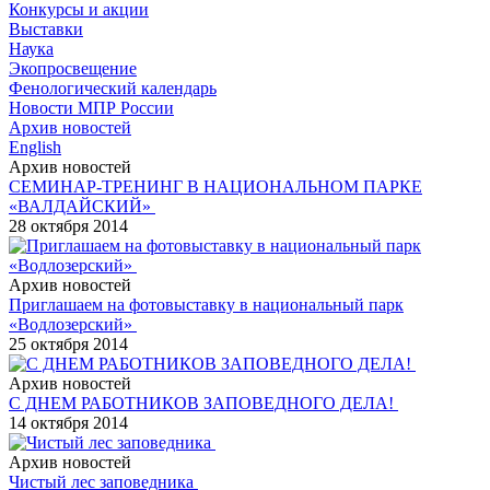
Конкурсы и акции
Выставки
Наука
Экопросвещение
Фенологический календарь
Новости МПР России
Архив новостей
English
Архив новостей
СЕМИНАР-ТРЕНИНГ В НАЦИОНАЛЬНОМ ПАРКЕ
«ВАЛДАЙСКИЙ»
28 октября 2014
Архив новостей
Приглашаем на фотовыставку в национальный парк
«Водлозерский»
25 октября 2014
Архив новостей
С ДНЕМ РАБОТНИКОВ ЗАПОВЕДНОГО ДЕЛА!
14 октября 2014
Архив новостей
Чистый лес заповедника