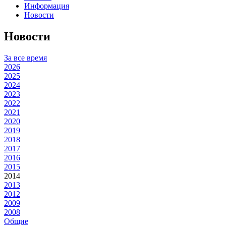
Информация
Новости
Новости
За все время
2026
2025
2024
2023
2022
2021
2020
2019
2018
2017
2016
2015
2014
2013
2012
2009
2008
Общие