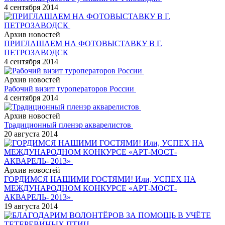
4 сентября 2014
Архив новостей
ПРИГЛАШАЕМ НА ФОТОВЫСТАВКУ В Г.
ПЕТРОЗАВОДСК
4 сентября 2014
Архив новостей
Рабочий визит туроператоров России
4 сентября 2014
Архив новостей
Традиционный пленэр акварелистов
20 августа 2014
Архив новостей
ГОРДИМСЯ НАШИМИ ГОСТЯМИ! Или, УСПЕХ НА
МЕЖДУНАРОДНОМ КОНКУРСЕ «АРТ-МОСТ-
АКВАРЕЛЬ- 2013»
19 августа 2014