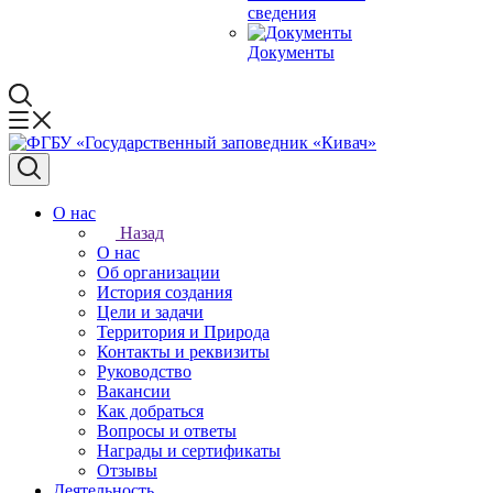
сведения
Документы
О нас
Назад
О нас
Об организации
История создания
Цели и задачи
Территория и Природа
Контакты и реквизиты
Руководство
Вакансии
Как добраться
Вопросы и ответы
Награды и сертификаты
Отзывы
Деятельность