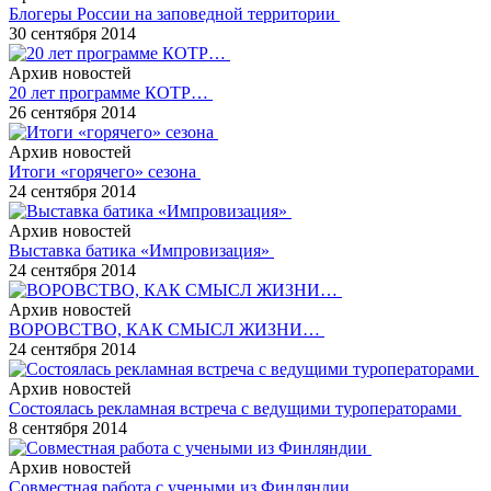
Блогеры России на заповедной территории
30 сентября 2014
Архив новостей
20 лет программе КОТР…
26 сентября 2014
Архив новостей
Итоги «горячего» сезона
24 сентября 2014
Архив новостей
Выставка батика «Импровизация»
24 сентября 2014
Архив новостей
ВОРОВСТВО, КАК СМЫСЛ ЖИЗНИ…
24 сентября 2014
Архив новостей
Состоялась рекламная встреча с ведущими туроператорами
8 сентября 2014
Архив новостей
Совместная работа с учеными из Финляндии