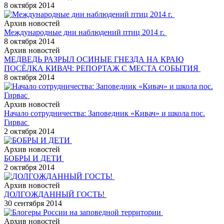
8 октября 2014
Архив новостей
Международные дни наблюдений птиц 2014 г.
8 октября 2014
Архив новостей
МЕДВЕДЬ РАЗРЫЛ ОСИНЫЕ ГНЕЗДА НА КРАЮ
ПОСЁЛКА КИВАЧ: РЕПОРТАЖ С МЕСТА СОБЫТИЯ
8 октября 2014
Архив новостей
Начало сотрудничества: Заповедник «Кивач» и школа пос.
Гирвас
2 октября 2014
Архив новостей
БОБРЫ И ДЕТИ
2 октября 2014
Архив новостей
ДОЛГОЖДАННЫЙ ГОСТЬ!
30 сентября 2014
Архив новостей