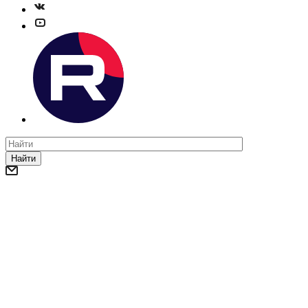
Найти