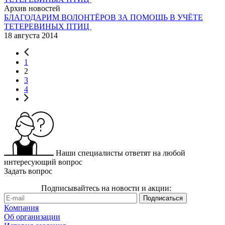
Архив новостей
БЛАГОДАРИМ ВОЛОНТЁРОВ ЗА ПОМОЩЬ В УЧЁТЕ
ТЕТЕРЕВИНЫХ ПТИЦ
18 августа 2014
1
2
3
4
Наши специалисты ответят на любой
интересующий вопрос
Задать вопрос
Подписывайтесь на новости и акции:
Компания
Об организации