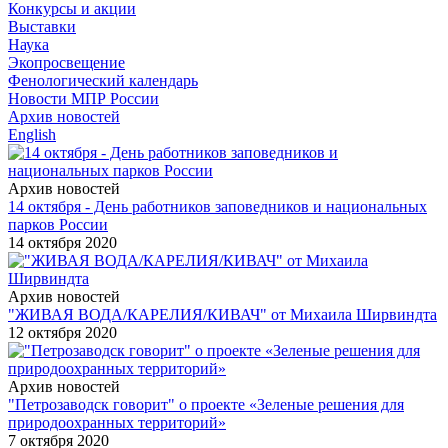
Конкурсы и акции
Выставки
Наука
Экопросвещение
Фенологический календарь
Новости МПР России
Архив новостей
English
Архив новостей
14 октября - День работников заповедников и национальных
парков России
14 октября 2020
Архив новостей
"ЖИВАЯ ВОДА/КАРЕЛИЯ/КИВАЧ" от Михаила Ширвиндта
12 октября 2020
Архив новостей
"Петрозаводск говорит" о проекте «Зеленые решения для
природоохранных территорий»
7 октября 2020