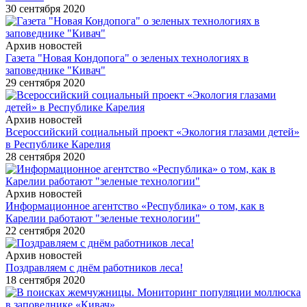
30 сентября 2020
Архив новостей
Газета "Новая Кондопога" о зеленых технологиях в
заповеднике "Кивач"
29 сентября 2020
Архив новостей
Всероссийский социальный проект «Экология глазами детей»
в Республике Карелия
28 сентября 2020
Архив новостей
Информационное агентство «Республика» о том, как в
Карелии работают "зеленые технологии"
22 сентября 2020
Архив новостей
Поздравляем с днём работников леса!
18 сентября 2020