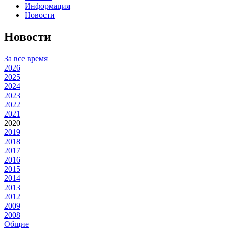
Информация
Новости
Новости
За все время
2026
2025
2024
2023
2022
2021
2020
2019
2018
2017
2016
2015
2014
2013
2012
2009
2008
Общие