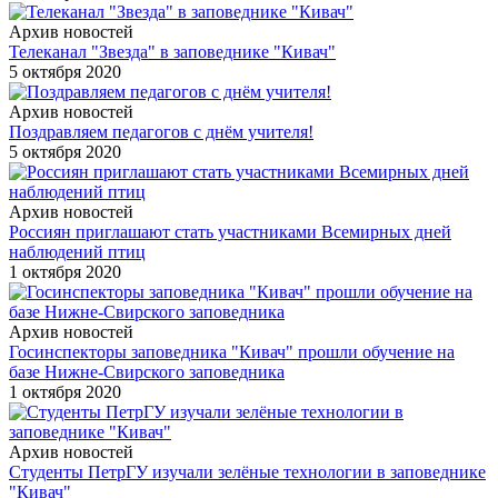
Архив новостей
Телеканал "Звезда" в заповеднике "Кивач"
5 октября 2020
Архив новостей
Поздравляем педагогов с днём учителя!
5 октября 2020
Архив новостей
Россиян приглашают стать участниками Всемирных дней
наблюдений птиц
1 октября 2020
Архив новостей
Госинспекторы заповедника "Кивач" прошли обучение на
базе Нижне-Свирского заповедника
1 октября 2020
Архив новостей
Студенты ПетрГУ изучали зелёные технологии в заповеднике
"Кивач"