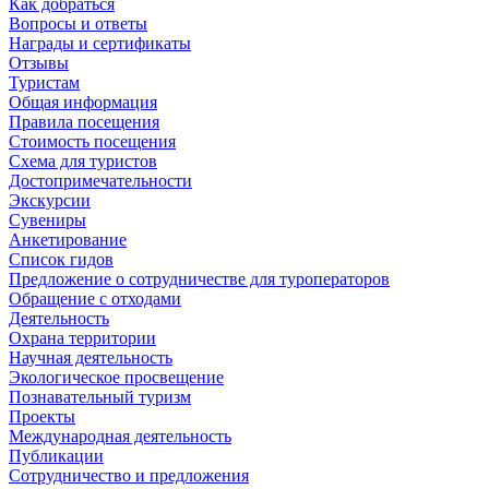
Как добраться
Вопросы и ответы
Награды и сертификаты
Отзывы
Туристам
Общая информация
Правила посещения
Стоимость посещения
Схема для туристов
Достопримечательности
Экскурсии
Сувениры
Анкетирование
Список гидов
Предложение о сотрудничестве для туроператоров
Обращение с отходами
Деятельность
Охрана территории
Научная деятельность
Экологическое просвещение
Познавательный туризм
Проекты
Международная деятельность
Публикации
Сотрудничество и предложения