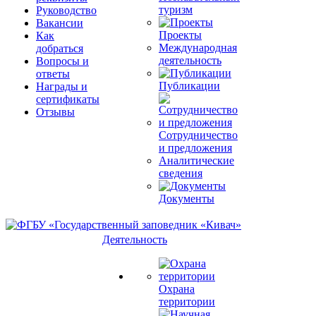
туризм
Руководство
Вакансии
Проекты
Как
Международная
добраться
деятельность
Вопросы и
ответы
Публикации
Награды и
сертификаты
Отзывы
Сотрудничество
и предложения
Аналитические
сведения
Документы
Деятельность
Охрана
территории