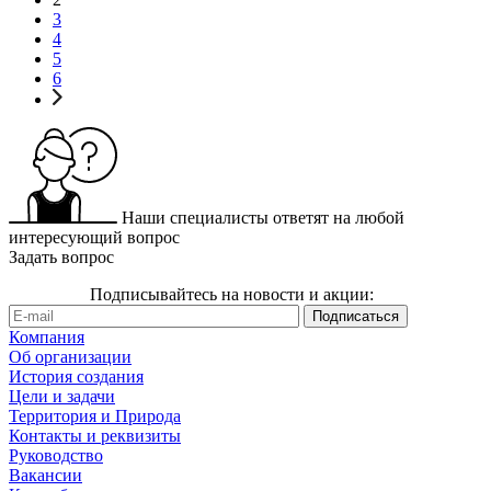
3
4
5
6
Наши специалисты ответят на любой
интересующий вопрос
Задать вопрос
Подписывайтесь на новости и акции:
Компания
Об организации
История создания
Цели и задачи
Территория и Природа
Контакты и реквизиты
Руководство
Вакансии