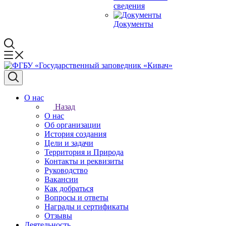
сведения
Документы
О нас
Назад
О нас
Об организации
История создания
Цели и задачи
Территория и Природа
Контакты и реквизиты
Руководство
Вакансии
Как добраться
Вопросы и ответы
Награды и сертификаты
Отзывы
Деятельность