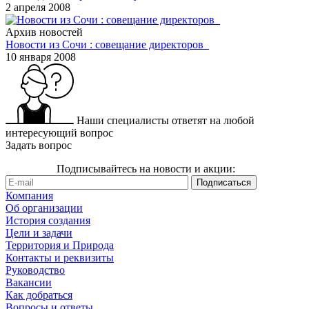
2 апреля 2008
Архив новостей
Новости из Сочи : совещание директоров
10 января 2008
Наши специалисты ответят на любой
интересующий вопрос
Задать вопрос
Подписывайтесь на новости и акции:
Компания
Об организации
История создания
Цели и задачи
Территория и Природа
Контакты и реквизиты
Руководство
Вакансии
Как добраться
Вопросы и ответы