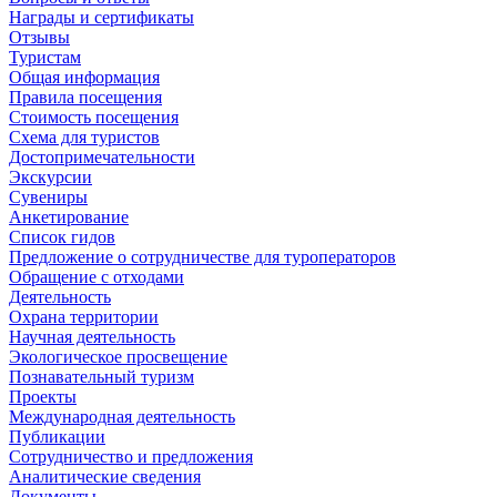
Награды и сертификаты
Отзывы
Туристам
Общая информация
Правила посещения
Стоимость посещения
Схема для туристов
Достопримечательности
Экскурсии
Сувениры
Анкетирование
Список гидов
Предложение о сотрудничестве для туроператоров
Обращение с отходами
Деятельность
Охрана территории
Научная деятельность
Экологическое просвещение
Познавательный туризм
Проекты
Международная деятельность
Публикации
Сотрудничество и предложения
Аналитические сведения
Документы