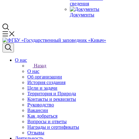
сведения
Документы
О нас
Назад
О нас
Об организации
История создания
Цели и задачи
Территория и Природа
Контакты и реквизиты
Руководство
Вакансии
Как добраться
Вопросы и ответы
Награды и сертификаты
Отзывы
Деятельность