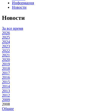
Информация
Новости
Новости
За все время
2026
2025
2024
2023
2022
2021
2020
2019
2018
2017
2016
2015
2014
2013
2012
2009
2008
Общие