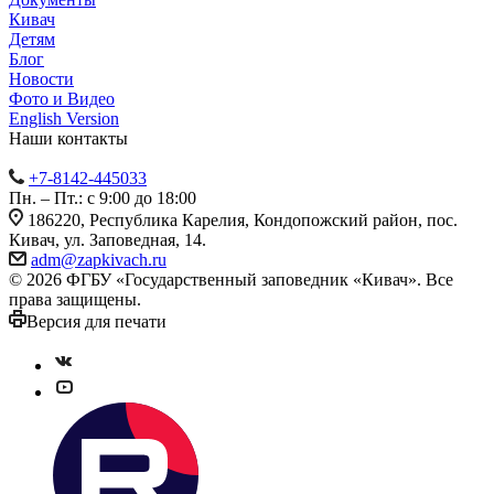
Кивач
Детям
Блог
Новости
Фото и Видео
English Version
Наши контакты
+7-8142-445033
Пн. – Пт.: с 9:00 до 18:00
186220, Республика Карелия, Кондопожский район, пос.
Кивач, ул. Заповедная, 14.
adm@zapkivach.ru
© 2026 ФГБУ «Государственный заповедник «Кивач». Все
права защищены.
Версия для печати