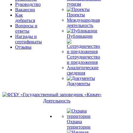
туризм
Руководство
Вакансии
Проекты
Как
Международная
добраться
деятельность
Вопросы и
ответы
Публикации
Награды и
сертификаты
Отзывы
Сотрудничество
и предложения
Аналитические
сведения
Документы
Деятельность
Охрана
территории