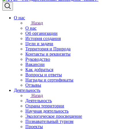
О нас
Назад
О нас
Об организации
История создания
Цели и задачи
Территория и Природа
Контакты и реквизиты
Руководство
Вакансии
Как добраться
Вопросы и ответы
Награды и сертификаты
Отзывы
Деятельность
Назад
Деятельность
Охрана территории
Научная деятельность
Экологическое просвещение
Познавательный туризм
Проекты