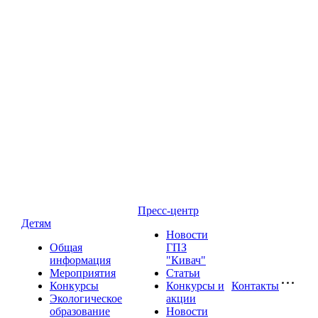
Пресс-центр
Детям
Новости
Общая
ГПЗ
информация
"Кивач"
Мероприятия
Статьи
Конкурсы
Конкурсы и
Контакты
Экологическое
акции
образование
Новости