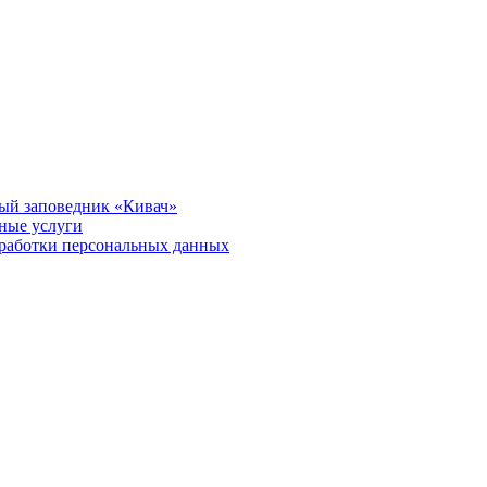
ый заповедник «Кивач»
тные услуги
работки персональных данных