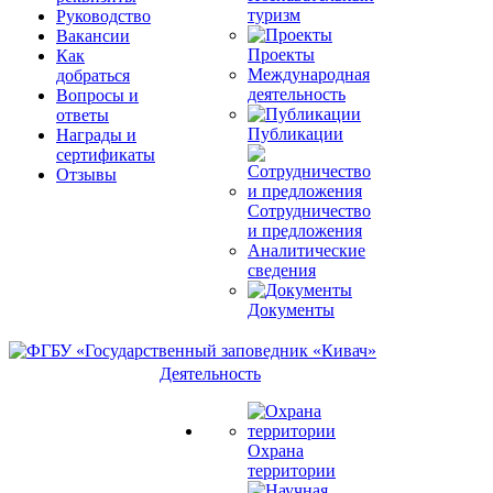
туризм
Руководство
Вакансии
Проекты
Как
Международная
добраться
деятельность
Вопросы и
ответы
Публикации
Награды и
сертификаты
Отзывы
Сотрудничество
и предложения
Аналитические
сведения
Документы
Деятельность
Охрана
территории