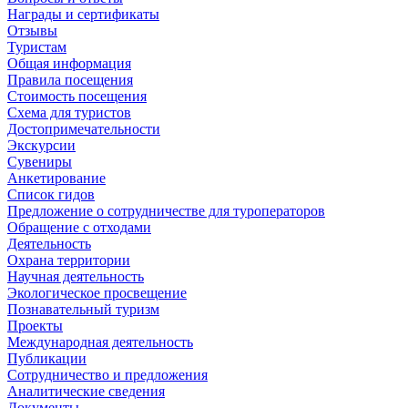
Награды и сертификаты
Отзывы
Туристам
Общая информация
Правила посещения
Стоимость посещения
Схема для туристов
Достопримечательности
Экскурсии
Сувениры
Анкетирование
Список гидов
Предложение о сотрудничестве для туроператоров
Обращение с отходами
Деятельность
Охрана территории
Научная деятельность
Экологическое просвещение
Познавательный туризм
Проекты
Международная деятельность
Публикации
Сотрудничество и предложения
Аналитические сведения
Документы