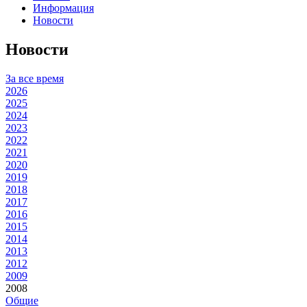
Информация
Новости
Новости
За все время
2026
2025
2024
2023
2022
2021
2020
2019
2018
2017
2016
2015
2014
2013
2012
2009
2008
Общие