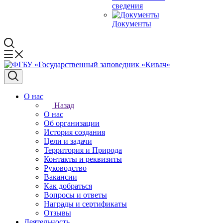
сведения
Документы
О нас
Назад
О нас
Об организации
История создания
Цели и задачи
Территория и Природа
Контакты и реквизиты
Руководство
Вакансии
Как добраться
Вопросы и ответы
Награды и сертификаты
Отзывы
Деятельность