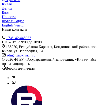
Кивач
Детям
Блог
Новости
Фото и Видео
English Version
Наши контакты
+7-8142-445033
Пн. – Пт.: с 9:00 до 18:00
186220, Республика Карелия, Кондопожский район, пос.
Кивач, ул. Заповедная, 14.
adm@zapkivach.ru
© 2026 ФГБУ «Государственный заповедник «Кивач». Все
права защищены.
Версия для печати