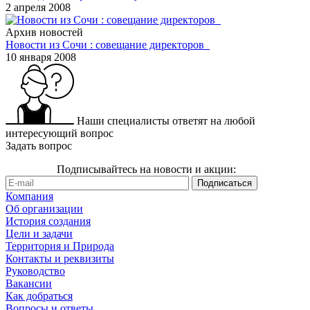
2 апреля 2008
Архив новостей
Новости из Сочи : совещание директоров
10 января 2008
Наши специалисты ответят на любой
интересующий вопрос
Задать вопрос
Подписывайтесь на новости и акции:
Компания
Об организации
История создания
Цели и задачи
Территория и Природа
Контакты и реквизиты
Руководство
Вакансии
Как добраться
Вопросы и ответы