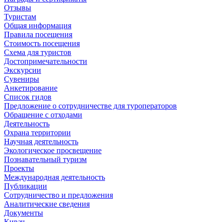
Отзывы
Туристам
Общая информация
Правила посещения
Стоимость посещения
Схема для туристов
Достопримечательности
Экскурсии
Сувениры
Анкетирование
Список гидов
Предложение о сотрудничестве для туроператоров
Обращение с отходами
Деятельность
Охрана территории
Научная деятельность
Экологическое просвещение
Познавательный туризм
Проекты
Международная деятельность
Публикации
Сотрудничество и предложения
Аналитические сведения
Документы
Кивач