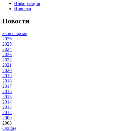
Информация
Новости
Новости
За все время
2026
2025
2024
2023
2022
2021
2020
2019
2018
2017
2016
2015
2014
2013
2012
2009
2008
Общие