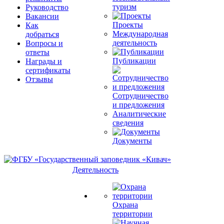
туризм
Руководство
Вакансии
Проекты
Как
Международная
добраться
деятельность
Вопросы и
ответы
Публикации
Награды и
сертификаты
Отзывы
Сотрудничество
и предложения
Аналитические
сведения
Документы
Деятельность
Охрана
территории