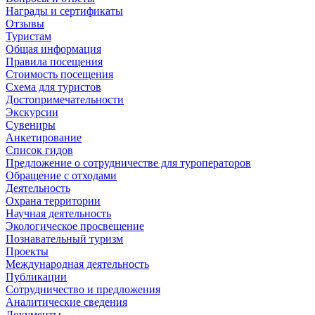
Награды и сертификаты
Отзывы
Туристам
Общая информация
Правила посещения
Стоимость посещения
Схема для туристов
Достопримечательности
Экскурсии
Сувениры
Анкетирование
Список гидов
Предложение о сотрудничестве для туроператоров
Обращение с отходами
Деятельность
Охрана территории
Научная деятельность
Экологическое просвещение
Познавательный туризм
Проекты
Международная деятельность
Публикации
Сотрудничество и предложения
Аналитические сведения
Документы