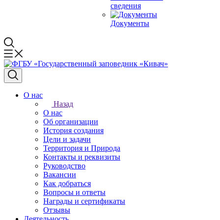
сведения
Документы
О нас
Назад
О нас
Об организации
История создания
Цели и задачи
Территория и Природа
Контакты и реквизиты
Руководство
Вакансии
Как добраться
Вопросы и ответы
Награды и сертификаты
Отзывы
Деятельность