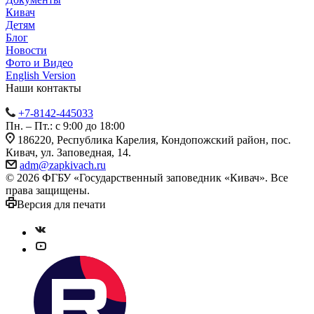
Кивач
Детям
Блог
Новости
Фото и Видео
English Version
Наши контакты
+7-8142-445033
Пн. – Пт.: с 9:00 до 18:00
186220, Республика Карелия, Кондопожский район, пос.
Кивач, ул. Заповедная, 14.
adm@zapkivach.ru
© 2026 ФГБУ «Государственный заповедник «Кивач». Все
права защищены.
Версия для печати