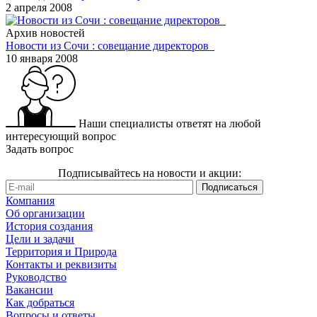
2 апреля 2008
Архив новостей
Новости из Сочи : совещание директоров
10 января 2008
Наши специалисты ответят на любой
интересующий вопрос
Задать вопрос
Подписывайтесь на новости и акции:
Компания
Об организации
История создания
Цели и задачи
Территория и Природа
Контакты и реквизиты
Руководство
Вакансии
Как добраться
Вопросы и ответы