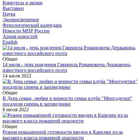
Конкурсы и акции
Выставки
Наука
Экопросвещение
Фенологический календарь
Новости МПР России
Архив новостей
English
Общие
14 июля - день рождения Гавриила Романовича Державина,
известного российского поэта
14 июля 2022
Общие
В День семьи, любви и верности семьи клуба "Многодетки"
посадили сирень в заповеднике
8 июля 2022
Общие
Режим повышенной готовности введен в Карелии из-за
высокого класса пожарной опасности