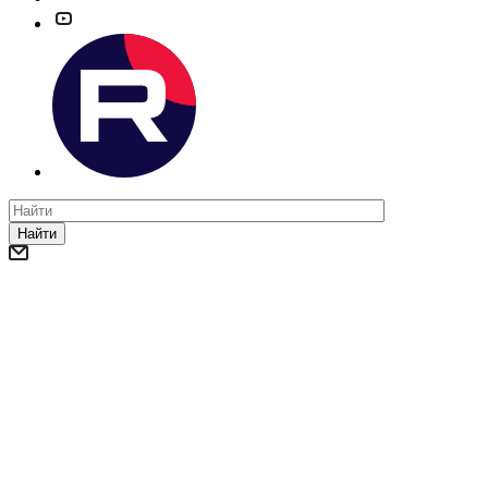
Найти