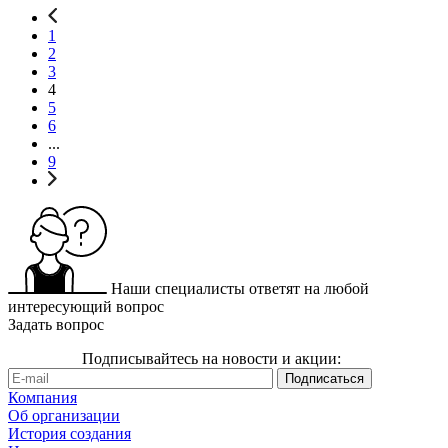
1
2
3
4
5
6
...
9
Наши специалисты ответят на любой
интересующий вопрос
Задать вопрос
Подписывайтесь на новости и акции:
Компания
Об организации
История создания