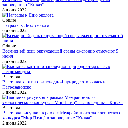
заповедника "Кивач"
8 июня 2022
Общие
Награды к Дню эколога
6 июня 2022
Общие
Всемирный день окружающей среды ежегодно отмечают 5
июня
3 июня 2022
Выставки
Выставка картин о заповедной природе открылась в
Петрозаводске
3 июня 2022
Выставки
Выставка рисунков в рамках Межрайонного экологического
конкурса "Мир Птиц" в заповеднике "Кивач"
2 июня 2022