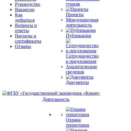
туризм
Руководство
Вакансии
Проекты
Как
Международная
добраться
деятельность
Вопросы и
ответы
Публикации
Награды и
сертификаты
Отзывы
Сотрудничество
и предложения
Аналитические
сведения
Документы
Деятельность
Охрана
территории