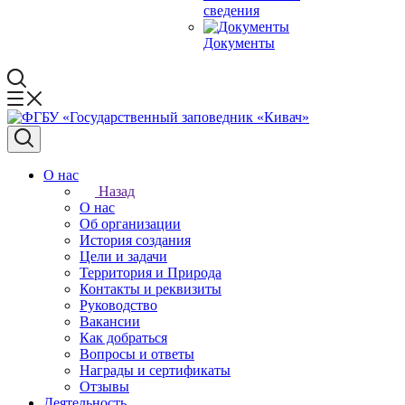
сведения
Документы
О нас
Назад
О нас
Об организации
История создания
Цели и задачи
Территория и Природа
Контакты и реквизиты
Руководство
Вакансии
Как добраться
Вопросы и ответы
Награды и сертификаты
Отзывы
Деятельность