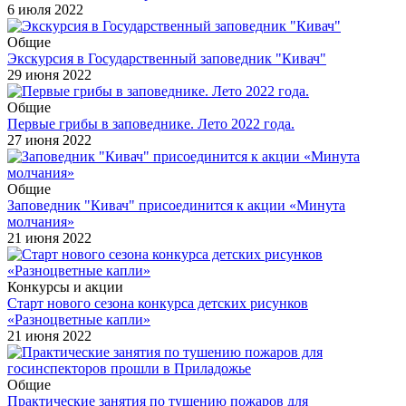
6 июля 2022
Общие
Экскурсия в Государственный заповедник "Кивач"
29 июня 2022
Общие
Первые грибы в заповеднике. Лето 2022 года.
27 июня 2022
Общие
Заповедник "Кивач" присоединится к акции «Минута
молчания»
21 июня 2022
Конкурсы и акции
Старт нового сезона конкурса детских рисунков
«Разноцветные капли»
21 июня 2022
Общие
Практические занятия по тушению пожаров для