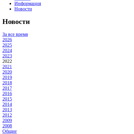
Информация
Новости
Новости
За все время
2026
2025
2024
2023
2022
2021
2020
2019
2018
2017
2016
2015
2014
2013
2012
2009
2008
Общие