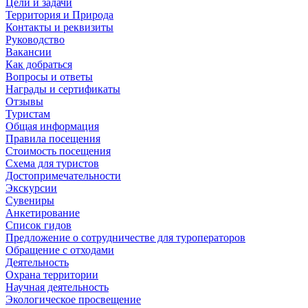
Цели и задачи
Территория и Природа
Контакты и реквизиты
Руководство
Вакансии
Как добраться
Вопросы и ответы
Награды и сертификаты
Отзывы
Туристам
Общая информация
Правила посещения
Стоимость посещения
Схема для туристов
Достопримечательности
Экскурсии
Сувениры
Анкетирование
Список гидов
Предложение о сотрудничестве для туроператоров
Обращение с отходами
Деятельность
Охрана территории
Научная деятельность
Экологическое просвещение