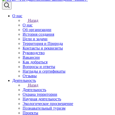
О нас
Назад
О нас
Об организации
История создания
Цели и задачи
Территория и Природа
Контакты и реквизиты
Руководство
Вакансии
Как добраться
Вопросы и ответы
Награды и сертификаты
Отзывы
Деятельность
Назад
Деятельность
Охрана территории
Научная деятельность
Экологическое просвещение
Познавательный туризм
Проекты