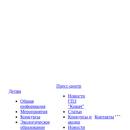
Пресс-центр
Детям
Новости
Общая
ГПЗ
информация
"Кивач"
Мероприятия
Статьи
Конкурсы
Конкурсы и
Контакты
Экологическое
акции
образование
Новости