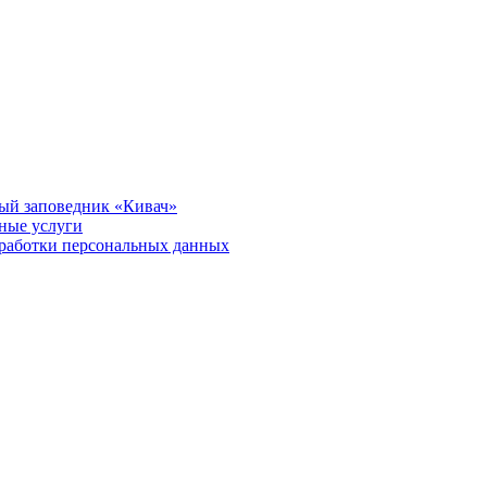
ый заповедник «Кивач»
тные услуги
работки персональных данных