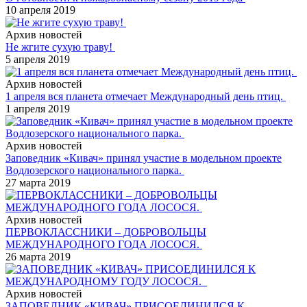
10 апреля 2019
Архив новостей
Не жгите сухую траву!
5 апреля 2019
Архив новостей
1 апреля вся планета отмечает Международный день птиц.
1 апреля 2019
Архив новостей
Заповедник «Кивач» принял участие в модельном проекте
Водлозерского национального парка.
27 марта 2019
Архив новостей
ПЕРВОКЛАССНИКИ – ДОБРОВОЛЬЦЫ
МЕЖДУНАРОДНОГО ГОДА ЛОСОСЯ.
26 марта 2019
Архив новостей
ЗАПОВЕДНИК «КИВАЧ» ПРИСОЕДИНИЛСЯ К