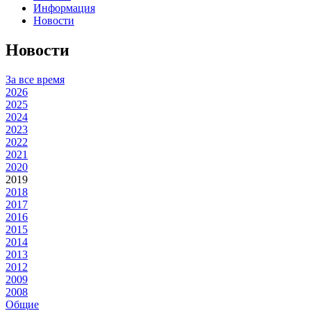
Информация
Новости
Новости
За все время
2026
2025
2024
2023
2022
2021
2020
2019
2018
2017
2016
2015
2014
2013
2012
2009
2008
Общие