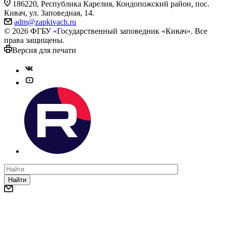
186220, Республика Карелия, Кондопожский район, пос.
Кивач, ул. Заповедная, 14.
adm@zapkivach.ru
© 2026 ФГБУ «Государственный заповедник «Кивач». Все
права защищены.
Версия для печати
Найти