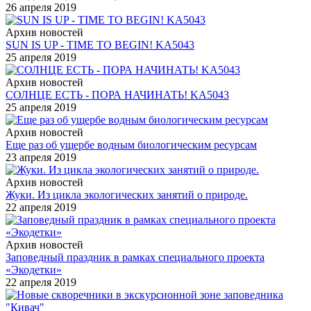
26 апреля 2019
Архив новостей
SUN IS UP - TIME TO BEGIN! KA5043
25 апреля 2019
Архив новостей
СОЛНЦЕ ЕСТЬ - ПОРА НАЧИНАТЬ! KA5043
25 апреля 2019
Архив новостей
Еще раз об ущербе водным биологическим ресурсам
23 апреля 2019
Архив новостей
Жуки. Из цикла экологических занятий о природе.
22 апреля 2019
Архив новостей
Заповедный праздник в рамках специального проекта
«Экодетки»
22 апреля 2019