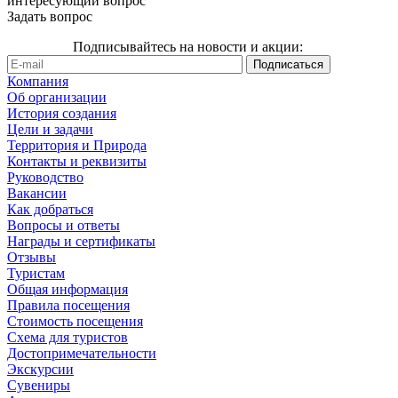
интересующий вопрос
Задать вопрос
Подписывайтесь на новости и акции:
Компания
Об организации
История создания
Цели и задачи
Территория и Природа
Контакты и реквизиты
Руководство
Вакансии
Как добраться
Вопросы и ответы
Награды и сертификаты
Отзывы
Туристам
Общая информация
Правила посещения
Стоимость посещения
Схема для туристов
Достопримечательности
Экскурсии
Сувениры