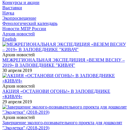
Конкурсы и акции
Выставки
Наука
Экопросвещение
Фенологический календарь
Новости МПР России
Архив новостей
English
Архив новостей
МЕЖРЕГИОНАЛЬНАЯ ЭКСПЕДИЦИЯ «ВЕЗЕМ ВЕСНУ –
2019» В ЗАПОВЕДНИКЕ "КИВАЧ"
30 апреля 2019
Архив новостей
АКЦИЯ «ОСТАНОВИ ОГОНЬ!» В ЗАПОВЕДНИКЕ
«КИВАЧ»
29 апреля 2019
Архив новостей
Завершение эколого-познавательного проекта для дошколят
"Экодетки" (2018-2019)