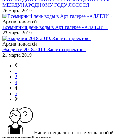
МЕЖДУНАРОДНОМУ ГОДУ ЛОСОСЯ.
26 марта 2019
Архив новостей
Всемирный день воды в Арт-галерее «АЛЛЕЗИ»
23 марта 2019
Архив новостей
Экодетки 2018-2019. Защита проектов.
21 марта 2019
1
2
3
4
5
Наши специалисты ответят на любой