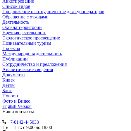
Анкетирование
Список гидов
Предложение о сотрудничестве для туроператоров
Обращение с отходами
Деятельность
Охрана территории
Научная деятельность
Экологическое просвещение
Познавательный туризм
Проекты
Международная деятельность
Публикации
Сотрудничество и предложения
Аналитические сведения
Документы
Кивач
Детям
Блог
Новости
Фото и Видео
English Version
Наши контакты
+7-8142-445033
Пн. – Пт.: с 9:00 до 18:00