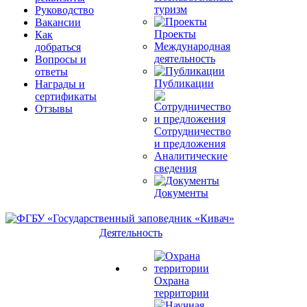
туризм
Руководство
Вакансии
Проекты
Как
Международная
добраться
деятельность
Вопросы и
ответы
Публикации
Награды и
сертификаты
Отзывы
Сотрудничество
и предложения
Аналитические
сведения
Документы
Деятельность
Охрана
территории