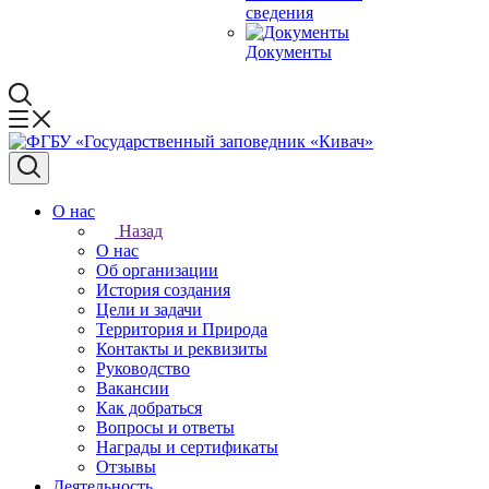
сведения
Документы
О нас
Назад
О нас
Об организации
История создания
Цели и задачи
Территория и Природа
Контакты и реквизиты
Руководство
Вакансии
Как добраться
Вопросы и ответы
Награды и сертификаты
Отзывы
Деятельность