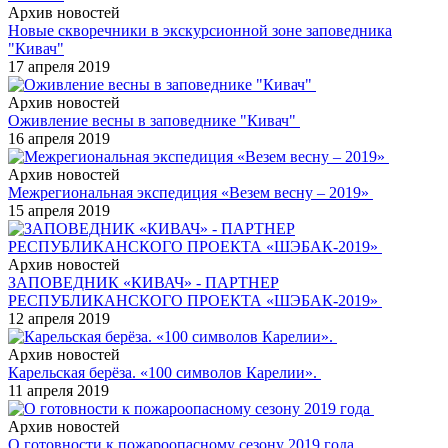
Архив новостей
Новые скворечники в экскурсионной зоне заповедника
"Кивач"
17 апреля 2019
Архив новостей
Оживление весны в заповеднике "Кивач"
16 апреля 2019
Архив новостей
Межрегиональная экспедиция «Везем весну – 2019»
15 апреля 2019
Архив новостей
ЗАПОВЕДНИК «КИВАЧ» - ПАРТНЕР
РЕСПУБЛИКАНСКОГО ПРОЕКТА «ШЭБАК-2019»
12 апреля 2019
Архив новостей
Карельская берёза. «100 символов Карелии».
11 апреля 2019
Архив новостей
О готовности к пожароопасному сезону 2019 года