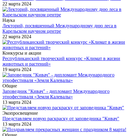
22 марта 2024
Наука
Лекторий, посвященный Международному дню леса в
Карельском научном центре
22 марта 2024
Конкурсы и акции
Республиканский творческий конкурс «Климат в жизни
животных и растений»
19 марта 2024
Общие
Заповедник "Кивач" - дипломант Международного
этнофестиваля «Земля Калевалы»
13 марта 2024
Экопросвещение
Представляем новую раскраску от заповедника "Кивач"
13 марта 2024
Общие