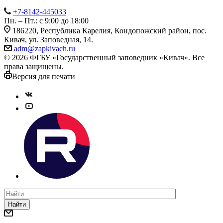
+7-8142-445033
Пн. – Пт.: с 9:00 до 18:00
186220, Республика Карелия, Кондопожский район, пос.
Кивач, ул. Заповедная, 14.
adm@zapkivach.ru
© 2026 ФГБУ «Государственный заповедник «Кивач». Все
права защищены.
Версия для печати
Найти