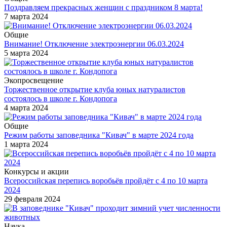
Поздравляем прекрасных женщин с праздником 8 марта!
7 марта 2024
Общие
Внимание! Отключение электроэнергии 06.03.2024
5 марта 2024
Экопросвещение
Торжественное открытие клуба юных натуралистов
состоялось в школе г. Кондопога
4 марта 2024
Общие
Режим работы заповедника "Кивач" в марте 2024 года
1 марта 2024
Конкурсы и акции
Всероссийская перепись воробьёв пройдёт с 4 по 10 марта
2024
29 февраля 2024
Наука