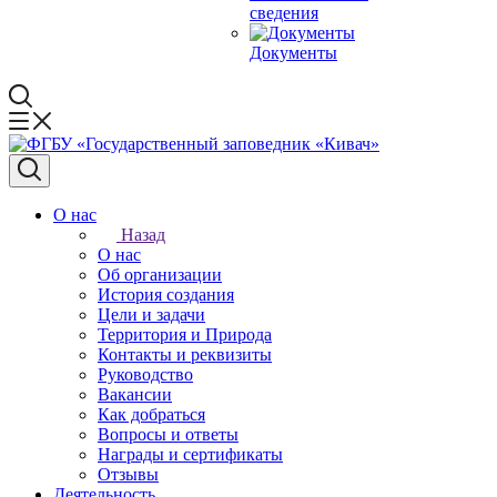
сведения
Документы
О нас
Назад
О нас
Об организации
История создания
Цели и задачи
Территория и Природа
Контакты и реквизиты
Руководство
Вакансии
Как добраться
Вопросы и ответы
Награды и сертификаты
Отзывы
Деятельность