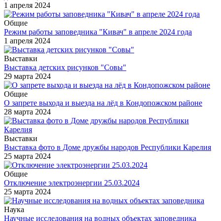
1 апреля 2024
Общие
Режим работы заповедника "Кивач" в апреле 2024 года
1 апреля 2024
Выставки
Выставка детских рисунков "Совы"
29 марта 2024
Общие
О запрете выхода и выезда на лёд в Кондопожском районе
28 марта 2024
Выставки
Выставка фото в Доме дружбы народов Республики Карелия
25 марта 2024
Общие
Отключение электроэнергии 25.03.2024
25 марта 2024
Наука
Научные исследования на водных объектах заповедника