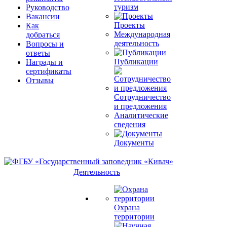
туризм
Руководство
Вакансии
Проекты
Как
Международная
добраться
деятельность
Вопросы и
ответы
Публикации
Награды и
сертификаты
Отзывы
Сотрудничество
и предложения
Аналитические
сведения
Документы
Деятельность
Охрана
территории