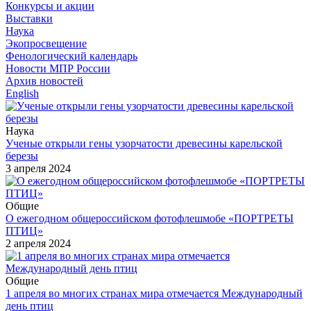
Конкурсы и акции
Выставки
Наука
Экопросвещение
Фенологический календарь
Новости МПР России
Архив новостей
English
Наука
Ученые открыли гены узорчатости древесины карельской
березы
3 апреля 2024
Общие
О ежегодном общероссийском фотофлешмобе «ПОРТРЕТЫ
ПТИЦ»
2 апреля 2024
Общие
1 апреля во многих странах мира отмечается Международный
день птиц