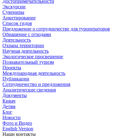
Достопримечательности
Экскурсии
Сувениры
Анкетирование
Список гидов
Предложение о сотрудничестве для туроператоров
Обращение с отходами
Деятельность
Охрана территории
Научная деятельность
Экологическое просвещение
Познавательный туризм
Проекты
Международная деятельность
Публикации
Сотрудничество и предложения
Аналитические сведения
Документы
Кивач
Детям
Блог
Новости
Фото и Видео
English Version
Наши контакты