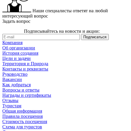
Наши специалисты ответят на любой
интересующий вопрос
Задать вопрос
Подписывайтесь на новости и акции:
Компания
Об организации
История создания
Цели и задачи
Территория и Природа
Контакты и реквизиты
Руководство
Вакансии
Как добраться
Вопросы и ответы
Награды и сертификаты
Отзывы
Туристам
Общая информация
Правила посещения
Стоимость посещения
Схема для туристов