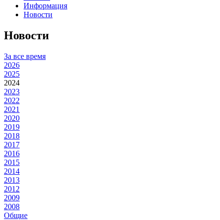
Информация
Новости
Новости
За все время
2026
2025
2024
2023
2022
2021
2020
2019
2018
2017
2016
2015
2014
2013
2012
2009
2008
Общие