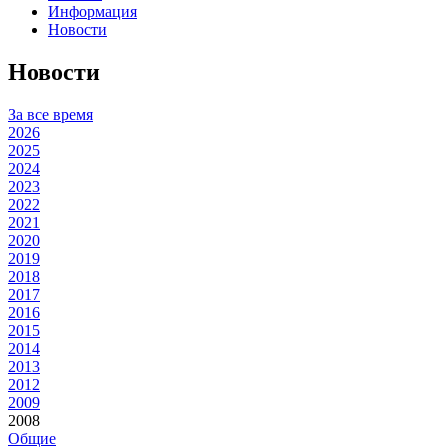
Информация
Новости
Новости
За все время
2026
2025
2024
2023
2022
2021
2020
2019
2018
2017
2016
2015
2014
2013
2012
2009
2008
Общие