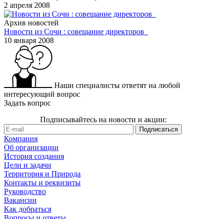
2 апреля 2008
Архив новостей
Новости из Сочи : совещание директоров
10 января 2008
Наши специалисты ответят на любой
интересующий вопрос
Задать вопрос
Подписывайтесь на новости и акции:
Компания
Об организации
История создания
Цели и задачи
Территория и Природа
Контакты и реквизиты
Руководство
Вакансии
Как добраться
Вопросы и ответы