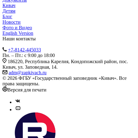
Кивач
Детям
Блог
Новости
Фото и Видео
English Version
Наши контакты
+7-8142-445033
Пн. – Пт.: с 9:00 до 18:00
186220, Республика Карелия, Кондопожский район, пос.
Кивач, ул. Заповедная, 14.
adm@zapkivach.ru
© 2026 ФГБУ «Государственный заповедник «Кивач». Все
права защищены.
Версия для печати