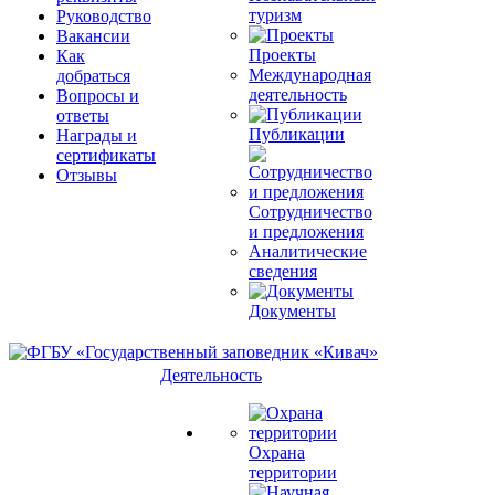
туризм
Руководство
Вакансии
Проекты
Как
Международная
добраться
деятельность
Вопросы и
ответы
Публикации
Награды и
сертификаты
Отзывы
Сотрудничество
и предложения
Аналитические
сведения
Документы
Деятельность
Охрана
территории