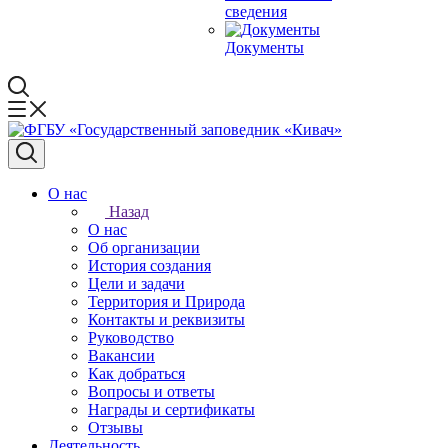
сведения
Документы
О нас
Назад
О нас
Об организации
История создания
Цели и задачи
Территория и Природа
Контакты и реквизиты
Руководство
Вакансии
Как добраться
Вопросы и ответы
Награды и сертификаты
Отзывы
Деятельность