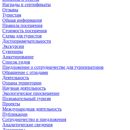
Награды и сертификаты
Отзывы
Туристам
Общая информация
Правила посещения
Стоимость посещения
Схема для туристов
Достопримечательности
Экскурсии
Сувениры
Анкетирование
Список гидов
Предложение о сотрудничестве для туроператоров
Обращение с отходами
Деятельность
Охрана территории
Научная деятельность
Экологическое просвещение
Познавательный туризм
Проекты
Международная деятельность
Публикации
Сотрудничество и предложения
Аналитические сведения
Документы