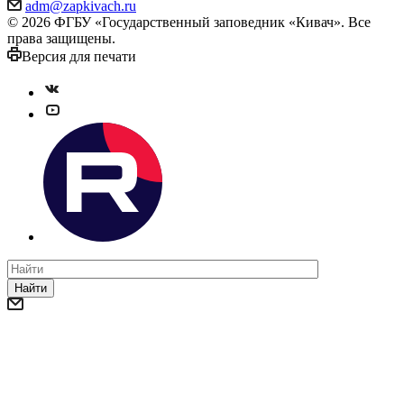
adm@zapkivach.ru
© 2026 ФГБУ «Государственный заповедник «Кивач». Все
права защищены.
Версия для печати
Найти