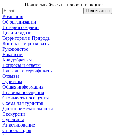
Подписывайтесь на новости и акции:
Компания
Об организации
История создания
Цели и задачи
Территория и Природа
Контакты и реквизиты
Руководство
Вакансии
Как добраться
Вопросы и ответы
Награды и сертификаты
Отзывы
Туристам
Общая информация
Правила посещения
Стоимость посещения
Схема для туристов
Достопримечательности
Экскурсии
Сувениры
Анкетирование
Список гидов