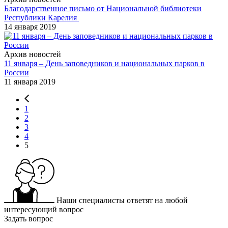
Благодарственное письмо от Национальной библиотеки
Республики Карелия
14 января 2019
Архив новостей
11 января – День заповедников и национальных парков в
России
11 января 2019
1
2
3
4
5
Наши специалисты ответят на любой
интересующий вопрос
Задать вопрос