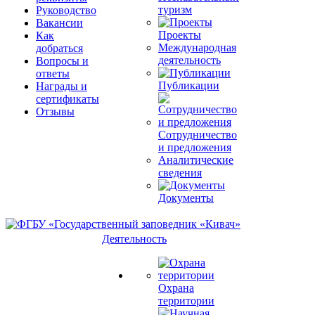
туризм
Руководство
Вакансии
Проекты
Как
Международная
добраться
деятельность
Вопросы и
ответы
Публикации
Награды и
сертификаты
Отзывы
Сотрудничество
и предложения
Аналитические
сведения
Документы
Деятельность
Охрана
территории