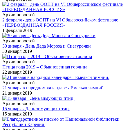
Архив новостей
2 февраля - день ООПТ на VI Общероссийском фестивале
«ПЕРВОЗДАННАЯ РОССИЯ»
1 февраля 2019
Архив новостей
30 января - День Деда Мороза и Снегурочки
30 января 2019
Архив новостей
Птица года 2019 – Обыкновенная горлица
22 января 2019
Архив новостей
21 января в народном календаре - Емельян зимний.
21 января 2019
Архив новостей
15 января - День зимующих птиц.
15 января 2019
Архив новостей