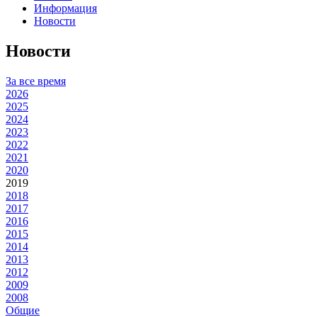
Информация
Новости
Новости
За все время
2026
2025
2024
2023
2022
2021
2020
2019
2018
2017
2016
2015
2014
2013
2012
2009
2008
Общие