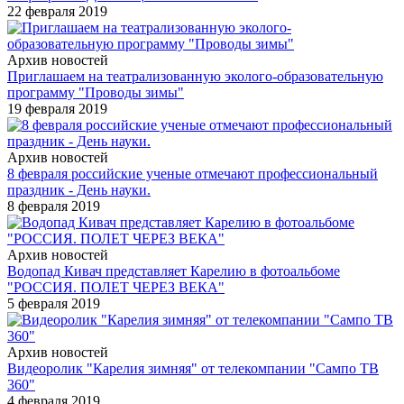
22 февраля 2019
Архив новостей
Приглашаем на театрализованную эколого-образовательную
программу "Проводы зимы"
19 февраля 2019
Архив новостей
8 февраля российские ученые отмечают профессиональный
праздник - День науки.
8 февраля 2019
Архив новостей
Водопад Кивач представляет Карелию в фотоальбоме
"РОССИЯ. ПОЛЕТ ЧЕРЕЗ ВЕКА"
5 февраля 2019
Архив новостей
Видеоролик "Карелия зимняя" от телекомпании "Сампо ТВ
360"
4 февраля 2019