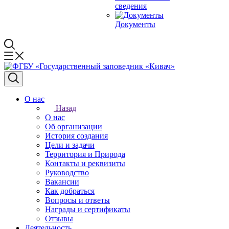
сведения
Документы
О нас
Назад
О нас
Об организации
История создания
Цели и задачи
Территория и Природа
Контакты и реквизиты
Руководство
Вакансии
Как добраться
Вопросы и ответы
Награды и сертификаты
Отзывы
Деятельность