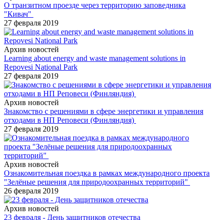
О транзитном проезде через территорию заповедника
"Кивач"
27 февраля 2019
Архив новостей
Learning about energy and waste management solutions in
Repovesi National Park
27 февраля 2019
Архив новостей
Знакомство с решениями в сфере энергетики и управления
отходами в НП Реповеси (Финляндия)
27 февраля 2019
Архив новостей
Ознакомительная поездка в рамках международного проекта
"Зелёные решения для природоохранных территорий"
26 февраля 2019
Архив новостей
23 февраля - День защитников отечества