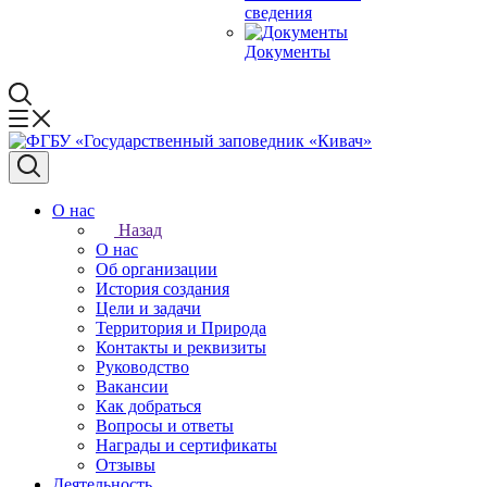
сведения
Документы
О нас
Назад
О нас
Об организации
История создания
Цели и задачи
Территория и Природа
Контакты и реквизиты
Руководство
Вакансии
Как добраться
Вопросы и ответы
Награды и сертификаты
Отзывы
Деятельность