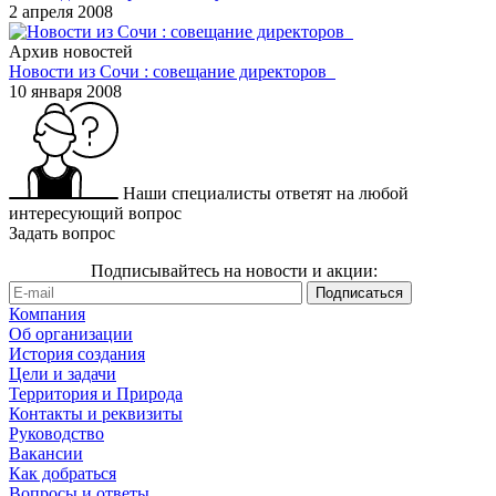
2 апреля 2008
Архив новостей
Новости из Сочи : совещание директоров
10 января 2008
Наши специалисты ответят на любой
интересующий вопрос
Задать вопрос
Подписывайтесь на новости и акции:
Компания
Об организации
История создания
Цели и задачи
Территория и Природа
Контакты и реквизиты
Руководство
Вакансии
Как добраться
Вопросы и ответы