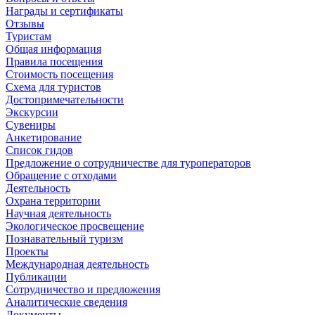
Награды и сертификаты
Отзывы
Туристам
Общая информация
Правила посещения
Стоимость посещения
Схема для туристов
Достопримечательности
Экскурсии
Сувениры
Анкетирование
Список гидов
Предложение о сотрудничестве для туроператоров
Обращение с отходами
Деятельность
Охрана территории
Научная деятельность
Экологическое просвещение
Познавательный туризм
Проекты
Международная деятельность
Публикации
Сотрудничество и предложения
Аналитические сведения
Документы