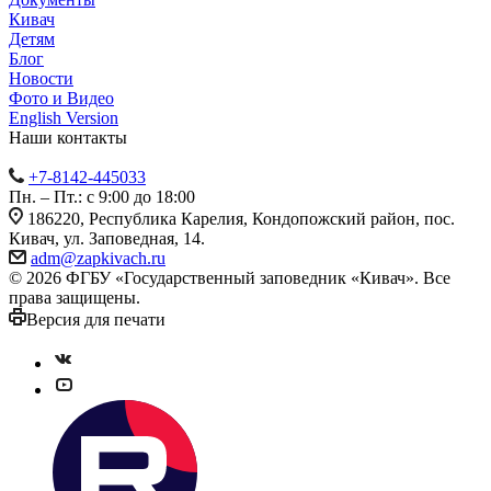
Кивач
Детям
Блог
Новости
Фото и Видео
English Version
Наши контакты
+7-8142-445033
Пн. – Пт.: с 9:00 до 18:00
186220, Республика Карелия, Кондопожский район, пос.
Кивач, ул. Заповедная, 14.
adm@zapkivach.ru
© 2026 ФГБУ «Государственный заповедник «Кивач». Все
права защищены.
Версия для печати