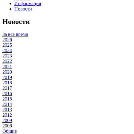
Информация
Новости
Новости
За все время
2026
2025
2024
2023
2022
2021
2020
2019
2018
2017
2016
2015
2014
2013
2012
2009
2008
Общие