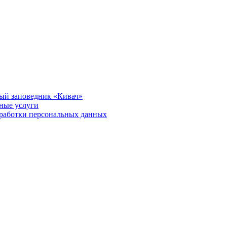
ый заповедник «Кивач»
тные услуги
работки персональных данных