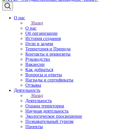
О нас
Назад
О нас
Об организации
История создания
Цели и задачи
Территория и Природа
Контакты и реквизиты
Руководство
Вакансии
Как добраться
Вопросы и ответы
Награды и сертификаты
Отзывы
Деятельность
Назад
Деятельность
Охрана территории
Научная деятельность
Экологическое просвещение
Познавательный туризм
Проекты