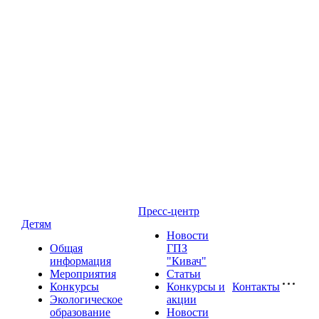
Пресс-центр
Детям
Новости
Общая
ГПЗ
информация
"Кивач"
Мероприятия
Статьи
Конкурсы
Конкурсы и
Контакты
Экологическое
акции
образование
Новости