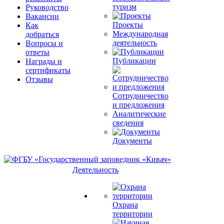
туризм
Руководство
Вакансии
Проекты
Как
Международная
добраться
деятельность
Вопросы и
ответы
Публикации
Награды и
сертификаты
Отзывы
Сотрудничество
и предложения
Аналитические
сведения
Документы
Деятельность
Охрана
территории