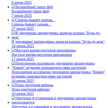
9 июля 2025
Волшебный танец фей
7 июля 2025
Сирень бывает разная...
27 июня 2025
В дендрарии заповедника зацвела калина "Буль-де-неж"
18 июня 2025
Настало время цветения шиповника
17 июня 2025
Пополнение коллекции дендрария заповедника "Кивач"
редкими разновидностями растений
16 июня 2025
Пора цветения рябины
10 июня 2025
Цветение кустарников в дендрарии заповедника