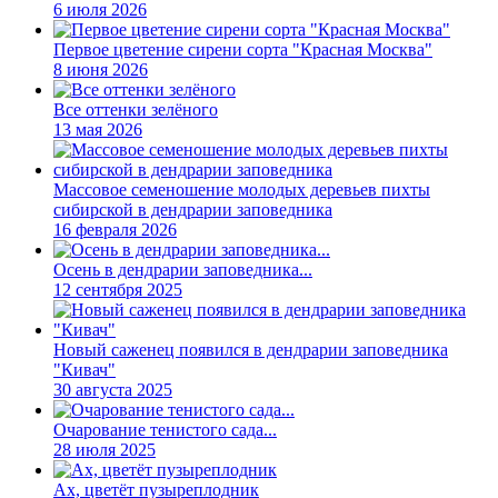
6 июля 2026
Первое цветение сирени сорта "Красная Москва"
8 июня 2026
Все оттенки зелёного
13 мая 2026
Массовое семеношение молодых деревьев пихты
сибирской в дендрарии заповедника
16 февраля 2026
Осень в дендрарии заповедника...
12 сентября 2025
Новый саженец появился в дендрарии заповедника
"Кивач"
30 августа 2025
Очарование тенистого сада...
28 июля 2025
Ах, цветёт пузыреплодник