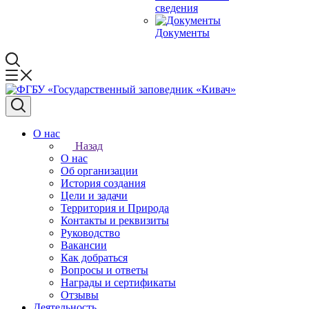
сведения
Документы
О нас
Назад
О нас
Об организации
История создания
Цели и задачи
Территория и Природа
Контакты и реквизиты
Руководство
Вакансии
Как добраться
Вопросы и ответы
Награды и сертификаты
Отзывы
Деятельность