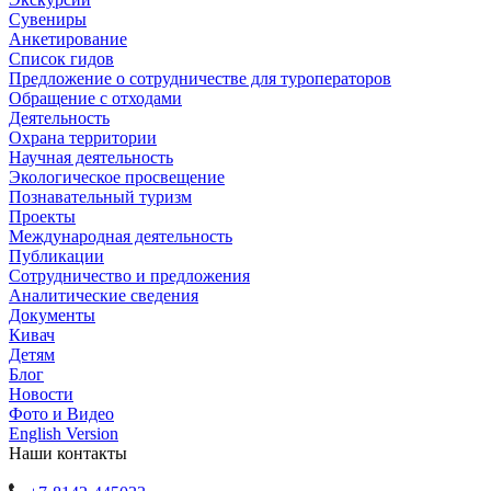
Сувениры
Анкетирование
Список гидов
Предложение о сотрудничестве для туроператоров
Обращение с отходами
Деятельность
Охрана территории
Научная деятельность
Экологическое просвещение
Познавательный туризм
Проекты
Международная деятельность
Публикации
Сотрудничество и предложения
Аналитические сведения
Документы
Кивач
Детям
Блог
Новости
Фото и Видео
English Version
Наши контакты