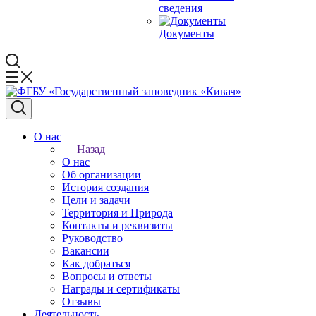
сведения
Документы
О нас
Назад
О нас
Об организации
История создания
Цели и задачи
Территория и Природа
Контакты и реквизиты
Руководство
Вакансии
Как добраться
Вопросы и ответы
Награды и сертификаты
Отзывы
Деятельность