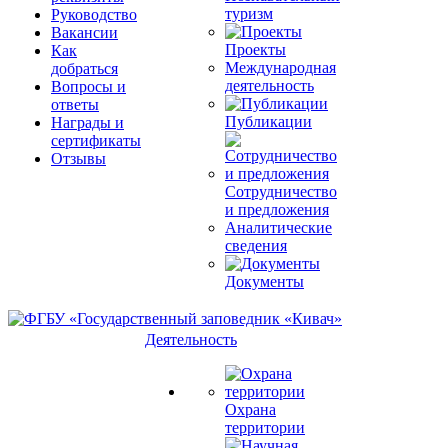
туризм
Руководство
Вакансии
Проекты
Как
Международная
добраться
деятельность
Вопросы и
ответы
Публикации
Награды и
сертификаты
Отзывы
Сотрудничество
и предложения
Аналитические
сведения
Документы
Деятельность
Охрана
территории