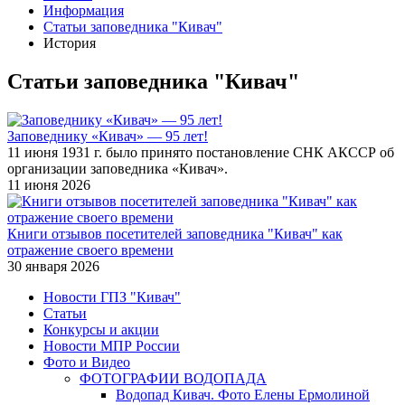
Информация
Статьи заповедника "Кивач"
История
Статьи заповедника "Кивач"
Заповеднику «Кивач» — 95 лет!
11 июня 1931 г. было принято постановление СНК АКССР об
организации заповедника «Кивач».
11 июня 2026
Книги отзывов посетителей заповедника "Кивач" как
отражение своего времени
30 января 2026
Новости ГПЗ "Кивач"
Статьи
Конкурсы и акции
Новости МПР России
Фото и Видео
ФОТОГРАФИИ ВОДОПАДА
Водопад Кивач. Фото Елены Ермолиной