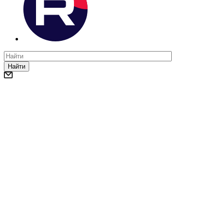
Найти