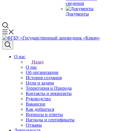
сведения
Документы
О нас
Назад
О нас
Об организации
История создания
Цели и задачи
Территория и Природа
Контакты и реквизиты
Руководство
Вакансии
Как добраться
Вопросы и ответы
Награды и сертификаты
Отзывы
Деятельность