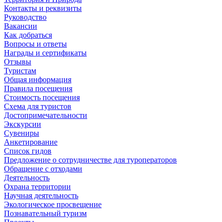
Контакты и реквизиты
Руководство
Вакансии
Как добраться
Вопросы и ответы
Награды и сертификаты
Отзывы
Туристам
Общая информация
Правила посещения
Стоимость посещения
Схема для туристов
Достопримечательности
Экскурсии
Сувениры
Анкетирование
Список гидов
Предложение о сотрудничестве для туроператоров
Обращение с отходами
Деятельность
Охрана территории
Научная деятельность
Экологическое просвещение
Познавательный туризм