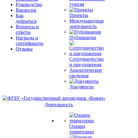
туризм
Руководство
Вакансии
Проекты
Как
Международная
добраться
деятельность
Вопросы и
ответы
Публикации
Награды и
сертификаты
Отзывы
Сотрудничество
и предложения
Аналитические
сведения
Документы
Деятельность
Охрана
территории