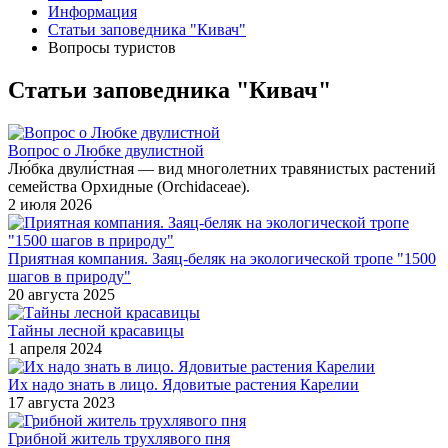
Информация
Статьи заповедника "Кивач"
Вопросы туристов
Статьи заповедника "Кивач"
Вопрос о Любке двулистной
Лю́бка двули́стная — вид многолетних травянистых растений
семейства Орхидные (Orchidaceae).
2 июля 2026
Приятная компания. Заяц-беляк на экологической тропе "1500
шагов в природу"
20 августа 2025
Тайны лесной красавицы
1 апреля 2024
Их надо знать в лицо. Ядовитые растения Карелии
17 августа 2023
Грибной житель трухлявого пня