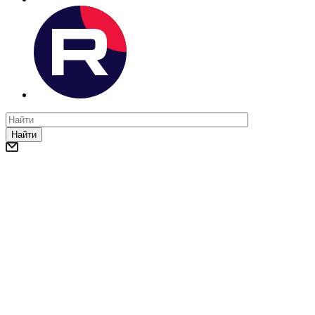
Найти