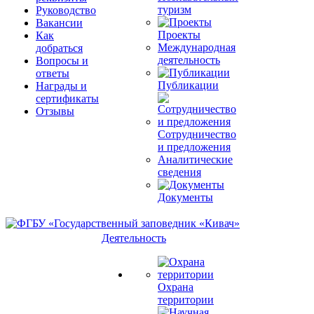
туризм
Руководство
Вакансии
Проекты
Как
Международная
добраться
деятельность
Вопросы и
ответы
Публикации
Награды и
сертификаты
Отзывы
Сотрудничество
и предложения
Аналитические
сведения
Документы
Деятельность
Охрана
территории