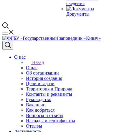
сведения
Документы
О нас
Назад
О нас
Об организации
История создания
Цели и задачи
Территория и Природа
Контакты и реквизиты
Руководство
Вакансии
Как добраться
Вопросы и ответы
Награды и сертификаты
Отзывы
Деятельность