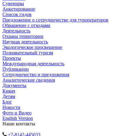
Сувениры
Анкетирование
Список гидов
Предложение о сотрудничестве для туроператоров
Обращение с отходами
Деятельность
Охрана территории
Научная деятельность
Экологическое просвещение
Познавательный туризм
Проекты
Международная деятельность
Публикации
Сотрудничество и предложения
Аналитические сведения
Документы
Кивач
Детям
Блог
Новости
Фото и Видео
English Version
Наши контакты
+7-8142-445033