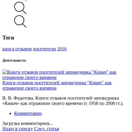
Теги
книга отзывов
посетители
2016
Деятельность
Книги отзывов посетителей заповедника "Кивач" как
отражение своего времени
В. В. Федотова. Книги отзывов посетителей заповедника
«Кивач» как отражение своего времени (с 1958 по 2008 гг.).
Комментарии
Загрузка комментариев...
Назад к списку
След. статья