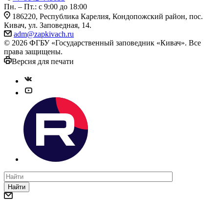
Пн. – Пт.: с 9:00 до 18:00
186220, Республика Карелия, Кондопожский район, пос.
Кивач, ул. Заповедная, 14.
adm@zapkivach.ru
© 2026 ФГБУ «Государственный заповедник «Кивач». Все
права защищены.
Версия для печати
Найти