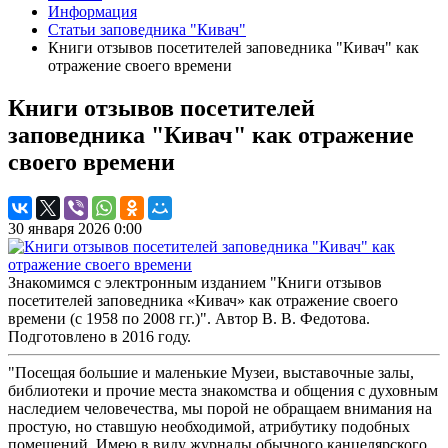
Информация
Статьи заповедника "Кивач"
Книги отзывов посетителей заповедника "Кивач" как
отражение своего времени
Книги отзывов посетителей
заповедника "Кивач" как отражение
своего времени
30 января 2026 0:00
Знакомимся с электронным изданием "Книги отзывов
посетителей заповедника «Кивач» как отражение своего
времени (с 1958 по 2008 гг.)". Автор В. В. Федотова.
Подготовлено в 2016 году.
"Посещая большие и маленькие Музеи, выставочные залы,
библиотеки и прочие места знакомства и общения с духовным
наследием человечества, мы порой не обращаем внимания на
простую, но ставшую необходимой, атрибутику подобных
помещений. Имею в виду журналы обычного канцелярского