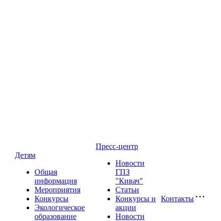
Пресс-центр
Детям
Новости
Общая
ГПЗ
информация
"Кивач"
Мероприятия
Статьи
Конкурсы
Конкурсы и
Контакты
Экологическое
акции
образование
Новости