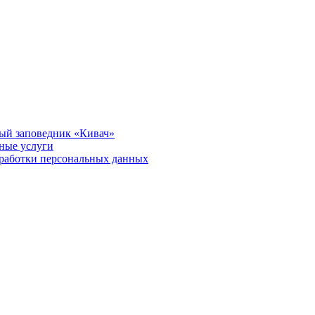
ый заповедник «Кивач»
тные услуги
работки персональных данных