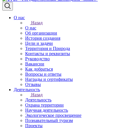
О нас
Назад
О нас
Об организации
История создания
Цели и задачи
Территория и Природа
Контакты и реквизиты
Руководство
Вакансии
Как добраться
Вопросы и ответы
Награды и сертификаты
Отзывы
Деятельность
Назад
Деятельность
Охрана территории
Научная деятельность
Экологическое просвещение
Познавательный туризм
Проекты