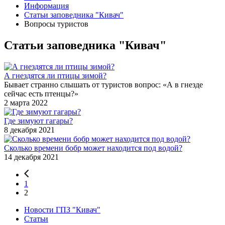
Информация
Статьи заповедника "Кивач"
Вопросы туристов
Статьи заповедника "Кивач"
А гнездятся ли птицы зимой?
Бывает странно слышать от туристов вопрос: «А в гнезде
сейчас есть птенцы?»
2 марта 2022
Где зимуют гагары?
8 декабря 2021
Сколько времени бобр может находится под водой?
14 декабря 2021
1
2
Новости ГПЗ "Кивач"
Статьи