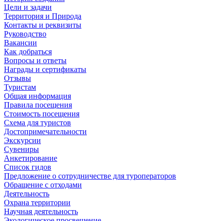
Цели и задачи
Территория и Природа
Контакты и реквизиты
Руководство
Вакансии
Как добраться
Вопросы и ответы
Награды и сертификаты
Отзывы
Туристам
Общая информация
Правила посещения
Стоимость посещения
Схема для туристов
Достопримечательности
Экскурсии
Сувениры
Анкетирование
Список гидов
Предложение о сотрудничестве для туроператоров
Обращение с отходами
Деятельность
Охрана территории
Научная деятельность
Экологическое просвещение