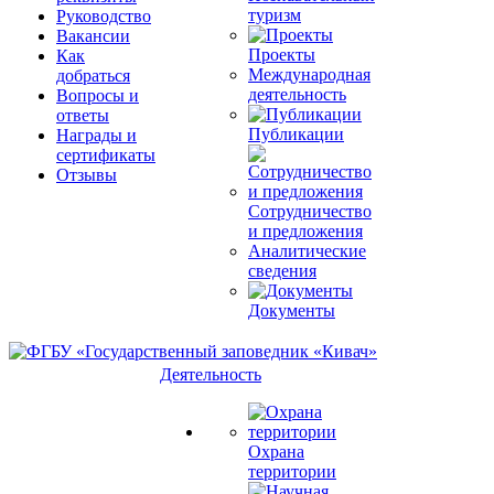
туризм
Руководство
Вакансии
Проекты
Как
Международная
добраться
деятельность
Вопросы и
ответы
Публикации
Награды и
сертификаты
Отзывы
Сотрудничество
и предложения
Аналитические
сведения
Документы
Деятельность
Охрана
территории