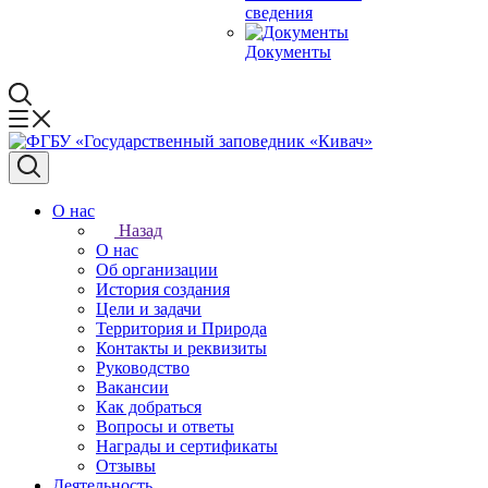
сведения
Документы
О нас
Назад
О нас
Об организации
История создания
Цели и задачи
Территория и Природа
Контакты и реквизиты
Руководство
Вакансии
Как добраться
Вопросы и ответы
Награды и сертификаты
Отзывы
Деятельность