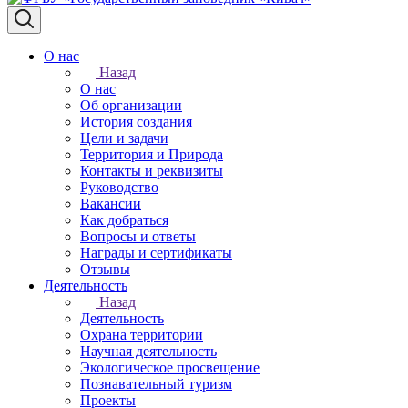
О нас
Назад
О нас
Об организации
История создания
Цели и задачи
Территория и Природа
Контакты и реквизиты
Руководство
Вакансии
Как добраться
Вопросы и ответы
Награды и сертификаты
Отзывы
Деятельность
Назад
Деятельность
Охрана территории
Научная деятельность
Экологическое просвещение
Познавательный туризм
Проекты