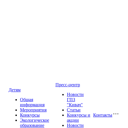
Пресс-центр
Детям
Новости
Общая
ГПЗ
информация
"Кивач"
Мероприятия
Статьи
Конкурсы
Конкурсы и
Контакты
Экологическое
акции
образование
Новости