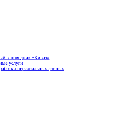
ый заповедник «Кивач»
тные услуги
работки персональных данных