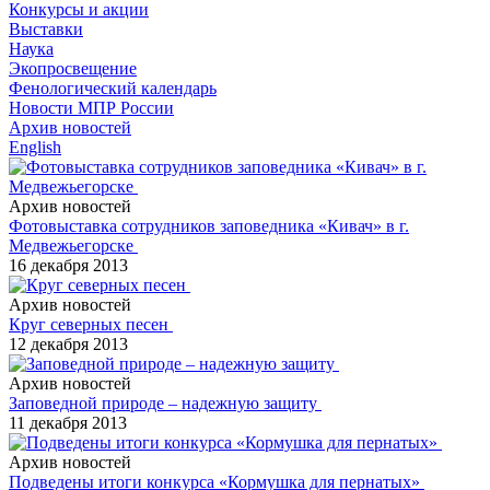
Конкурсы и акции
Выставки
Наука
Экопросвещение
Фенологический календарь
Новости МПР России
Архив новостей
English
Архив новостей
Фотовыставка сотрудников заповедника «Кивач» в г.
Медвежьегорске
16 декабря 2013
Архив новостей
Круг северных песен
12 декабря 2013
Архив новостей
Заповедной природе – надежную защиту
11 декабря 2013
Архив новостей
Подведены итоги конкурса «Кормушка для пернатых»