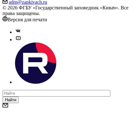
adm@zapkivach.ru
© 2026 ФГБУ «Государственный заповедник «Кивач». Все
права защищены.
Версия для печати
Найти