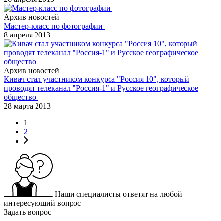
Архив новостей
Мастер-класс по фотографии
8 апреля 2013
Архив новостей
Кивач стал участником конкурса "Россия 10", который
проводят телеканал "Россия-1" и Русское географическое
общество
28 марта 2013
1
2
Наши специалисты ответят на любой
интересующий вопрос
Задать вопрос