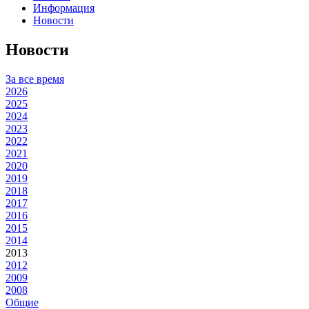
Информация
Новости
Новости
За все время
2026
2025
2024
2023
2022
2021
2020
2019
2018
2017
2016
2015
2014
2013
2012
2009
2008
Общие