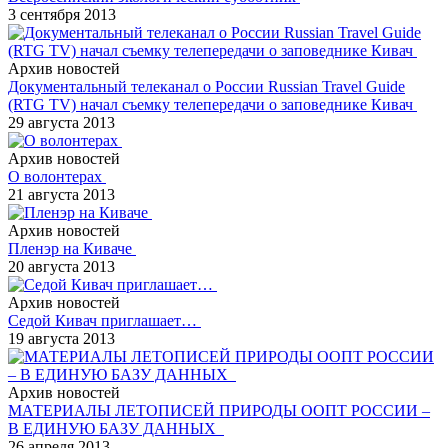
3 сентября 2013
Архив новостей
Документальный телеканал о России Russian Travel Guide
(RTG TV) начал съемку телепередачи о заповеднике Кивач
29 августа 2013
Архив новостей
О волонтерах
21 августа 2013
Архив новостей
Пленэр на Киваче
20 августа 2013
Архив новостей
Седой Кивач приглашает…
19 августа 2013
Архив новостей
МАТЕРИАЛЫ ЛЕТОПИСЕЙ ПРИРОДЫ ООПТ РОССИИ –
В ЕДИНУЮ БАЗУ ДАННЫХ
26 апреля 2013