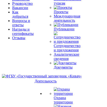
туризм
Руководство
Вакансии
Проекты
Как
Международная
добраться
деятельность
Вопросы и
ответы
Публикации
Награды и
сертификаты
Отзывы
Сотрудничество
и предложения
Аналитические
сведения
Документы
Деятельность
Охрана
территории