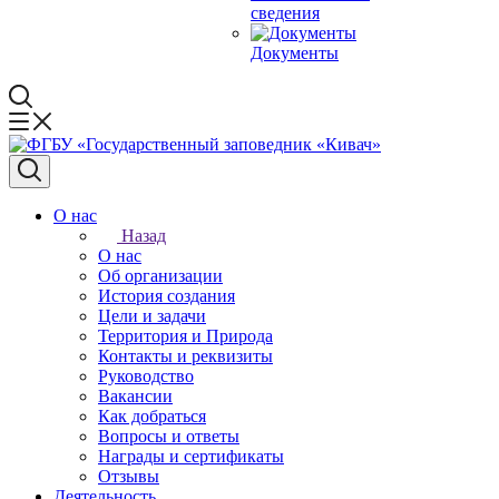
сведения
Документы
О нас
Назад
О нас
Об организации
История создания
Цели и задачи
Территория и Природа
Контакты и реквизиты
Руководство
Вакансии
Как добраться
Вопросы и ответы
Награды и сертификаты
Отзывы
Деятельность