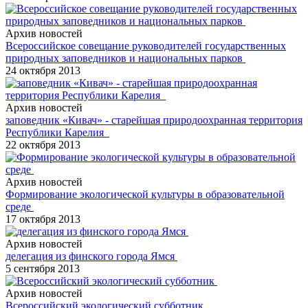
Архив новостей
Всероссийское совещание руководителей государственных
природных заповедников и национальных парков
24 октября 2013
Архив новостей
заповедник «Кивач» - старейшая природоохранная территория
Республики Карелия
22 октября 2013
Архив новостей
Формирование экологической культуры в образовательной
среде
17 октября 2013
Архив новостей
делегация из финского города Ямся
5 сентября 2013
Архив новостей
Всероссийский экологический субботник