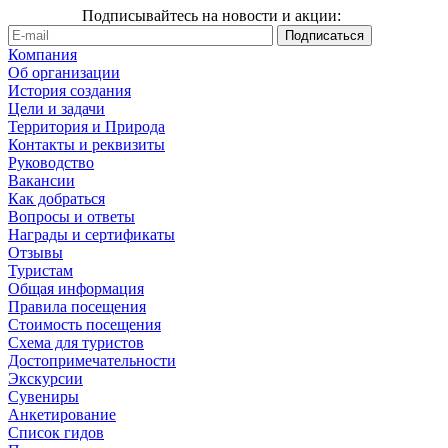
Подписывайтесь на новости и акции:
Компания
Об организации
История создания
Цели и задачи
Территория и Природа
Контакты и реквизиты
Руководство
Вакансии
Как добраться
Вопросы и ответы
Награды и сертификаты
Отзывы
Туристам
Общая информация
Правила посещения
Стоимость посещения
Схема для туристов
Достопримечательности
Экскурсии
Сувениры
Анкетирование
Список гидов