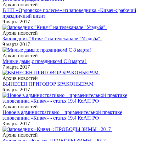
Архив новостей
В НП «Орловское полесье» из заповедника «Кивач»: рабочий
праздничный визит
9 марта 2017
Архив новостей
Заповедник "Кивач" на телеканале "Усадьба"
9 марта 2017
Архив новостей
Милые дамы,с праздником! С 8 марта!
7 марта 2017
Архив новостей
ВЫНЕСЕН ПРИГОВОР БРАКОНЬЕРАМ
6 марта 2017
Архив новостей
Новое в административно – применительной практике
заповедника «Кивач» - статья 19.4 КоАП РФ
3 марта 2017
Архив новостей
Заповедник «Кивач»: ПРОВОДЫ ЗИМЫ - 2017