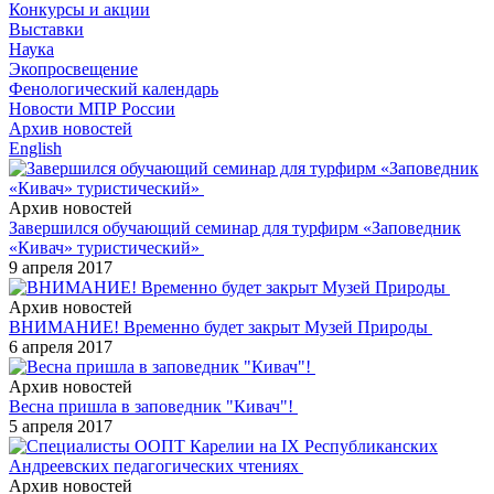
Конкурсы и акции
Выставки
Наука
Экопросвещение
Фенологический календарь
Новости МПР России
Архив новостей
English
Архив новостей
Завершился обучающий семинар для турфирм «Заповедник
«Кивач» туристический»
9 апреля 2017
Архив новостей
ВНИМАНИЕ! Временно будет закрыт Музей Природы
6 апреля 2017
Архив новостей
Весна пришла в заповедник "Кивач"!
5 апреля 2017
Архив новостей