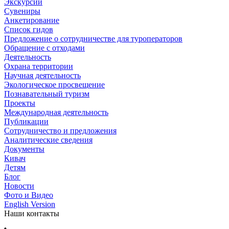
Экскурсии
Сувениры
Анкетирование
Список гидов
Предложение о сотрудничестве для туроператоров
Обращение с отходами
Деятельность
Охрана территории
Научная деятельность
Экологическое просвещение
Познавательный туризм
Проекты
Международная деятельность
Публикации
Сотрудничество и предложения
Аналитические сведения
Документы
Кивач
Детям
Блог
Новости
Фото и Видео
English Version
Наши контакты