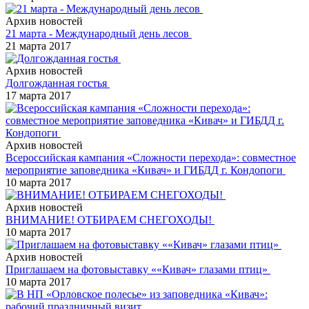
Архив новостей
21 марта - Международный день лесов
21 марта 2017
Архив новостей
Долгожданная гостья
17 марта 2017
Архив новостей
Всероссийская кампания «Сложности перехода»: совместное
мероприятие заповедника «Кивач» и ГИБДД г. Кондопоги
10 марта 2017
Архив новостей
ВНИМАНИЕ! ОТБИРАЕМ СНЕГОХОДЫ!
10 марта 2017
Архив новостей
Приглашаем на фотовыставку ««Кивач» глазами птиц»
10 марта 2017