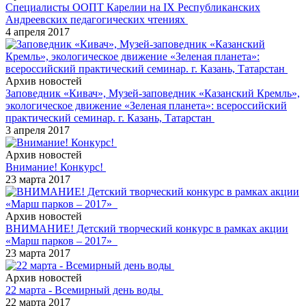
Специалисты ООПТ Карелии на IХ Республиканских
Андреевских педагогических чтениях
4 апреля 2017
Архив новостей
Заповедник «Кивач», Музей-заповедник «Казанский Кремль»,
экологическое движение «Зеленая планета»: всероссийский
практический семинар. г. Казань, Татарстан
3 апреля 2017
Архив новостей
Внимание! Конкурс!
23 марта 2017
Архив новостей
ВНИМАНИЕ! Детский творческий конкурс в рамках акции
«Марш парков – 2017»
23 марта 2017
Архив новостей
22 марта - Всемирный день воды
22 марта 2017