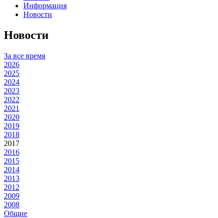
Информация
Новости
Новости
За все время
2026
2025
2024
2023
2022
2021
2020
2019
2018
2017
2016
2015
2014
2013
2012
2009
2008
Общие