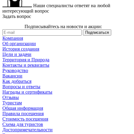
Наши специалисты ответят на любой
интересующий вопрос
Задать вопрос
Подписывайтесь на новости и акции:
Компания
Об организации
История создания
Цели и задачи
Территория и Природа
Контакты и реквизиты
Руководство
Вакансии
Как добраться
Вопросы и ответы
Награды и сертификаты
Отзывы
Туристам
Общая информация
Правила посещения
Стоимость посещения
Схема для туристов
Достопримечательности