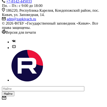
+7-8142-445033
Пн. – Пт.: с 9:00 до 18:00
186220, Республика Карелия, Кондопожский район, пос.
Кивач, ул. Заповедная, 14.
adm@zapkivach.ru
© 2026 ФГБУ «Государственный заповедник «Кивач». Все
права защищены.
Версия для печати
Найти