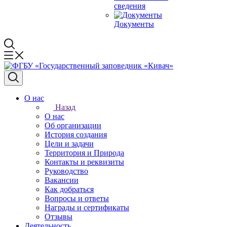
сведения
Документы
О нас
Назад
О нас
Об организации
История создания
Цели и задачи
Территория и Природа
Контакты и реквизиты
Руководство
Вакансии
Как добраться
Вопросы и ответы
Награды и сертификаты
Отзывы
Деятельность