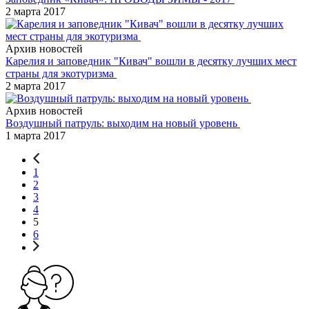
2 марта 2017
Архив новостей
Карелия и заповедник "Кивач" вошли в десятку лучших мест
страны для экотуризма
2 марта 2017
Архив новостей
Воздушный патруль: выходим на новый уровень
1 марта 2017
1
2
3
4
5
6