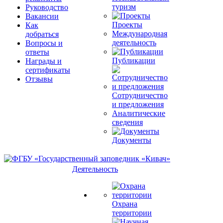
туризм
Руководство
Вакансии
Проекты
Как
Международная
добраться
деятельность
Вопросы и
ответы
Публикации
Награды и
сертификаты
Отзывы
Сотрудничество
и предложения
Аналитические
сведения
Документы
Деятельность
Охрана
территории