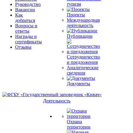
туризм
Руководство
Вакансии
Проекты
Как
Международная
добраться
деятельность
Вопросы и
ответы
Публикации
Награды и
сертификаты
Отзывы
Сотрудничество
и предложения
Аналитические
сведения
Документы
Деятельность
Охрана
территории