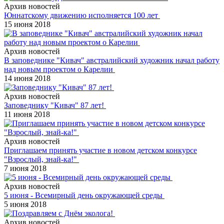
Архив новостей
Юннатскому движению исполняется 100 лет
15 июня 2018
Архив новостей
В заповеднике "Кивач" австралийский художник начал работу
над новым проектом о Карелии
14 июня 2018
Архив новостей
Заповеднику "Кивач" 87 лет!
11 июня 2018
Архив новостей
Приглашаем принять участие в новом детском конкурсе
"Взрослый, знай-ка!"
7 июня 2018
Архив новостей
5 июня - Всемирный день окружающей среды
5 июня 2018
Архив новостей