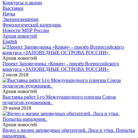
Конкурсы и акции
Выставки
Наука
Экопросвещение
Фенологический календарь
Новости МПР России
Архив новостей
English
Архив новостей
Проект Заповедника «Кивач» - призёр Всероссийского
конкурса «ЗАПОВЕДНЫЕ ОСТРОВА РОССИИ»
2 июля 2018
Архив новостей
Выставка работ I-го Международного пленэра Союза
педагогов-художников.
29 июня 2018
Архив новостей
Видео о жизни заповедных обитателей. Лиса и утки. Попытка
нападения.