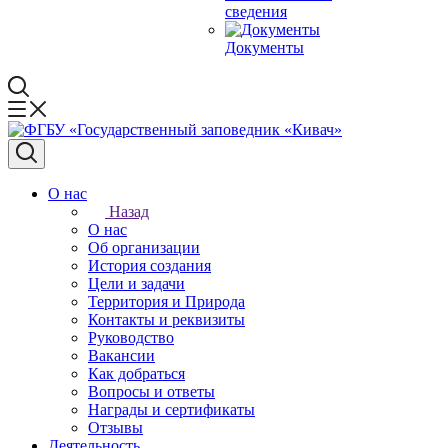
сведения
Документы
О нас
Назад
О нас
Об организации
История создания
Цели и задачи
Территория и Природа
Контакты и реквизиты
Руководство
Вакансии
Как добраться
Вопросы и ответы
Награды и сертификаты
Отзывы
Деятельность