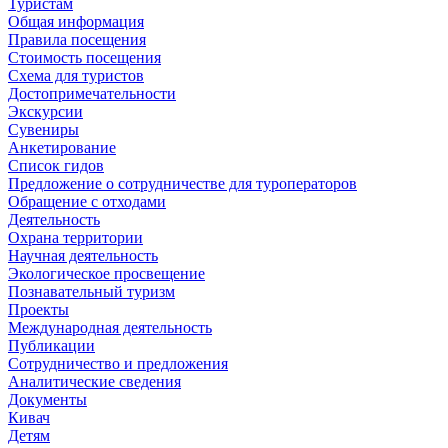
Туристам
Общая информация
Правила посещения
Стоимость посещения
Схема для туристов
Достопримечательности
Экскурсии
Сувениры
Анкетирование
Список гидов
Предложение о сотрудничестве для туроператоров
Обращение с отходами
Деятельность
Охрана территории
Научная деятельность
Экологическое просвещение
Познавательный туризм
Проекты
Международная деятельность
Публикации
Сотрудничество и предложения
Аналитические сведения
Документы
Кивач
Детям