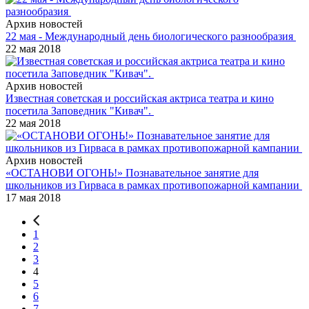
Архив новостей
22 мая - Международный день биологического разнообразия
22 мая 2018
Архив новостей
Известная советская и российская актриса театра и кино
посетила Заповедник "Кивач".
22 мая 2018
Архив новостей
«ОСТАНОВИ ОГОНЬ!» Познавательное занятие для
школьников из Гирваса в рамках противопожарной кампании
17 мая 2018
1
2
3
4
5
6
7