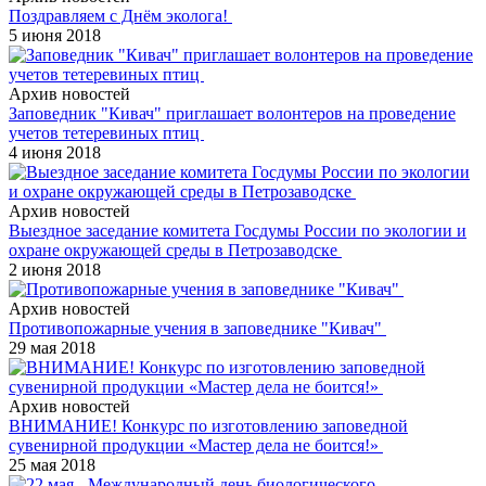
Поздравляем с Днём эколога!
5 июня 2018
Архив новостей
Заповедник "Кивач" приглашает волонтеров на проведение
учетов тетеревиных птиц
4 июня 2018
Архив новостей
Выездное заседание комитета Госдумы России по экологии и
охране окружающей среды в Петрозаводске
2 июня 2018
Архив новостей
Противопожарные учения в заповеднике "Кивач"
29 мая 2018
Архив новостей
ВНИМАНИЕ! Конкурс по изготовлению заповедной
сувенирной продукции «Мастер дела не боится!»
25 мая 2018