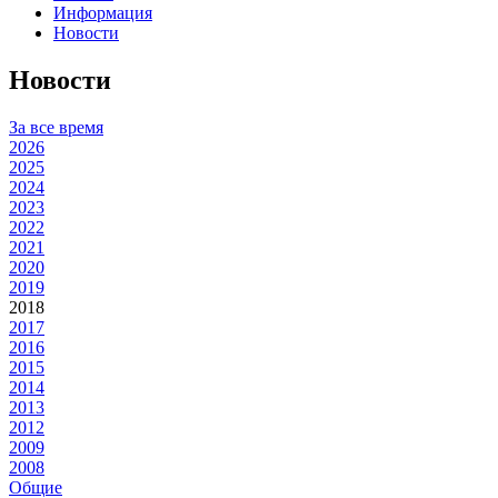
Информация
Новости
Новости
За все время
2026
2025
2024
2023
2022
2021
2020
2019
2018
2017
2016
2015
2014
2013
2012
2009
2008
Общие