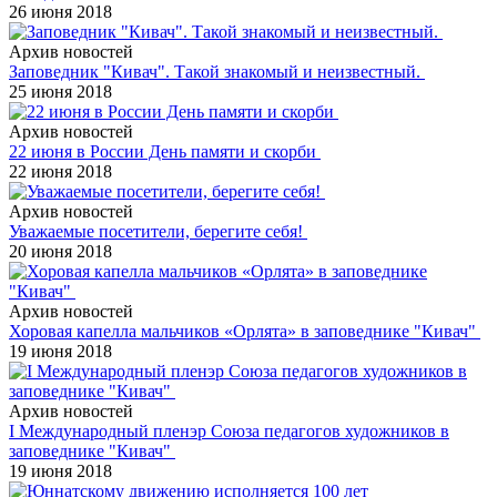
26 июня 2018
Архив новостей
Заповедник "Кивач". Такой знакомый и неизвестный.
25 июня 2018
Архив новостей
22 июня в России День памяти и скорби
22 июня 2018
Архив новостей
Уважаемые посетители, берегите себя!
20 июня 2018
Архив новостей
Хоровая капелла мальчиков «Орлята» в заповеднике "Кивач"
19 июня 2018
Архив новостей
I Международный пленэр Союза педагогов художников в
заповеднике "Кивач"
19 июня 2018