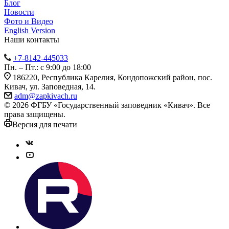
Блог
Новости
Фото и Видео
English Version
Наши контакты
+7-8142-445033
Пн. – Пт.: с 9:00 до 18:00
186220, Республика Карелия, Кондопожский район, пос.
Кивач, ул. Заповедная, 14.
adm@zapkivach.ru
© 2026 ФГБУ «Государственный заповедник «Кивач». Все
права защищены.
Версия для печати