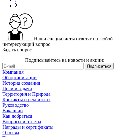
Наши специалисты ответят на любой
интересующий вопрос
Задать вопрос
Подписывайтесь на новости и акции:
Компания
Об организации
История создания
Цели и задачи
Территория и Природа
Контакты и реквизиты
Руководство
Вакансии
Как добраться
Вопросы и ответы
Награды и сертификаты
Отзывы