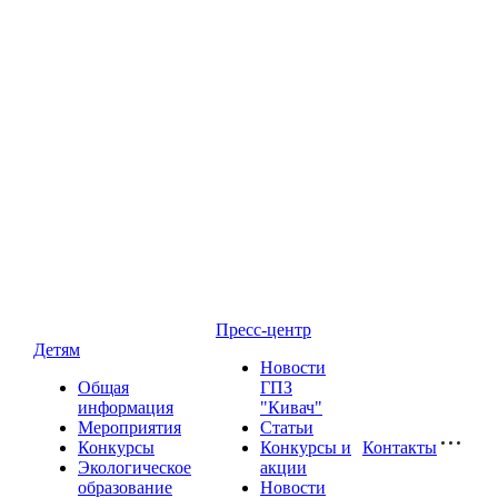
Пресс-центр
Детям
Новости
Общая
ГПЗ
информация
"Кивач"
Мероприятия
Статьи
Конкурсы
Конкурсы и
Контакты
Экологическое
акции
образование
Новости