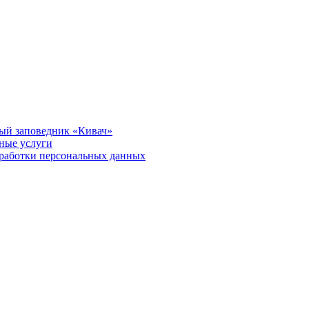
ый заповедник «Кивач»
тные услуги
работки персональных данных