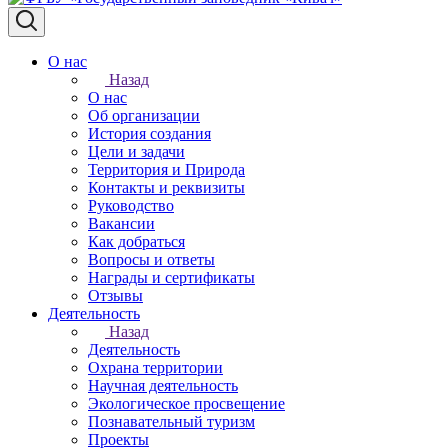
О нас
Назад
О нас
Об организации
История создания
Цели и задачи
Территория и Природа
Контакты и реквизиты
Руководство
Вакансии
Как добраться
Вопросы и ответы
Награды и сертификаты
Отзывы
Деятельность
Назад
Деятельность
Охрана территории
Научная деятельность
Экологическое просвещение
Познавательный туризм
Проекты