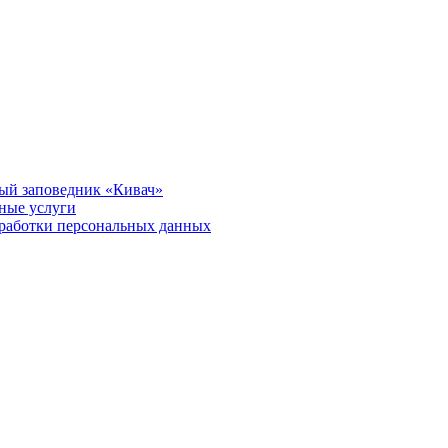
ый заповедник «Кивач»
тные услуги
работки персональных данных