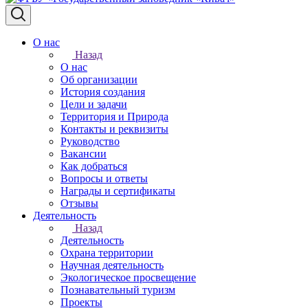
О нас
Назад
О нас
Об организации
История создания
Цели и задачи
Территория и Природа
Контакты и реквизиты
Руководство
Вакансии
Как добраться
Вопросы и ответы
Награды и сертификаты
Отзывы
Деятельность
Назад
Деятельность
Охрана территории
Научная деятельность
Экологическое просвещение
Познавательный туризм
Проекты