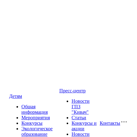
Пресс-центр
Детям
Новости
Общая
ГПЗ
информация
"Кивач"
Мероприятия
Статьи
Конкурсы
Конкурсы и
Контакты
Экологическое
акции
образование
Новости